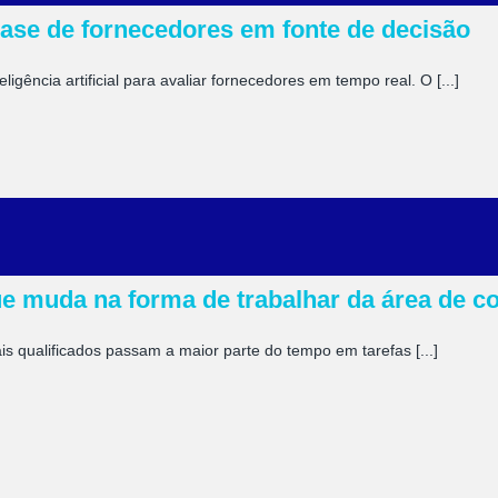
base de fornecedores em fonte de decisão
gência artificial para avaliar fornecedores em tempo real. O [...]
que muda na forma de trabalhar da área de 
 qualificados passam a maior parte do tempo em tarefas [...]