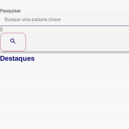
Pesquisar
Destaques