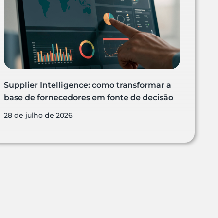
Supplier Intelligence: como transformar a
base de fornecedores em fonte de decisão
28 de julho de 2026