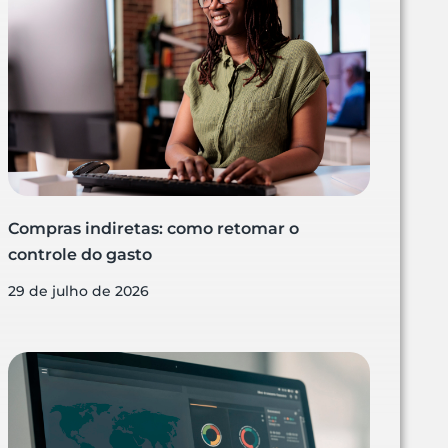
Compras indiretas: como retomar o
controle do gasto
29 de julho de 2026