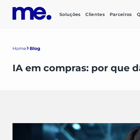
Soluções
Clientes
Parceiros
Q
Home
Blog
IA em compras: por que d