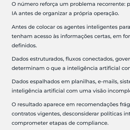
O número reforça um problema recorrente: p
IA antes de organizar a própria operação.
Antes de colocar os agentes inteligentes para
tenham acesso às informações certas, em f
definidos.
Dados estruturados, fluxos conectados, gover
determinam o que a inteligência artificial c
Dados espalhados em planilhas, e-mails, sist
inteligência artificial com uma visão incompl
O resultado aparece em recomendações frágei
contratos vigentes, desconsiderar políticas 
comprometer etapas de compliance.