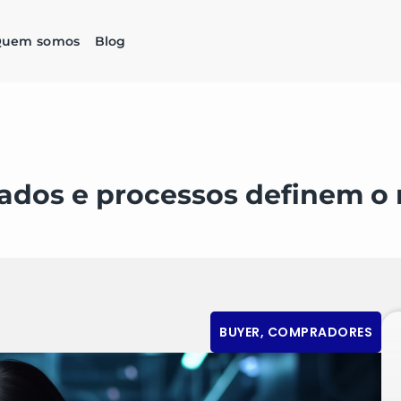
uem somos
Blog
ados e processos definem o 
BUYER
,
COMPRADORES