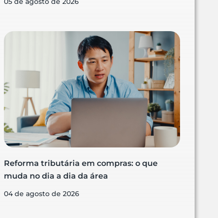
05 de agosto de 2026
Reforma tributária em compras: o que
muda no dia a dia da área
04 de agosto de 2026