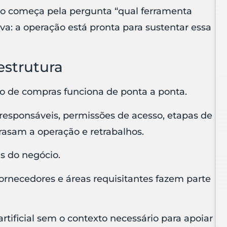
o começa pela pergunta “qual ferramenta
iva: a operação está pronta para sustentar essa
estrutura
o de compras funciona de ponta a ponta.
responsáveis, permissões de acesso, etapas de
rasam a operação e retrabalhos.
 do negócio.
 fornecedores e áreas requisitantes fazem parte
rtificial sem o contexto necessário para apoiar