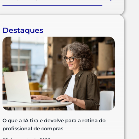
Destaques
O que a IA tira e devolve para a rotina do
profissional de compras