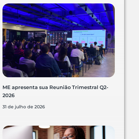
ME apresenta sua Reunião Trimestral Q2-
2026
31 de julho de 2026