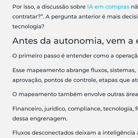
Por isso, a discussão sobre
IA em compras
nã
contratar?”. A pergunta anterior é mais decis
tecnologia?
Antes da autonomia, vem a 
O primeiro passo é entender como a operaçã
Esse mapeamento abrange fluxos, sistemas, 
aprovação, pontos de controle, etapas que at
O mapeamento também envolve outras áreas
Financeiro, jurídico, compliance, tecnologia,
dessa engrenagem.
Fluxos desconectados deixam a inteligência a