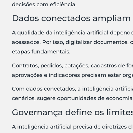
decisões com eficiência.
Dados conectados ampliam a
A qualidade da inteligência artificial depen
acessados. Por isso, digitalizar documentos, 
etapas fundamentais.
Contratos, pedidos, cotações, cadastros de for
aprovações e indicadores precisam estar org
Com dados conectados, a inteligência artifici
cenários, sugere oportunidades de economia
Governança define os limit
A inteligência artificial precisa de diretrize