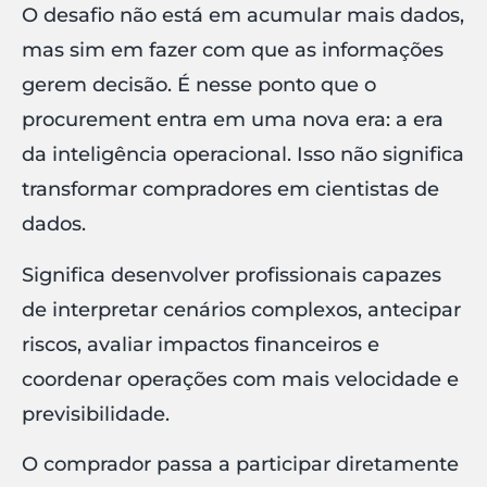
O desafio não está em acumular mais dados,
mas sim em fazer com que as informações
gerem decisão. É nesse ponto que o
procurement entra em uma nova era: a era
da inteligência operacional. Isso não significa
transformar compradores em cientistas de
dados.
Significa desenvolver profissionais capazes
de interpretar cenários complexos, antecipar
riscos, avaliar impactos financeiros e
coordenar operações com mais velocidade e
previsibilidade.
O comprador passa a participar diretamente