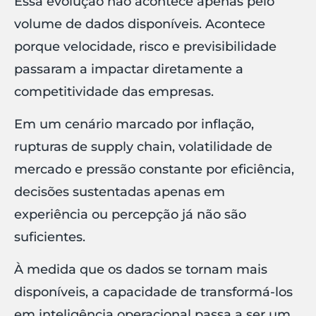
Essa evolução não acontece apenas pelo
volume de dados disponíveis. Acontece
porque velocidade, risco e previsibilidade
passaram a impactar diretamente a
competitividade das empresas.
Em um cenário marcado por inflação,
rupturas de supply chain, volatilidade de
mercado e pressão constante por eficiência,
decisões sustentadas apenas em
experiência ou percepção já não são
suficientes.
À medida que os dados se tornam mais
disponíveis, a capacidade de transformá-los
em inteligência operacional passa a ser um