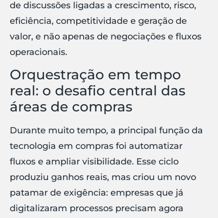
de discussões ligadas a crescimento, risco,
eficiência, competitividade e geração de
valor, e não apenas de negociações e fluxos
operacionais.
Orquestração em tempo
real: o desafio central das
áreas de compras
Durante muito tempo, a principal função da
tecnologia em compras foi automatizar
fluxos e ampliar visibilidade. Esse ciclo
produziu ganhos reais, mas criou um novo
patamar de exigência: empresas que já
digitalizaram processos precisam agora