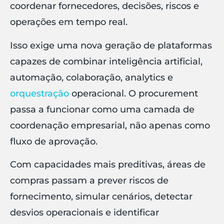
coordenar fornecedores, decisões, riscos e
operações em tempo real.
Isso exige uma nova geração de plataformas
capazes de combinar inteligência artificial,
automação, colaboração, analytics e
orquestração
operacional. O procurement
passa a funcionar como uma camada de
coordenação empresarial, não apenas como
fluxo de aprovação.
Com capacidades mais preditivas, áreas de
compras passam a prever riscos de
fornecimento, simular cenários, detectar
desvios operacionais e identificar