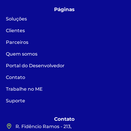
Páginas
Soluções
Clientes
Parceiros
Quem somos
Portal do Desenvolvedor
Contato
Trabalhe no ME
Suporte
Contato
R. Fidêncio Ramos - 213,