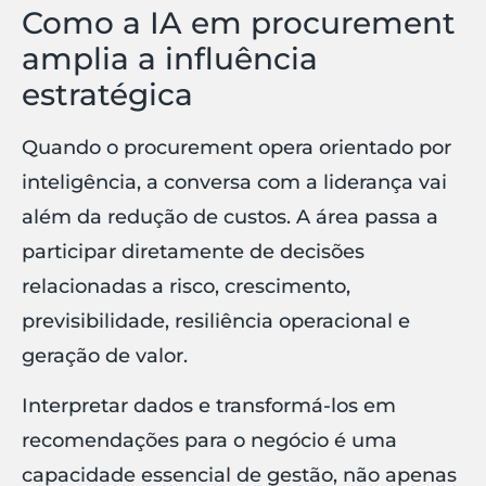
Como a IA em procurement
amplia a influência
estratégica
Quando o procurement opera orientado por
inteligência, a conversa com a liderança vai
além da redução de custos. A área passa a
participar diretamente de decisões
relacionadas a risco, crescimento,
previsibilidade, resiliência operacional e
geração de valor.
Interpretar dados e transformá-los em
recomendações para o negócio é uma
capacidade essencial de gestão, não apenas