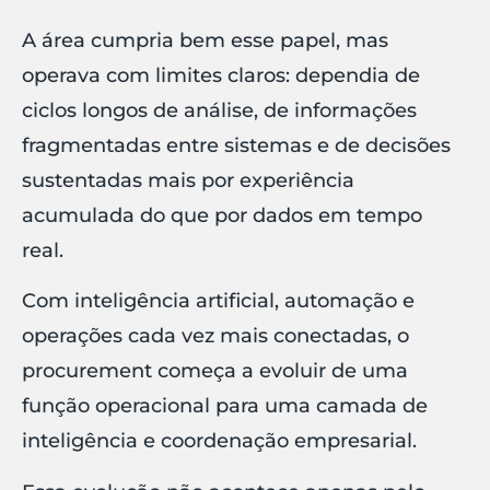
A área cumpria bem esse papel, mas
operava com limites claros: dependia de
ciclos longos de análise, de informações
fragmentadas entre sistemas e de decisões
sustentadas mais por experiência
acumulada do que por dados em tempo
real.
Com inteligência artificial, automação e
operações cada vez mais conectadas, o
procurement começa a evoluir de uma
função operacional para uma camada de
inteligência e coordenação empresarial.