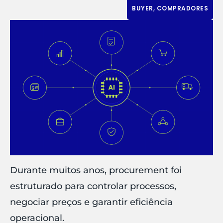
BUYER
,
COMPRADORES
Durante muitos anos, procurement foi
estruturado para controlar processos,
negociar preços e garantir eficiência
operacional.