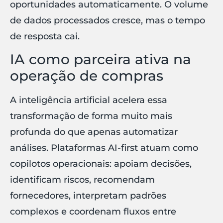
oportunidades automaticamente. O volume
de dados processados cresce, mas o tempo
de resposta cai.
IA como parceira ativa na
operação de compras
A inteligência artificial acelera essa
transformação de forma muito mais
profunda do que apenas automatizar
análises. Plataformas AI-first atuam como
copilotos operacionais: apoiam decisões,
identificam riscos, recomendam
fornecedores, interpretam padrões
complexos e coordenam fluxos entre