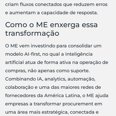
criam fluxos conectados que reduzem erros
e aumentam a capacidade de resposta.
Como o ME enxerga essa
transformação
O ME vem investindo para consolidar um
modelo AI-first, no qual a inteligência
artificial atua de forma ativa na operação de
compras, não apenas como suporte.
Combinando IA, analytics, automação,
colaboração e uma das maiores redes de
fornecedores da América Latina, o ME ajuda
empresas a transformar procurement em
uma área mais estratégica, conectada e