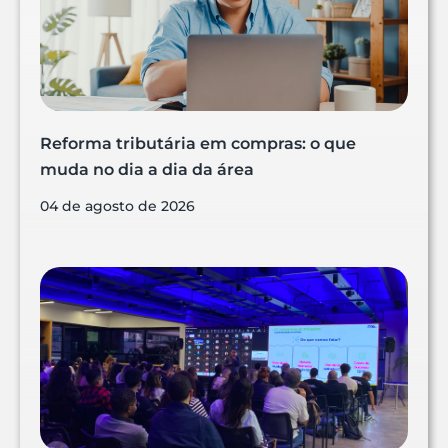
Reforma tributária em compras: o que
muda no dia a dia da área
04 de agosto de 2026