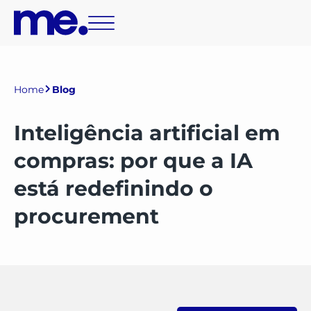
Home
Blog
Inteligência artificial em
compras: por que a IA
está redefinindo o
procurement