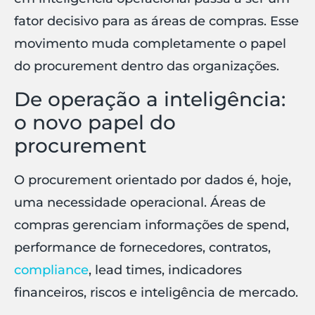
fator decisivo para as áreas de compras. Esse
movimento muda completamente o papel
do procurement dentro das organizações.
De operação a inteligência:
o novo papel do
procurement
O procurement orientado por dados é, hoje,
uma necessidade operacional. Áreas de
compras gerenciam informações de spend,
performance de fornecedores, contratos,
compliance
, lead times, indicadores
financeiros, riscos e inteligência de mercado.