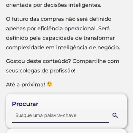
orientada por decisões inteligentes.
O futuro das compras não será definido
apenas por eficiência operacional. Será
definido pela capacidade de transformar
complexidade em inteligência de negócio.
Gostou deste conteúdo? Compartilhe com
seus colegas de profissão!
Até a próxima!
Procurar