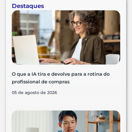
Destaques
O que a IA tira e devolve para a rotina do
profissional de compras
05 de agosto de 2026