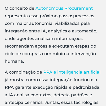
O conceito de
Autonomous Procurement
representa esse próximo passo: processos
com maior autonomia, viabilizados pela
integração entre IA, analytics e automação,
onde agentes analisam informações,
recomendam ações e executam etapas do
ciclo de compras com mínima intervenção
humana.
A combinação de
RPA e inteligência artificial
já mostra como essa integração funciona: o
RPA garante execução rápida e padronizada;
a IA analisa contextos, detecta padrões e
antecipa cenários. Juntas, essas tecnologias