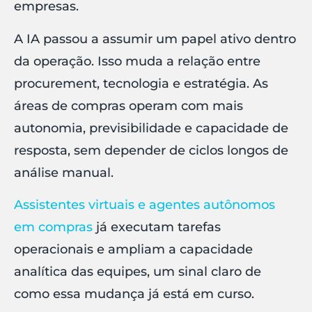
empresas.
A IA passou a assumir um papel ativo dentro
da operação. Isso muda a relação entre
procurement, tecnologia e estratégia. As
áreas de compras operam com mais
autonomia, previsibilidade e capacidade de
resposta, sem depender de ciclos longos de
análise manual.
Assistentes virtuais e agentes autônomos
em compras
já executam tarefas
operacionais e ampliam a capacidade
analítica das equipes, um sinal claro de
como essa mudança já está em curso.