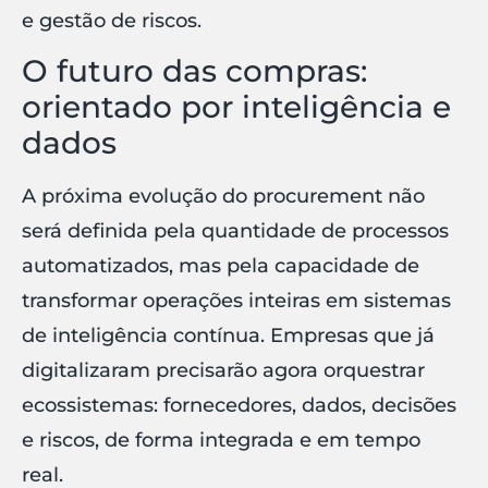
e gestão de riscos.
O futuro das compras:
orientado por inteligência e
dados
A próxima evolução do procurement não
será definida pela quantidade de processos
automatizados, mas pela capacidade de
transformar operações inteiras em sistemas
de inteligência contínua. Empresas que já
digitalizaram precisarão agora orquestrar
ecossistemas: fornecedores, dados, decisões
e riscos, de forma integrada e em tempo
real.