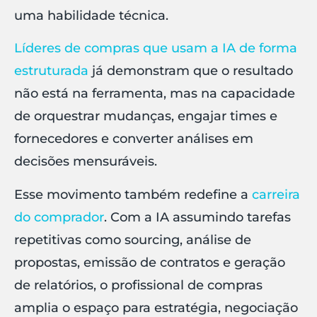
uma habilidade técnica.
Líderes de compras que usam a IA de forma
estruturada
já demonstram que o resultado
não está na ferramenta, mas na capacidade
de orquestrar mudanças, engajar times e
fornecedores e converter análises em
decisões mensuráveis.
Esse movimento também redefine a
carreira
do comprador
. Com a IA assumindo tarefas
repetitivas como sourcing, análise de
propostas, emissão de contratos e geração
de relatórios, o profissional de compras
amplia o espaço para estratégia, negociação