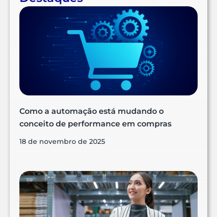
Como a automação está mudando o
conceito de performance em compras
18 de novembro de 2025