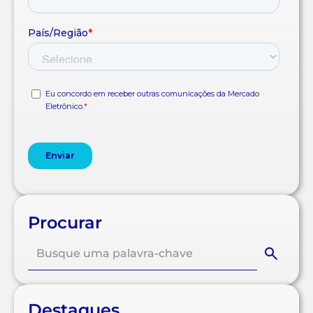
Procurar
Destaques