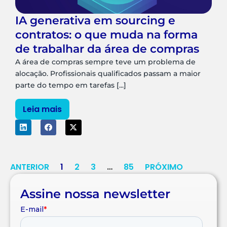
IA generativa em sourcing e
contratos: o que muda na forma
de trabalhar da área de compras
A área de compras sempre teve um problema de
alocação. Profissionais qualificados passam a maior
parte do tempo em tarefas [...]
Leia mais
ANTERIOR
1
2
3
…
85
PRÓXIMO
Assine nossa newsletter