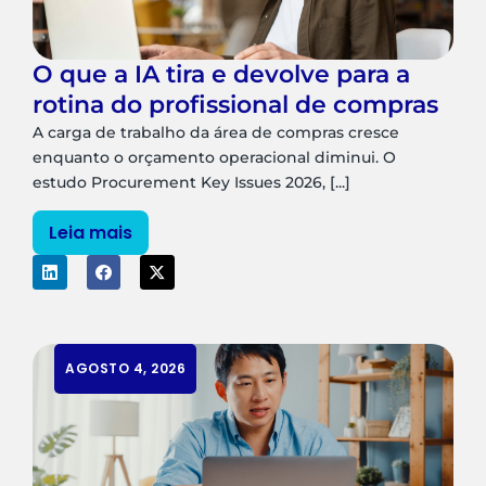
O que a IA tira e devolve para a
rotina do profissional de compras
A carga de trabalho da área de compras cresce
enquanto o orçamento operacional diminui. O
estudo Procurement Key Issues 2026, [...]
Leia mais
AGOSTO 4, 2026