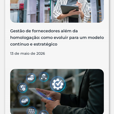
Gestão de fornecedores além da
homologação: como evoluir para um modelo
contínuo e estratégico
13 de maio de 2026