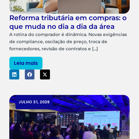
Reforma tributária em compras: o
que muda no dia a dia da área
A rotina do comprador é dinâmica. Novas exigências
de compliance, oscilação de preço, troca de
fornecedores, revisão de contratos e [...]
Leia mais
JULHO 31, 2026