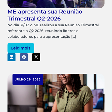
ME apresenta sua Reunião
Trimestral Q2-2026
No dia 31/07, o ME realizou a sua Reunião Trimestral,
referente a Q2-2026, reunindo líderes e
colaboradores para a apresentação [...]
Leia mais
JULHO 29, 2026