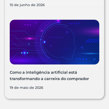
10 de junho de 2026
Como a inteligência artificial está
transformando a carreira do comprador
19 de maio de 2026