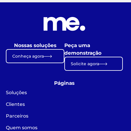
Nossas soluções
Peça uma
demonstração
Conheça agora
Solicite agora
Páginas
Soluções
Clientes
Parceiros
Quem somos