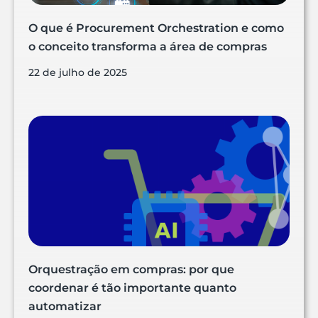
O que é Procurement Orchestration e como
o conceito transforma a área de compras
22 de julho de 2025
Orquestração em compras: por que
coordenar é tão importante quanto
automatizar