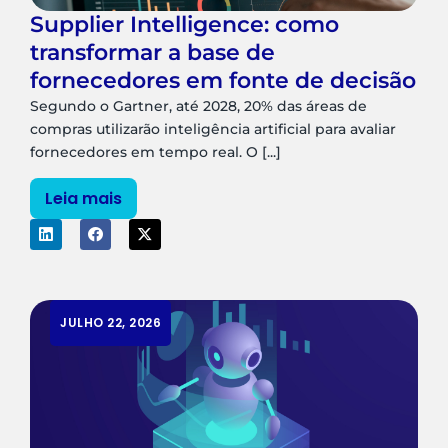
Supplier Intelligence: como
transformar a base de
fornecedores em fonte de decisão
Segundo o Gartner, até 2028, 20% das áreas de
compras utilizarão inteligência artificial para avaliar
fornecedores em tempo real. O [...]
Leia mais
JULHO 22, 2026