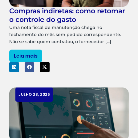
Compras indiretas: como retomar
o controle do gasto
Uma nota fiscal de manutenção chega no
fechamento do mês sem pedido correspondente.
Não se sabe quem contratou, o fornecedor [...]
Leia mais
JULHO 28, 2026