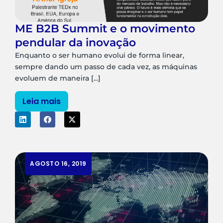
ME B2B Summit e o movimento
pendular da inovação
Enquanto o ser humano evolui de forma linear,
sempre dando um passo de cada vez, as máquinas
evoluem de maneira [...]
Leia mais
AGOSTO 16, 2019