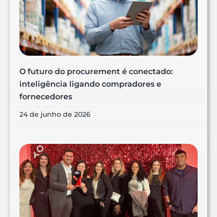
O futuro do procurement é conectado:
inteligência ligando compradores e
fornecedores
24 de junho de 2026