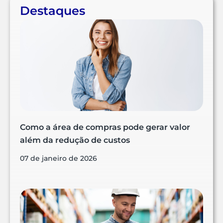
Destaques
Como a área de compras pode gerar valor
além da redução de custos
07 de janeiro de 2026