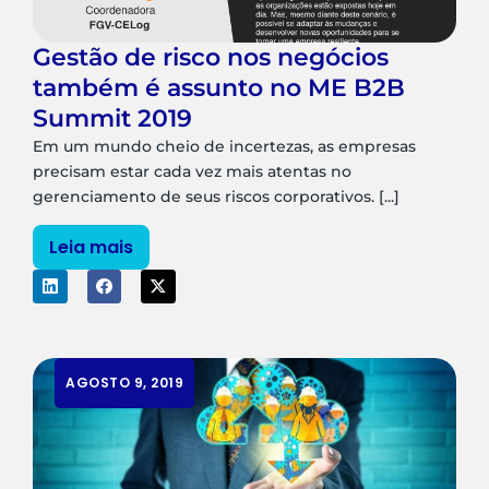
Gestão de risco nos negócios
também é assunto no ME B2B
Summit 2019
Em um mundo cheio de incertezas, as empresas
precisam estar cada vez mais atentas no
gerenciamento de seus riscos corporativos. [...]
Leia mais
AGOSTO 9, 2019