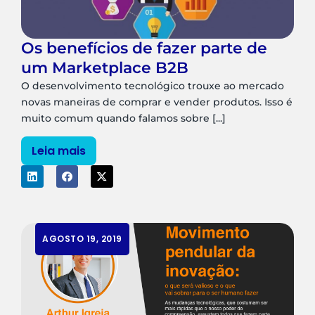
Os benefícios de fazer parte de
um Marketplace B2B
O desenvolvimento tecnológico trouxe ao mercado
novas maneiras de comprar e vender produtos. Isso é
muito comum quando falamos sobre [...]
Leia mais
AGOSTO 19, 2019