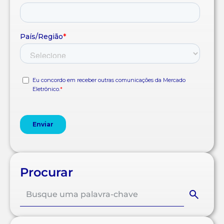
Procurar