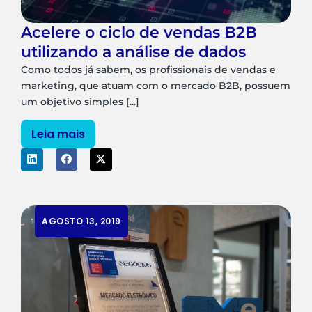
Acelere o ciclo de vendas B2B
utilizando a análise de dados
Como todos já sabem, os profissionais de vendas e
marketing, que atuam com o mercado B2B, possuem
um objetivo simples [...]
Leia mais
AGOSTO 13, 2019