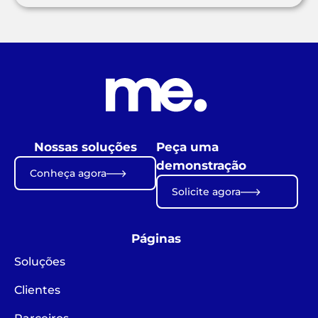
Nossas soluções
Peça uma
demonstração
Conheça agora
Solicite agora
Páginas
Soluções
Clientes