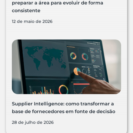
preparar a área para evoluir de forma
consistente
12 de maio de 2026
Supplier Intelligence: como transformar a
base de fornecedores em fonte de decisão
28 de julho de 2026