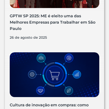
GPTW SP 2025: ME é eleito uma das
Melhores Empresas para Trabalhar em São
Paulo
26 de agosto de 2025
Cultura de inovação em compras: como