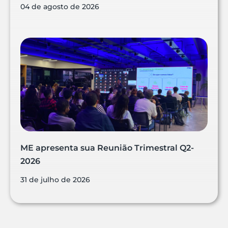
04 de agosto de 2026
ME apresenta sua Reunião Trimestral Q2-
2026
31 de julho de 2026