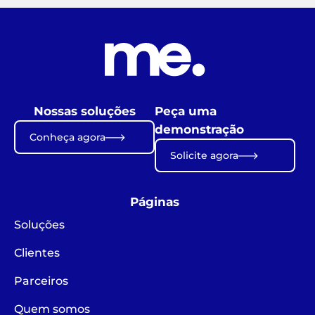
Nossas soluções
Peça uma
demonstração
Conheça agora
Solicite agora
Páginas
Soluções
Clientes
Parceiros
Quem somos