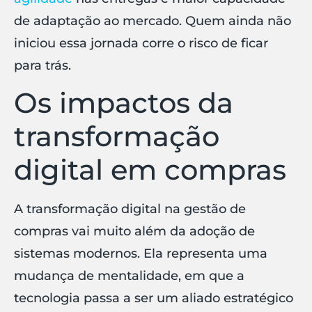
de adaptação ao mercado. Quem ainda não
iniciou essa jornada corre o risco de ficar
para trás.
Os impactos da
transformação
digital em compras
A transformação digital na gestão de
compras vai muito além da adoção de
sistemas modernos. Ela representa uma
mudança de mentalidade, em que a
tecnologia passa a ser um aliado estratégico