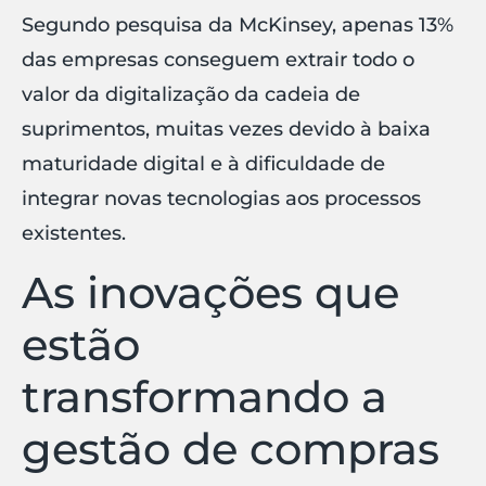
Segundo pesquisa da McKinsey, apenas 13%
das empresas conseguem extrair todo o
valor da digitalização da cadeia de
suprimentos, muitas vezes devido à baixa
maturidade digital e à dificuldade de
integrar novas tecnologias aos processos
existentes.
As inovações que
estão
transformando a
gestão de compras