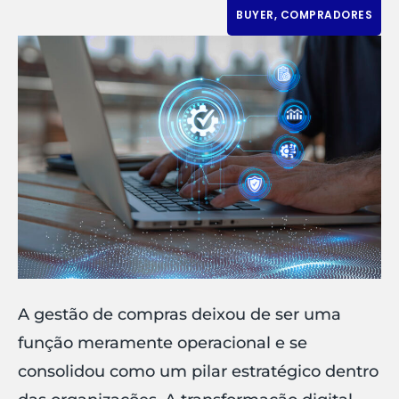
BUYER
,
COMPRADORES
A gestão de compras deixou de ser uma
função meramente operacional e se
consolidou como um pilar estratégico dentro