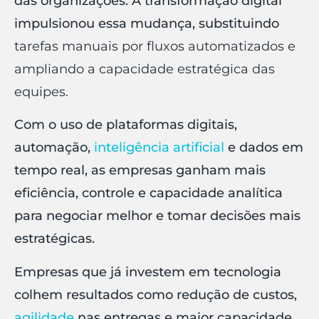
das organizações. A transformação digital
impulsionou essa mudança, substituindo
tarefas manuais por fluxos automatizados e
ampliando a capacidade estratégica das
equipes.
Com o uso de plataformas digitais,
automação,
inteligência artificial
e dados em
tempo real, as empresas ganham mais
eficiência, controle e capacidade analítica
para negociar melhor e tomar decisões mais
estratégicas.
Empresas que já investem em tecnologia
colhem resultados como redução de custos,
agilidade
nas entregas e maior capacidade