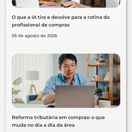
O que a IA tira e devolve para a rotina do
profissional de compras
05 de agosto de 2026
Reforma tributária em compras: o que
muda no dia a dia da área