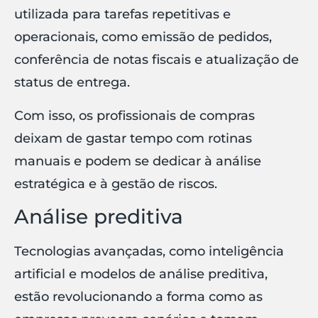
utilizada para tarefas repetitivas e
operacionais, como emissão de pedidos,
conferência de notas fiscais e atualização de
status de entrega.
Com isso, os profissionais de compras
deixam de gastar tempo com rotinas
manuais e podem se dedicar à análise
estratégica e à gestão de riscos.
Análise preditiva
Tecnologias avançadas, como inteligência
artificial e modelos de análise preditiva,
estão revolucionando a forma como as