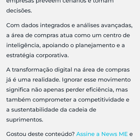
empresas preveem cenários e tomam
decisões.
Com dados integrados e análises avançadas,
a área de compras atua como um centro de
inteligência, apoiando o planejamento e a
estratégia corporativa.
A transformação digital na área de compras
já é uma realidade. Ignorar esse movimento
significa não apenas perder eficiência, mas
também comprometer a competitividade e
a sustentabilidade da cadeia de
suprimentos.
Gostou deste conteúdo?
Assine a News ME
e