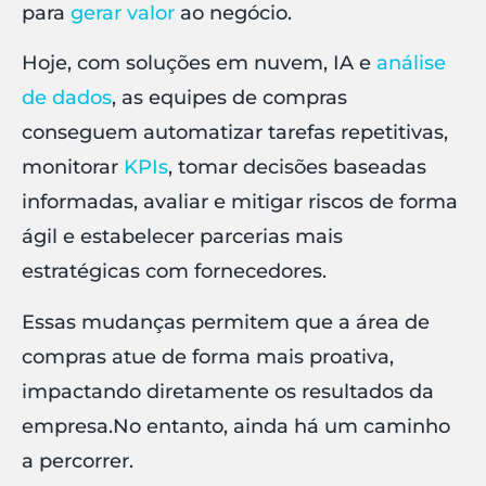
para
gerar valor
ao negócio.
Hoje, com soluções em nuvem, IA e
análise
de dados
, as equipes de compras
conseguem automatizar tarefas repetitivas,
monitorar
KPIs
, tomar decisões baseadas
informadas, avaliar e mitigar riscos de forma
ágil e estabelecer parcerias mais
estratégicas com fornecedores.
Essas mudanças permitem que a área de
compras atue de forma mais proativa,
impactando diretamente os resultados da
empresa.No entanto, ainda há um caminho
a percorrer.