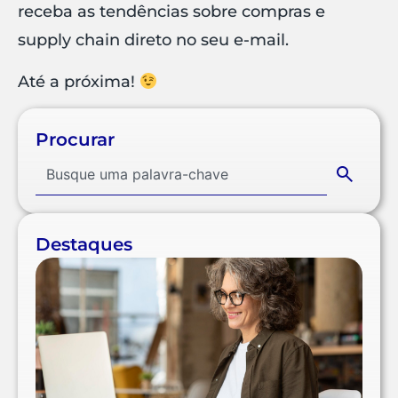
receba as tendências sobre compras e
supply chain direto no seu e-mail.
Até a próxima!
Procurar
Destaques