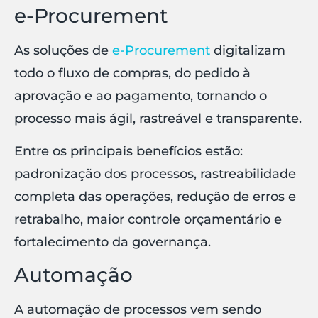
e-Procurement
As soluções de
e-Procurement
digitalizam
todo o fluxo de compras, do pedido à
aprovação e ao pagamento, tornando o
processo mais ágil, rastreável e transparente.
Entre os principais benefícios estão:
padronização dos processos, rastreabilidade
completa das operações, redução de erros e
retrabalho, maior controle orçamentário e
fortalecimento da governança.
Automação
A automação de processos vem sendo