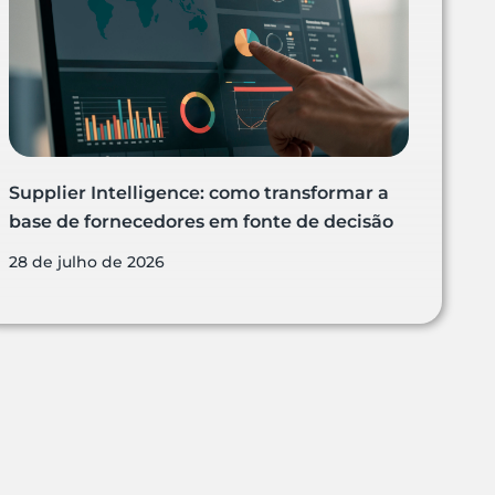
Supplier Intelligence: como transformar a
base de fornecedores em fonte de decisão
28 de julho de 2026