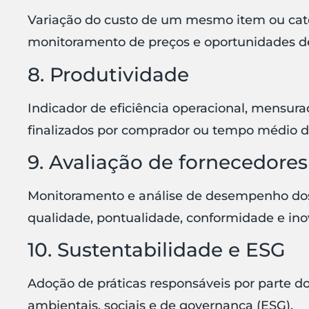
Variação do custo de um mesmo item ou cate
monitoramento de preços e oportunidades d
8. Produtividade
Indicador de eficiência operacional, mensur
finalizados por comprador ou tempo médio d
9. Avaliação de fornecedores
Monitoramento e análise de desempenho dos
qualidade, pontualidade, conformidade e ino
10. Sustentabilidade e ESG
Adoção de práticas responsáveis por parte do
ambientais, sociais e de governança (ESG).