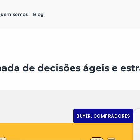
uem somos
Blog
ada de decisões ágeis e estr
BUYER
,
COMPRADORES