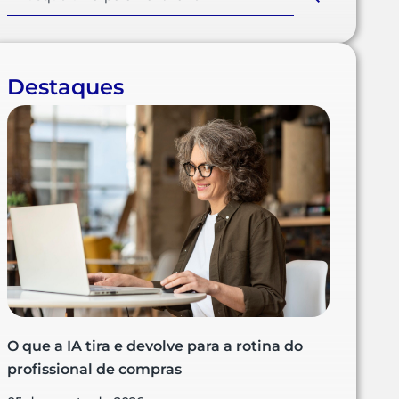
Destaques
O que a IA tira e devolve para a rotina do
profissional de compras