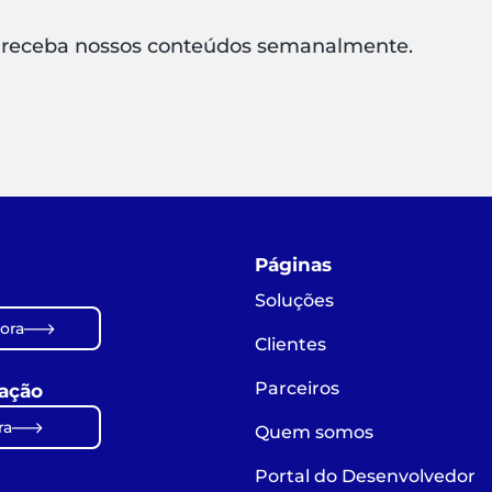
 receba nossos conteúdos semanalmente.
Páginas
Soluções
ora
Clientes
Parceiros
ação
ra
Quem somos
Portal do Desenvolvedor