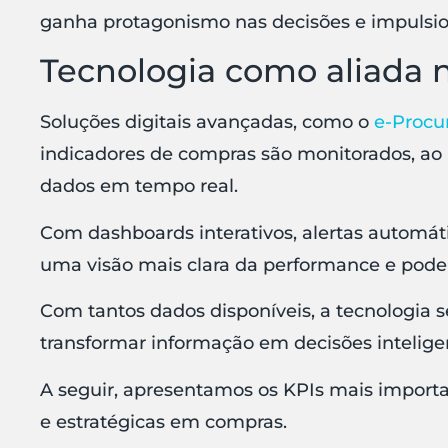
ganha protagonismo nas decisões e impulsi
Tecnologia como aliada 
Soluções digitais avançadas, como o
e-Proc
indicadores de compras são monitorados, ao pe
dados em tempo real.
Com dashboards interativos, alertas automát
uma visão mais clara da performance e pode
Com tantos dados disponíveis, a tecnologia s
transformar informação em decisões intelige
A seguir, apresentamos os KPIs mais import
e estratégicas em compras.