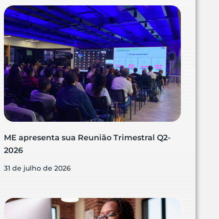
ME apresenta sua Reunião Trimestral Q2-
2026
31 de julho de 2026