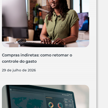
Compras indiretas: como retomar o
controle do gasto
29 de julho de 2026