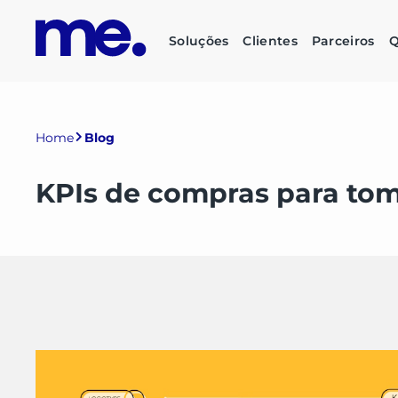
Soluções
Clientes
Parceiros
Q
Home
Blog
KPIs de compras para tom