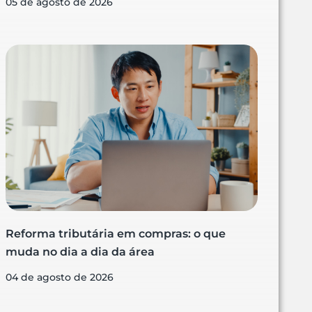
05 de agosto de 2026
Reforma tributária em compras: o que
muda no dia a dia da área
04 de agosto de 2026