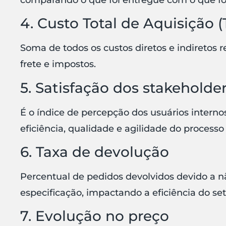
4. Custo Total de Aquisição 
Soma de todos os custos diretos e indiretos 
frete e impostos.
5. Satisfação dos stakeholde
É o índice de percepção dos usuários interno
eficiência, qualidade e agilidade do process
6. Taxa de devolução
Percentual de pedidos devolvidos devido a n
especificação, impactando a eficiência do set
7. Evolução no preço