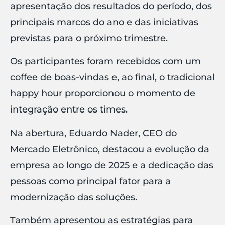
apresentação dos resultados do período, dos
principais marcos do ano e das iniciativas
previstas para o próximo trimestre.
Os participantes foram recebidos com um
coffee de boas-vindas e, ao final, o tradicional
happy hour proporcionou o momento de
integração entre os times.
Na abertura, Eduardo Nader, CEO do
Mercado Eletrônico, destacou a evolução da
empresa ao longo de 2025 e a dedicação das
pessoas como principal fator para a
modernização das soluções.
Também apresentou as estratégias para