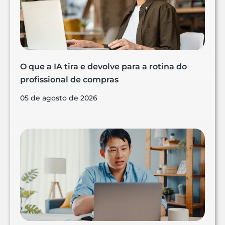
O que a IA tira e devolve para a rotina do
profissional de compras
05 de agosto de 2026