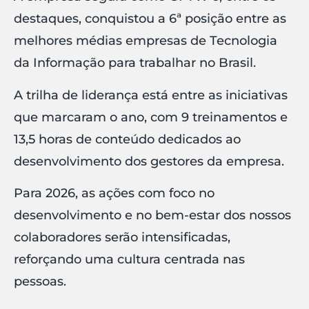
destaques, conquistou a 6ª posição entre as
melhores médias empresas de Tecnologia
da Informação para trabalhar no Brasil.
A trilha de liderança está entre as iniciativas
que marcaram o ano, com 9 treinamentos e
13,5 horas de conteúdo dedicados ao
desenvolvimento dos gestores da empresa.
Para 2026, as ações com foco no
desenvolvimento e no bem-estar dos nossos
colaboradores serão intensificadas,
reforçando uma cultura centrada nas
pessoas.