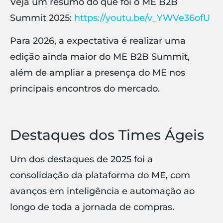
Veja um resumo do que foi o ME B2B
Summit 2025:
https://youtu.be/v_YWVe36ofU
Para 2026, a expectativa é realizar uma
edição ainda maior do ME B2B Summit,
além de ampliar a presença do ME nos
principais encontros do mercado.
Destaques dos Times Ágeis
Um dos destaques de 2025 foi a
consolidação da plataforma do ME, com
avanços em inteligência e automação ao
longo de toda a jornada de compras.