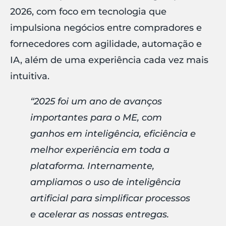
2026, com foco em tecnologia que
impulsiona negócios entre compradores e
fornecedores com agilidade, automação e
IA, além de uma experiência cada vez mais
intuitiva.
“2025 foi um ano de avanços
importantes para o ME, com
ganhos em inteligência, eficiência e
melhor experiência em toda a
plataforma. Internamente,
ampliamos o uso de inteligência
artificial para simplificar processos
e acelerar as nossas entregas.