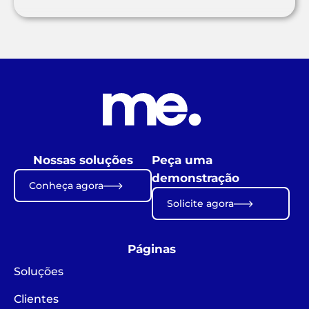
Nossas soluções
Peça uma
demonstração
Conheça agora
Solicite agora
Páginas
Soluções
Clientes