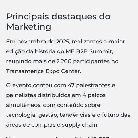
Principais destaques do
Marketing
Em novembro de 2025, realizamos a maior
edição da história do ME B2B Summit,
reunindo mais de 2.200 participantes no
Transamerica Expo Center.
O evento contou com 47 palestrantes e
painelistas distribuídos em 4 palcos
simultâneos, com conteúdo sobre
tecnologia, gestão, tendências e o futuro das
áreas de compras e supply chain.