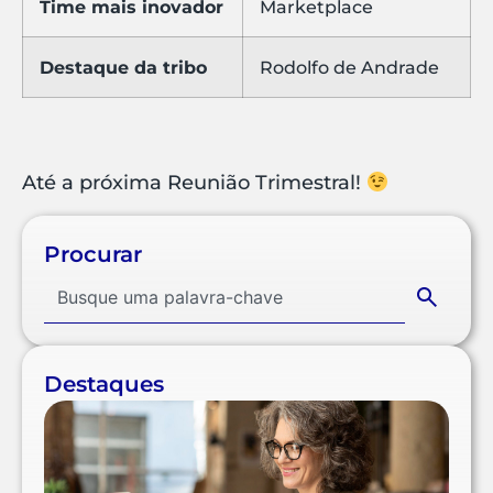
Time mais inovador
Marketplace
Destaque da tribo
Rodolfo de Andrade
Até a próxima Reunião Trimestral!
Procurar
Destaques