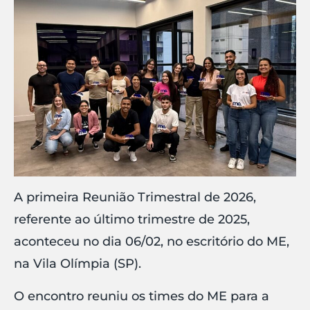
A primeira Reunião Trimestral de 2026,
referente ao último trimestre de 2025,
aconteceu no dia 06/02, no escritório do ME,
na Vila Olímpia (SP).
O encontro reuniu os times do ME para a