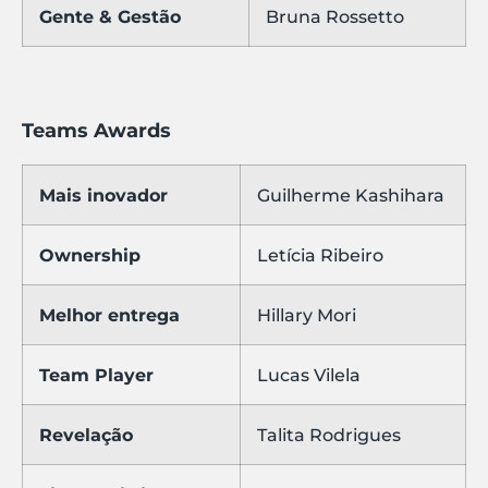
Gente & Gestão
Bruna Rossetto
Teams Awards
Mais inovador
Guilherme Kashihara
Ownership
Letícia Ribeiro
Melhor entrega
Hillary Mori
Team Player
Lucas Vilela
Revelação
Talita Rodrigues