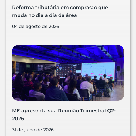
Reforma tributária em compras: o que
muda no dia a dia da área
04 de agosto de 2026
ME apresenta sua Reunião Trimestral Q2-
2026
31 de julho de 2026