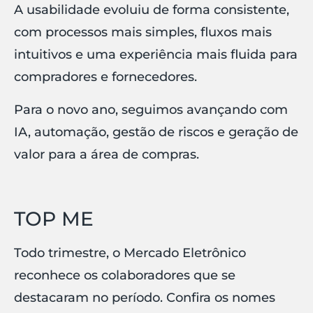
A usabilidade evoluiu de forma consistente,
com processos mais simples, fluxos mais
intuitivos e uma experiência mais fluida para
compradores e fornecedores.
Para o novo ano, seguimos avançando com
IA, automação, gestão de riscos e geração de
valor para a área de compras.
TOP ME
Todo trimestre, o Mercado Eletrônico
reconhece os colaboradores que se
destacaram no período. Confira os nomes