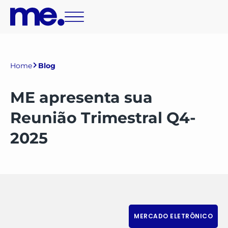
Home
Blog
ME apresenta sua
Reunião Trimestral Q4-
2025
MERCADO ELETRÔNICO