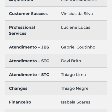
Customer Success
Vinicius da Silva
Professional
Luciene Lucas
Services
Atendimento – JBS
Gabriel Coutinho
Atendimento – STC
Davi Brito
Atendimento – STC
Thiago Lima
Changes
Thiago Negrelli
Financeiro
Isabela Soares