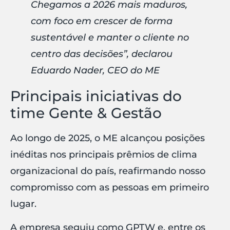
Chegamos a 2026 mais maduros,
com foco em crescer de forma
sustentável e manter o cliente no
centro das decisões”, declarou
Eduardo Nader, CEO do ME
Principais iniciativas do
time Gente & Gestão
Ao longo de 2025, o ME alcançou posições
inéditas nos principais prêmios de clima
organizacional do país, reafirmando nosso
compromisso com as pessoas em primeiro
lugar.
A empresa seguiu como GPTW e, entre os