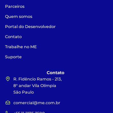
Parceiros
Quem somos
Portal do Desenvolvedor
Contato
Trabalhe no ME
Suporte
Contato
R. Fidêncio Ramos - 213,
8° andar Vila Olímpia
São Paulo
comercial@me.com.br