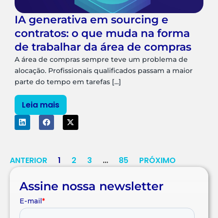
IA generativa em sourcing e
contratos: o que muda na forma
de trabalhar da área de compras
A área de compras sempre teve um problema de
alocação. Profissionais qualificados passam a maior
parte do tempo em tarefas [...]
Leia mais
ANTERIOR
1
2
3
…
85
PRÓXIMO
Assine nossa newsletter