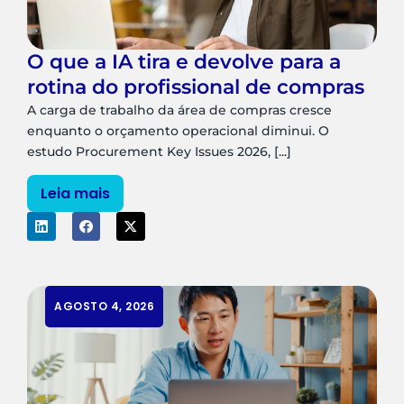
O que a IA tira e devolve para a
rotina do profissional de compras
A carga de trabalho da área de compras cresce
enquanto o orçamento operacional diminui. O
estudo Procurement Key Issues 2026, [...]
Leia mais
AGOSTO 4, 2026