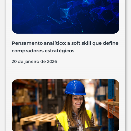
Pensamento analítico: a soft skill que define
compradores estratégicos
20 de janeiro de 2026