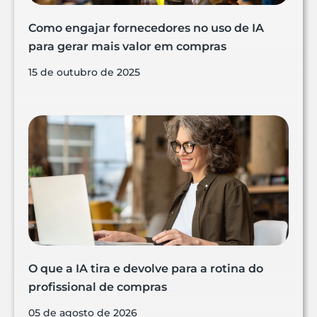
Como engajar fornecedores no uso de IA
para gerar mais valor em compras
15 de outubro de 2025
O que a IA tira e devolve para a rotina do
profissional de compras
05 de agosto de 2026