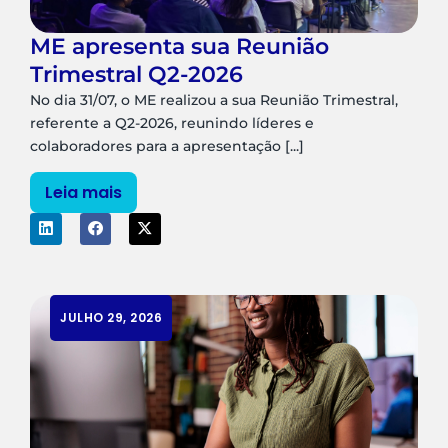
ME apresenta sua Reunião
Trimestral Q2-2026
No dia 31/07, o ME realizou a sua Reunião Trimestral,
referente a Q2-2026, reunindo líderes e
colaboradores para a apresentação [...]
Leia mais
JULHO 29, 2026