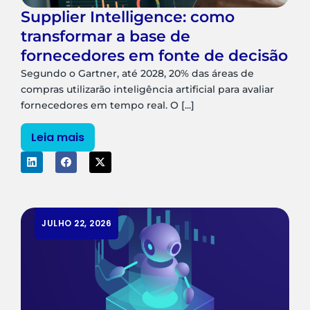
Supplier Intelligence: como
transformar a base de
fornecedores em fonte de decisão
Segundo o Gartner, até 2028, 20% das áreas de
compras utilizarão inteligência artificial para avaliar
fornecedores em tempo real. O [...]
Leia mais
JULHO 22, 2026