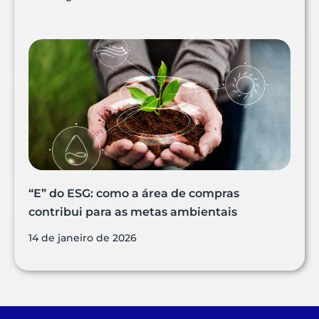
“E” do ESG: como a área de compras
contribui para as metas ambientais
14 de janeiro de 2026