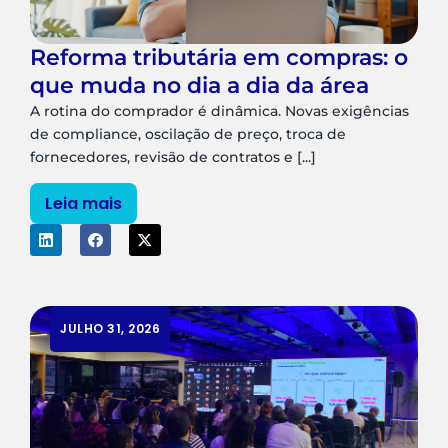
Reforma tributária em compras: o
que muda no dia a dia da área
A rotina do comprador é dinâmica. Novas exigências
de compliance, oscilação de preço, troca de
fornecedores, revisão de contratos e [...]
Leia mais
JULHO 31, 2026