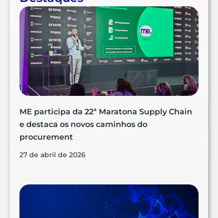
ME participa da 22ª Maratona Supply Chain
e destaca os novos caminhos do
procurement
27 de abril de 2026