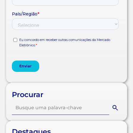
Procurar
Destaques