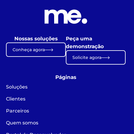
Nossas soluções
Peça uma
demonstração
Conheça agora
Solicite agora
Páginas
Soluções
Clientes
Parceiros
Quem somos