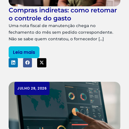
Compras indiretas: como retomar
o controle do gasto
Uma nota fiscal de manutenção chega no
fechamento do mês sem pedido correspondente.
Não se sabe quem contratou, o fornecedor [...]
Leia mais
JULHO 28, 2026