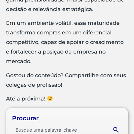
decisão e relevância estratégica.
Em um ambiente volátil, essa maturidade
transforma compras em um diferencial
competitivo, capaz de apoiar o crescimento
e fortalecer a posição da empresa no
mercado.
Gostou do conteúdo? Compartilhe com seus
colegas de profissão!
Até a próxima!
Procurar