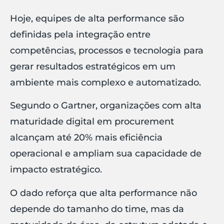
Hoje, equipes de alta performance são
definidas pela integração entre
competências, processos e tecnologia para
gerar resultados estratégicos em um
ambiente mais complexo e automatizado.
Segundo o Gartner, organizações com alta
maturidade digital em procurement
alcançam até 20% mais eficiência
operacional e ampliam sua capacidade de
impacto estratégico.
O dado reforça que alta performance não
depende do tamanho do time, mas da