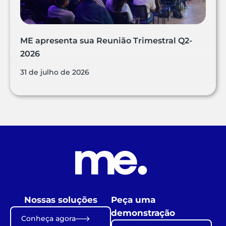
ME apresenta sua Reunião Trimestral Q2-
2026
31 de julho de 2026
Nossas soluções
Peça uma
demonstração
Conheça agora