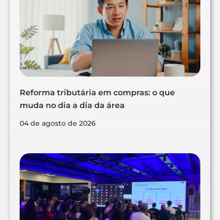
Reforma tributária em compras: o que
muda no dia a dia da área
04 de agosto de 2026