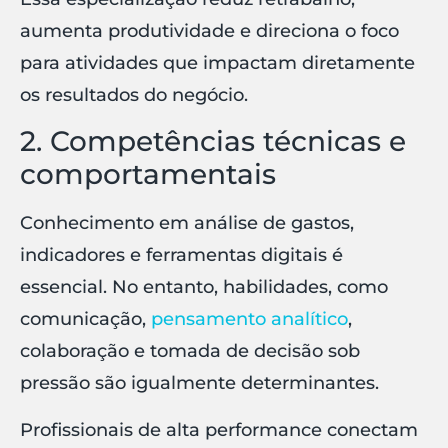
aumenta produtividade e direciona o foco
para atividades que impactam diretamente
os resultados do negócio.
2. Competências técnicas e
comportamentais
Conhecimento em análise de gastos,
indicadores e ferramentas digitais é
essencial. No entanto, habilidades, como
comunicação,
pensamento analítico
,
colaboração e tomada de decisão sob
pressão são igualmente determinantes.
Profissionais de alta performance conectam