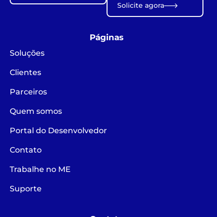
Solicite agora
Páginas
Soluções
Clientes
Parceiros
Quem somos
Portal do Desenvolvedor
Contato
Trabalhe no ME
Suporte