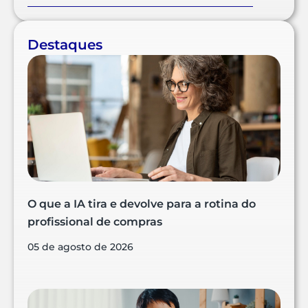
Destaques
O que a IA tira e devolve para a rotina do
profissional de compras
05 de agosto de 2026