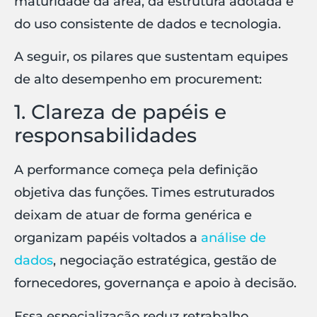
maturidade da área, da estrutura adotada e
do uso consistente de dados e tecnologia.
A seguir, os pilares que sustentam equipes
de alto desempenho em procurement:
1. Clareza de papéis e
responsabilidades
A performance começa pela definição
objetiva das funções. Times estruturados
deixam de atuar de forma genérica e
organizam papéis voltados a
análise de
dados
, negociação estratégica, gestão de
fornecedores, governança e apoio à decisão.
Essa especialização reduz retrabalho,