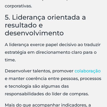
corporativas.
5. Liderança orientada a
resultado e
desenvolvimento
A liderança exerce papel decisivo ao traduzir
estratégia em direcionamento claro para o
time.
Desenvolver talentos, promover
colaboração
e manter coerência entre pessoas, processos
e tecnologia são algumas das
responsabilidades do líder de compras.
Mais do que acompanhar indicadores, a