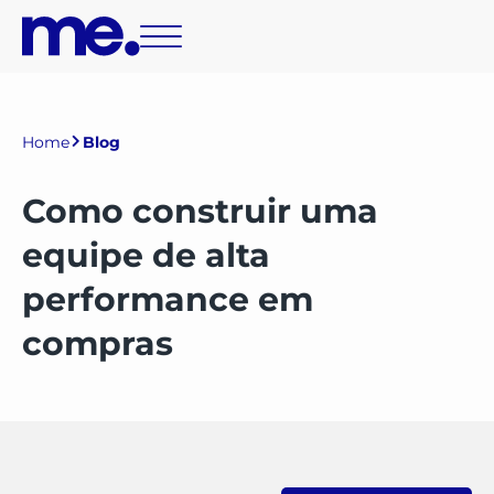
Home
Blog
Como construir uma
equipe de alta
performance em
compras