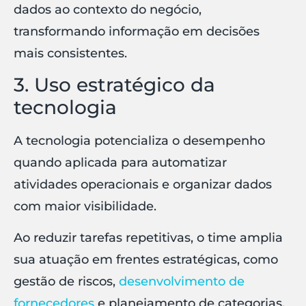
dados ao contexto do negócio,
transformando informação em decisões
mais consistentes.
3. Uso estratégico da
tecnologia
A tecnologia potencializa o desempenho
quando aplicada para automatizar
atividades operacionais e organizar dados
com maior visibilidade.
Ao reduzir tarefas repetitivas, o time amplia
sua atuação em frentes estratégicas, como
gestão de riscos,
desenvolvimento de
fornecedores
e planejamento de categorias.