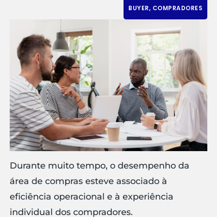
BUYER
,
COMPRADORES
Durante muito tempo, o desempenho da
área de compras esteve associado à
eficiência operacional e à experiência
individual dos compradores.