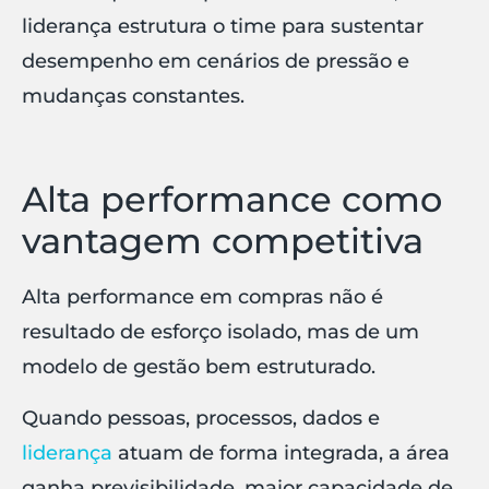
liderança estrutura o time para sustentar
desempenho em cenários de pressão e
mudanças constantes.
Alta performance como
vantagem competitiva
Alta performance em compras não é
resultado de esforço isolado, mas de um
modelo de gestão bem estruturado.
Quando pessoas, processos, dados e
liderança
atuam de forma integrada, a área
ganha previsibilidade, maior capacidade de