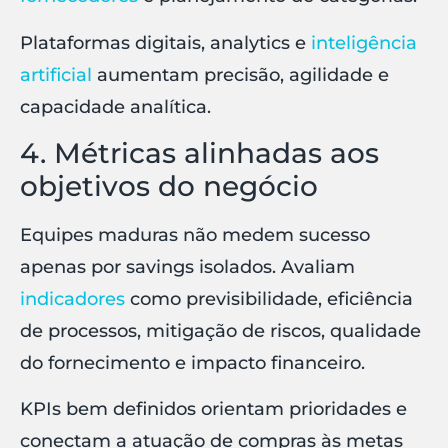
Plataformas digitais, analytics e
inteligência
artificial
aumentam precisão, agilidade e
capacidade analítica.
4. Métricas alinhadas aos
objetivos do negócio
Equipes maduras não medem sucesso
apenas por savings isolados. Avaliam
indicadores
como previsibilidade, eficiência
de processos, mitigação de riscos, qualidade
do fornecimento e impacto financeiro.
KPIs bem definidos orientam prioridades e
conectam a atuação de compras às metas