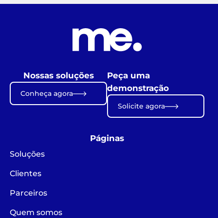
Nossas soluções
Peça uma
demonstração
Conheça agora
Solicite agora
Páginas
Soluções
Clientes
Parceiros
Quem somos