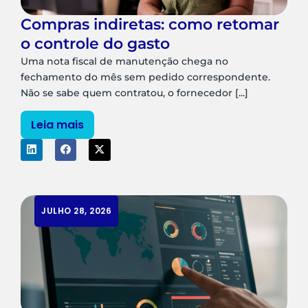
Compras indiretas: como retomar
o controle do gasto
Uma nota fiscal de manutenção chega no
fechamento do mês sem pedido correspondente.
Não se sabe quem contratou, o fornecedor [...]
Leia mais
JULHO 28, 2026