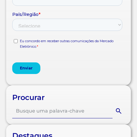
Procurar
Destaques