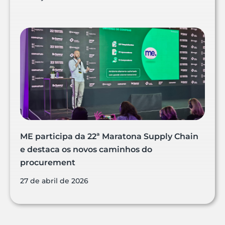
ME participa da 22ª Maratona Supply Chain
e destaca os novos caminhos do
procurement
27 de abril de 2026