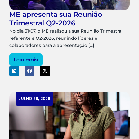
ME apresenta sua Reunião
Trimestral Q2-2026
No dia 31/07, o ME realizou a sua Reunião Trimestral,
referente a Q2-2026, reunindo líderes e
colaboradores para a apresentação [...]
Leia mais
JULHO 29, 2026