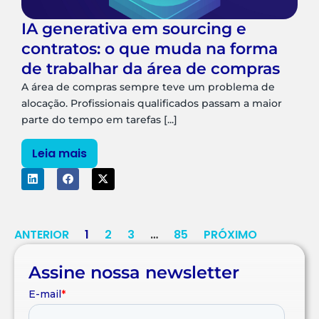
IA generativa em sourcing e
contratos: o que muda na forma
de trabalhar da área de compras
A área de compras sempre teve um problema de
alocação. Profissionais qualificados passam a maior
parte do tempo em tarefas [...]
Leia mais
ANTERIOR
1
2
3
…
85
PRÓXIMO
Assine nossa newsletter