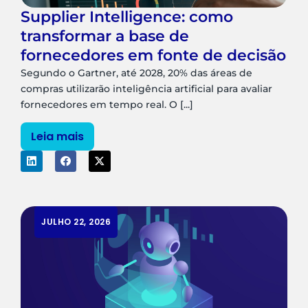
Supplier Intelligence: como
transformar a base de
fornecedores em fonte de decisão
Segundo o Gartner, até 2028, 20% das áreas de
compras utilizarão inteligência artificial para avaliar
fornecedores em tempo real. O [...]
Leia mais
JULHO 22, 2026