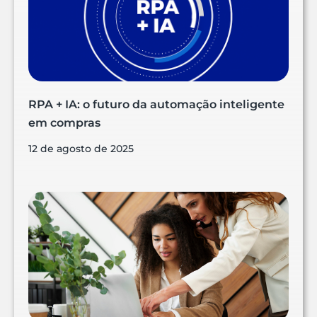
RPA + IA: o futuro da automação inteligente
em compras
12 de agosto de 2025