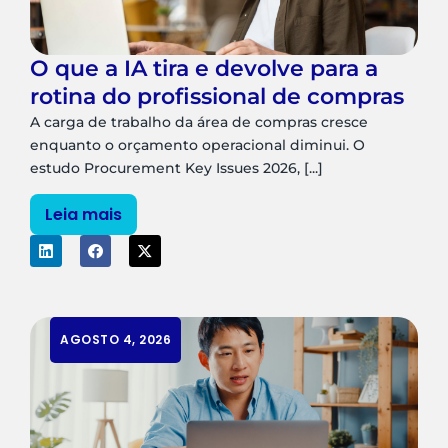
O que a IA tira e devolve para a
rotina do profissional de compras
A carga de trabalho da área de compras cresce
enquanto o orçamento operacional diminui. O
estudo Procurement Key Issues 2026, [...]
Leia mais
AGOSTO 4, 2026