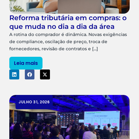
Reforma tributária em compras: o
que muda no dia a dia da área
A rotina do comprador é dinâmica. Novas exigências
de compliance, oscilação de preço, troca de
fornecedores, revisão de contratos e [...]
Leia mais
JULHO 31, 2026