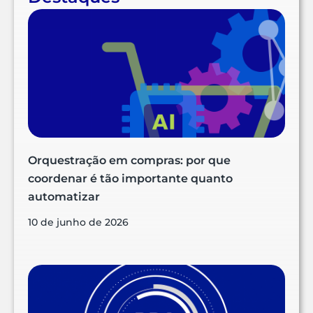
Orquestração em compras: por que
coordenar é tão importante quanto
automatizar
10 de junho de 2026