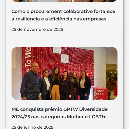
Como o procurement colaborativo fortalece
a resiliência e a eficiência nas empresas
25 de novembro de 2025
ME conquista prêmio GPTW Diversidade
2024/25 nas categorias Mulher e LGBTI+
25 de junho de 2025