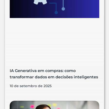
IA Generativa em compras: como
transformar dados em decisões inteligentes
10 de setembro de 2025