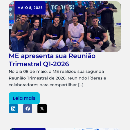
MAIO 8, 2026
ME apresenta sua Reunião
Trimestral Q1-2026
No dia 08 de maio, o ME realizou sua segunda
Reunião Trimestral de 2026, reunindo líderes e
colaboradores para compartilhar [...]
Leia mais