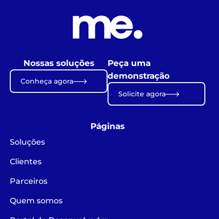
Nossas soluções
Peça uma
demonstração
Conheça agora
Solicite agora
Páginas
Soluções
Clientes
Parceiros
Quem somos