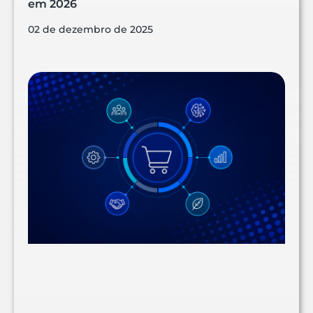
em 2026
02 de dezembro de 2025