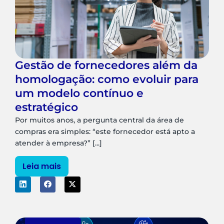
Gestão de fornecedores além da
homologação: como evoluir para
um modelo contínuo e
estratégico
Por muitos anos, a pergunta central da área de
compras era simples: “este fornecedor está apto a
atender à empresa?” [...]
Leia mais