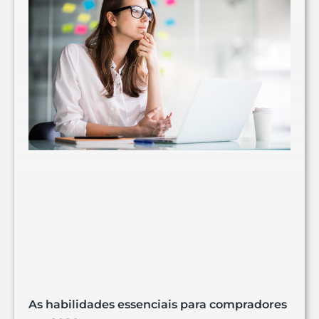
As habilidades essenciais para compradores