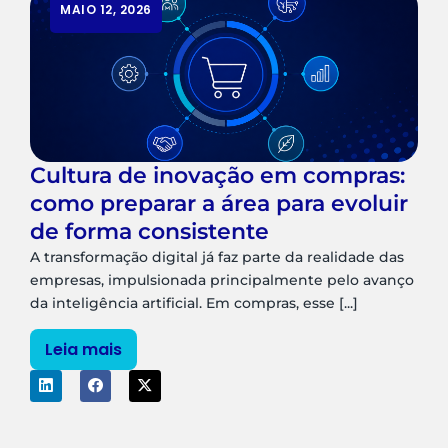
MAIO 12, 2026
Cultura de inovação em compras:
como preparar a área para evoluir
de forma consistente
A transformação digital já faz parte da realidade das
empresas, impulsionada principalmente pelo avanço
da inteligência artificial. Em compras, esse [...]
Leia mais