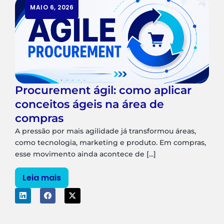
MAIO 6, 2026
Procurement ágil: como aplicar
conceitos ágeis na área de
compras
A pressão por mais agilidade já transformou áreas,
como tecnologia, marketing e produto. Em compras,
esse movimento ainda acontece de [...]
Leia mais