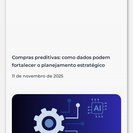
Compras preditivas: como dados podem
fortalecer o planejamento estratégico
11 de novembro de 2025