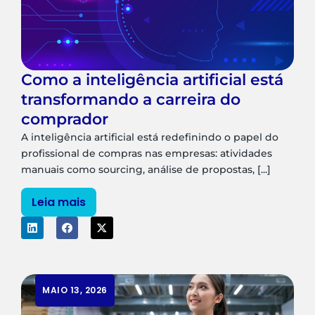
Como a inteligência artificial está
transformando a carreira do
comprador
A inteligência artificial está redefinindo o papel do
profissional de compras nas empresas: atividades
manuais como sourcing, análise de propostas, [...]
Leia mais
MAIO 13, 2026