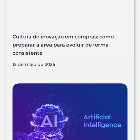
Cultura de inovação em compras: como
preparar a área para evoluir de forma
consistente
12 de maio de 2026