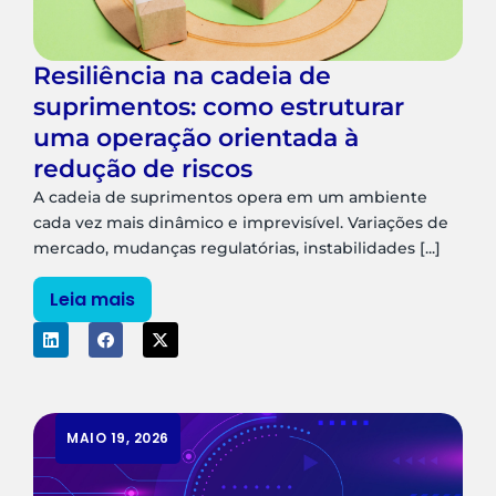
Resiliência na cadeia de
suprimentos: como estruturar
uma operação orientada à
redução de riscos
A cadeia de suprimentos opera em um ambiente
cada vez mais dinâmico e imprevisível. Variações de
mercado, mudanças regulatórias, instabilidades [...]
Leia mais
MAIO 19, 2026