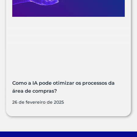
Como a IA pode otimizar os processos da
área de compras?
26 de fevereiro de 2025