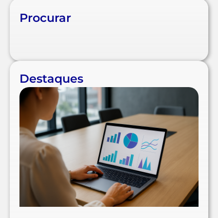
Procurar
Destaques