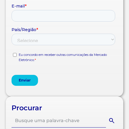
Procurar