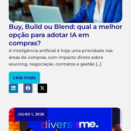
Buy, Build ou Blend: qual a melhor
opção para adotar IA em
compras?
A inteligência artificial é hoje uma prioridade nas
áreas de compras, com impacto direto sobre
sourcing, negociação, contratos e gestão [...]
Leia mais
JULHO 1, 2026