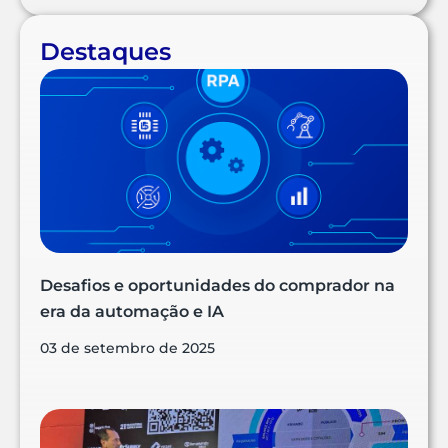
Destaques
Desafios e oportunidades do comprador na
era da automação e IA
03 de setembro de 2025