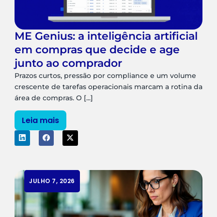
ME Genius: a inteligência artificial
em compras que decide e age
junto ao comprador
Prazos curtos, pressão por compliance e um volume
crescente de tarefas operacionais marcam a rotina da
área de compras. O [...]
Leia mais
JULHO 7, 2026