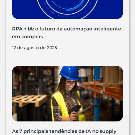
RPA + IA: o futuro da automação inteligente
em compras
12 de agosto de 2025
As 7 principais tendências de IA no supply