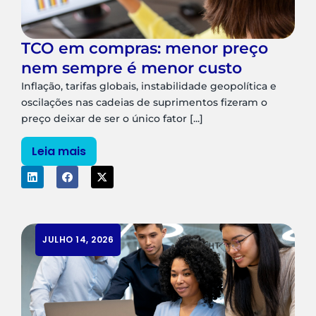
TCO em compras: menor preço
nem sempre é menor custo
Inflação, tarifas globais, instabilidade geopolítica e
oscilações nas cadeias de suprimentos fizeram o
preço deixar de ser o único fator [...]
Leia mais
JULHO 14, 2026