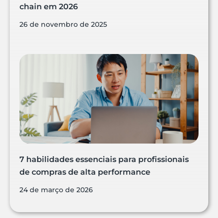
chain em 2026
26 de novembro de 2025
7 habilidades essenciais para profissionais
de compras de alta performance
24 de março de 2026