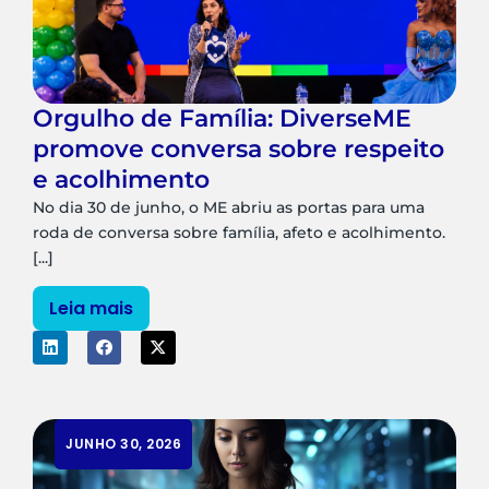
Orgulho de Família: DiverseME
promove conversa sobre respeito
e acolhimento
No dia 30 de junho, o ME abriu as portas para uma
roda de conversa sobre família, afeto e acolhimento.
[...]
Leia mais
JUNHO 30, 2026