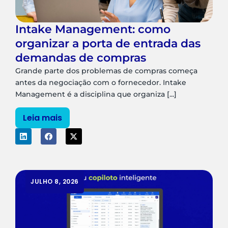
Intake Management: como
organizar a porta de entrada das
demandas de compras
Grande parte dos problemas de compras começa
antes da negociação com o fornecedor. Intake
Management é a disciplina que organiza [...]
Leia mais
JULHO 8, 2026