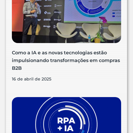
Como a IA e as novas tecnologias estão
impulsionando transformações em compras
B2B
16 de abril de 2025