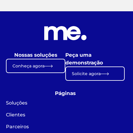
Nossas soluções
Peça uma
demonstração
Conheça agora
Solicite agora
Páginas
Soluções
Clientes
Parceiros