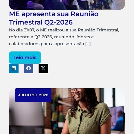
ME apresenta sua Reunião
Trimestral Q2-2026
No dia 31/07, o ME realizou a sua Reunião Trimestral,
referente a Q2-2026, reunindo líderes e
colaboradores para a apresentação [...]
Leia mais
JULHO 29, 2026