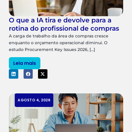
O que a IA tira e devolve para a
rotina do profissional de compras
A carga de trabalho da área de compras cresce
enquanto o orçamento operacional diminui. O
estudo Procurement Key Issues 2026, [...]
Leia mais
AGOSTO 4, 2026