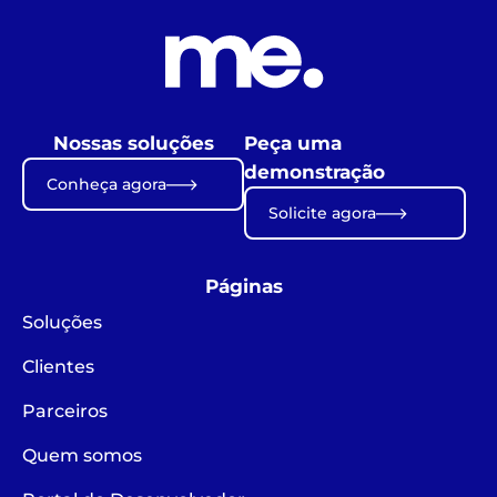
Nossas soluções
Peça uma
demonstração
Conheça agora
Solicite agora
Páginas
Soluções
Clientes
Parceiros
Quem somos