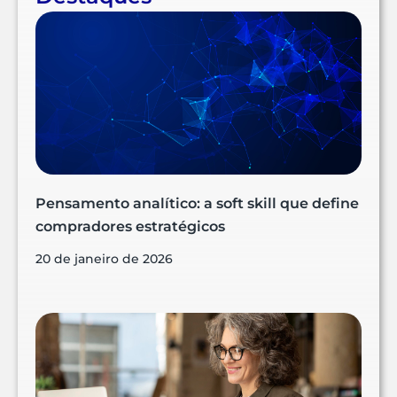
Pensamento analítico: a soft skill que define
compradores estratégicos
20 de janeiro de 2026