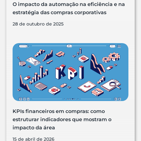
O impacto da automação na eficiência e na
estratégia das compras corporativas
28 de outubro de 2025
KPIs financeiros em compras: como
estruturar indicadores que mostram o
impacto da área
15 de abril de 2026