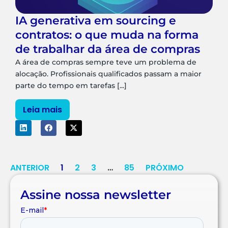
IA generativa em sourcing e
contratos: o que muda na forma
de trabalhar da área de compras
A área de compras sempre teve um problema de
alocação. Profissionais qualificados passam a maior
parte do tempo em tarefas [...]
Leia mais
ANTERIOR
1
2
3
…
85
PRÓXIMO
Assine nossa newsletter