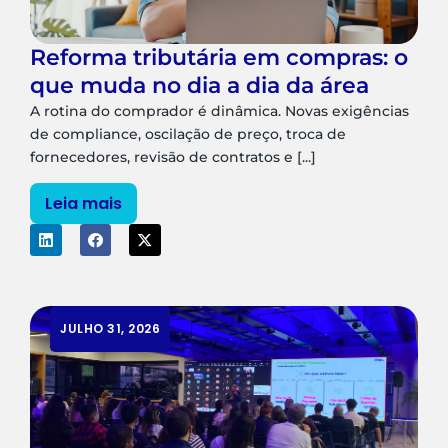
Reforma tributária em compras: o
que muda no dia a dia da área
A rotina do comprador é dinâmica. Novas exigências
de compliance, oscilação de preço, troca de
fornecedores, revisão de contratos e [...]
Leia mais
JULHO 31, 2026