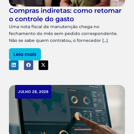
Compras indiretas: como retomar
o controle do gasto
Uma nota fiscal de manutenção chega no
fechamento do mês sem pedido correspondente.
Não se sabe quem contratou, o fornecedor [...]
Leia mais
JULHO 28, 2026