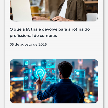
O que a IA tira e devolve para a rotina do
profissional de compras
05 de agosto de 2026