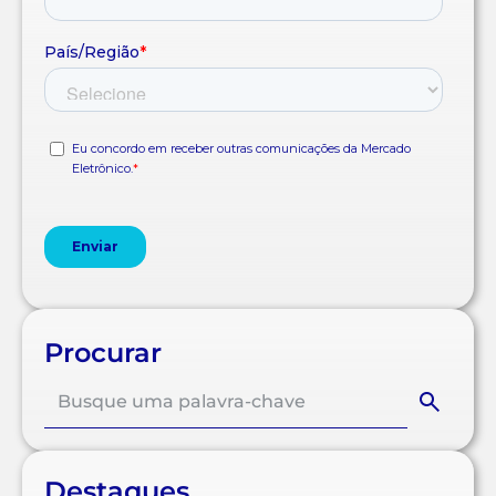
Procurar
Destaques