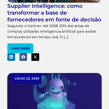
Supplier Intelligence: como
transformar a base de
fornecedores em fonte de decisão
Segundo o Gartner, até 2028, 20% das áreas de
compras utilizarão inteligência artificial para avaliar
fornecedores em tempo real. O [...]
Leia mais
JULHO 22, 2026