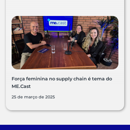
Força feminina no supply chain é tema do
ME.Cast
25 de março de 2025