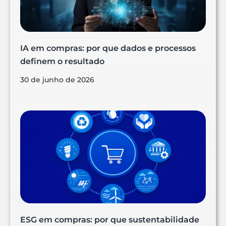
IA em compras: por que dados e processos
definem o resultado
30 de junho de 2026
ESG em compras: por que sustentabilidade