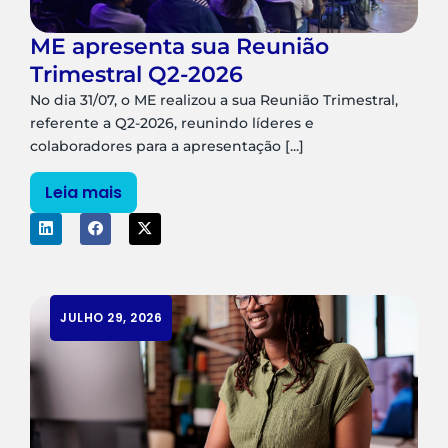
ME apresenta sua Reunião
Trimestral Q2-2026
No dia 31/07, o ME realizou a sua Reunião Trimestral,
referente a Q2-2026, reunindo líderes e
colaboradores para a apresentação [...]
Leia mais
JULHO 29, 2026