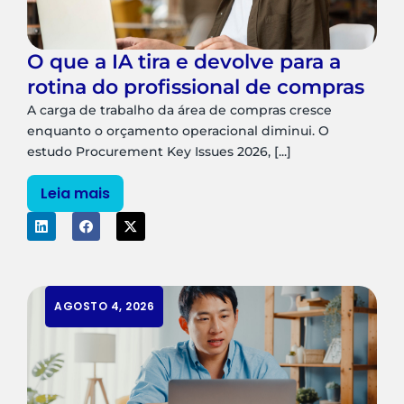
O que a IA tira e devolve para a
rotina do profissional de compras
A carga de trabalho da área de compras cresce
enquanto o orçamento operacional diminui. O
estudo Procurement Key Issues 2026, [...]
Leia mais
AGOSTO 4, 2026