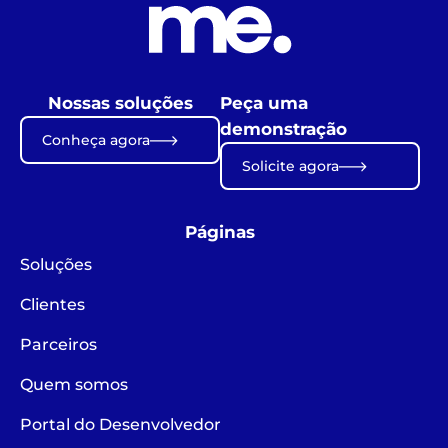
Nossas soluções
Peça uma
demonstração
Conheça agora
Solicite agora
Páginas
Soluções
Clientes
Parceiros
Quem somos
Portal do Desenvolvedor