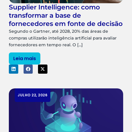
Supplier Intelligence: como
transformar a base de
fornecedores em fonte de decisão
Segundo o Gartner, até 2028, 20% das áreas de
compras utilizarão inteligência artificial para avaliar
fornecedores em tempo real. O [...]
Leia mais
JULHO 22, 2026