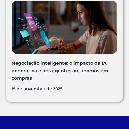
Negociação inteligente: o impacto da IA
generativa e dos agentes autônomos em
compras
19 de novembro de 2025