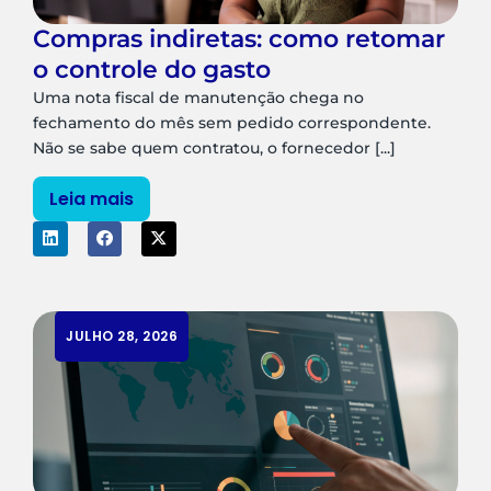
Compras indiretas: como retomar
o controle do gasto
Uma nota fiscal de manutenção chega no
fechamento do mês sem pedido correspondente.
Não se sabe quem contratou, o fornecedor [...]
Leia mais
JULHO 28, 2026