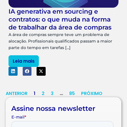
IA generativa em sourcing e
contratos: o que muda na forma
de trabalhar da área de compras
A área de compras sempre teve um problema de
alocação. Profissionais qualificados passam a maior
parte do tempo em tarefas [...]
Leia mais
ANTERIOR
1
2
3
…
85
PRÓXIMO
Assine nossa newsletter