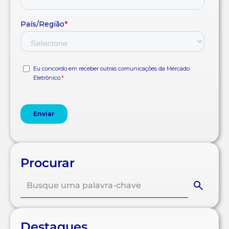
Procurar
Destaques