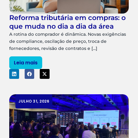
Reforma tributária em compras: o
que muda no dia a dia da área
A rotina do comprador é dinâmica. Novas exigências
de compliance, oscilação de preço, troca de
fornecedores, revisão de contratos e [...]
Leia mais
JULHO 31, 2026