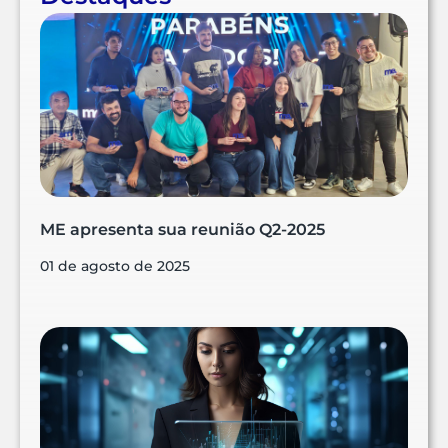
ME apresenta sua reunião Q2-2025
01 de agosto de 2025