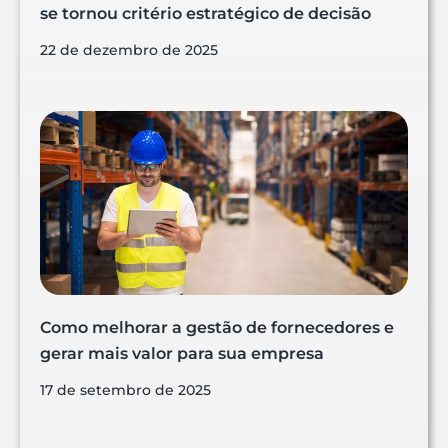
se tornou critério estratégico de decisão
22 de dezembro de 2025
Como melhorar a gestão de fornecedores e
gerar mais valor para sua empresa
17 de setembro de 2025