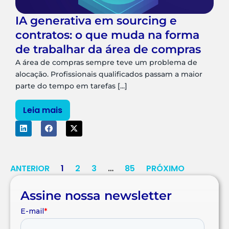
IA generativa em sourcing e
contratos: o que muda na forma
de trabalhar da área de compras
A área de compras sempre teve um problema de
alocação. Profissionais qualificados passam a maior
parte do tempo em tarefas [...]
Leia mais
ANTERIOR
1
2
3
…
85
PRÓXIMO
Assine nossa newsletter