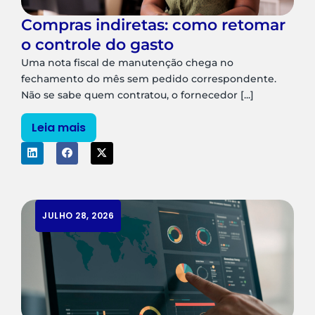
Compras indiretas: como retomar
o controle do gasto
Uma nota fiscal de manutenção chega no
fechamento do mês sem pedido correspondente.
Não se sabe quem contratou, o fornecedor [...]
Leia mais
JULHO 28, 2026