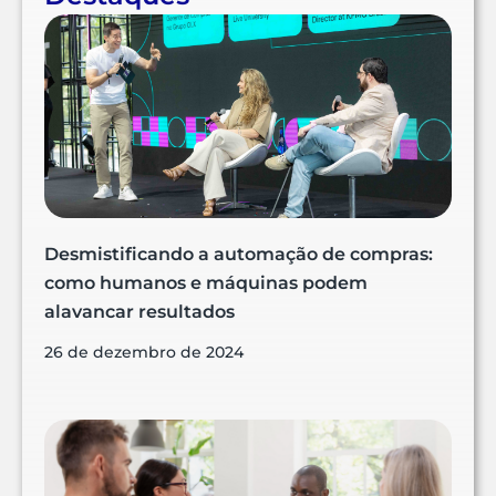
Desmistificando a automação de compras:
como humanos e máquinas podem
alavancar resultados
26 de dezembro de 2024