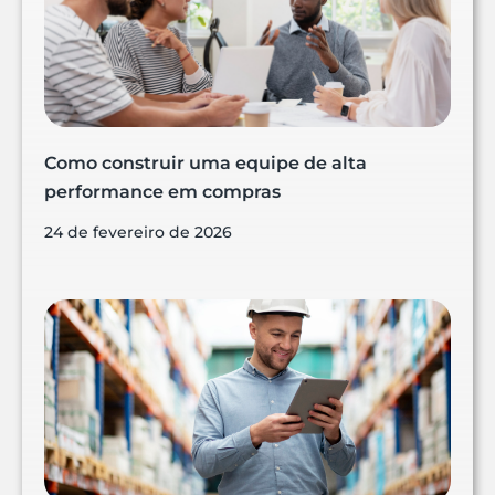
Como construir uma equipe de alta
performance em compras
24 de fevereiro de 2026