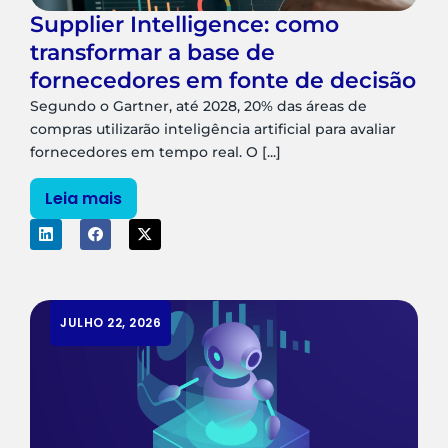
Supplier Intelligence: como
transformar a base de
fornecedores em fonte de decisão
Segundo o Gartner, até 2028, 20% das áreas de
compras utilizarão inteligência artificial para avaliar
fornecedores em tempo real. O [...]
Leia mais
JULHO 22, 2026