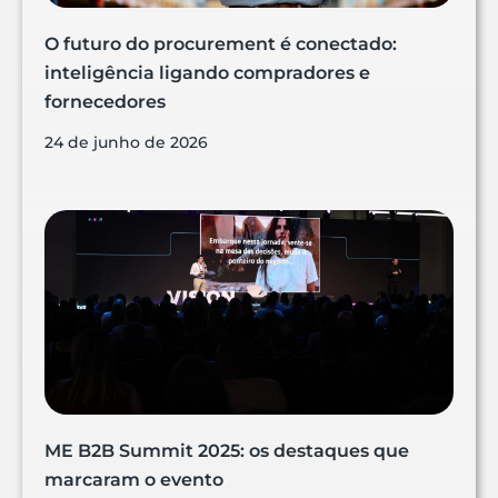
O futuro do procurement é conectado:
inteligência ligando compradores e
fornecedores
24 de junho de 2026
ME B2B Summit 2025: os destaques que
marcaram o evento