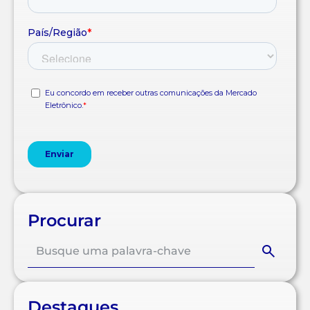
Procurar
Destaques