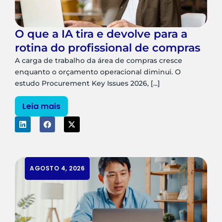
O que a IA tira e devolve para a
rotina do profissional de compras
A carga de trabalho da área de compras cresce
enquanto o orçamento operacional diminui. O
estudo Procurement Key Issues 2026, [...]
Leia mais
AGOSTO 4, 2026