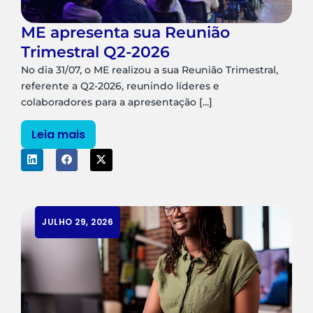
ME apresenta sua Reunião
Trimestral Q2-2026
No dia 31/07, o ME realizou a sua Reunião Trimestral,
referente a Q2-2026, reunindo líderes e
colaboradores para a apresentação [...]
Leia mais
JULHO 29, 2026