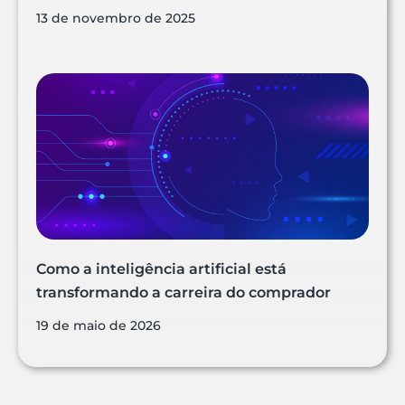
13 de novembro de 2025
Como a inteligência artificial está
transformando a carreira do comprador
19 de maio de 2026