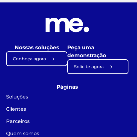
Nossas soluções
Peça uma
demonstração
Conheça agora
Solicite agora
Páginas
Soluções
Clientes
Parceiros
Quem somos