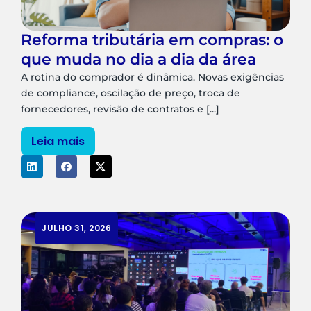
Reforma tributária em compras: o
que muda no dia a dia da área
A rotina do comprador é dinâmica. Novas exigências
de compliance, oscilação de preço, troca de
fornecedores, revisão de contratos e [...]
Leia mais
JULHO 31, 2026