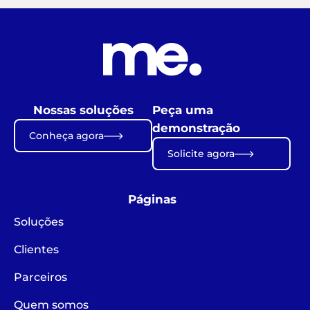
Nossas soluções
Peça uma
demonstração
Conheça agora
Solicite agora
Páginas
Soluções
Clientes
Parceiros
Quem somos