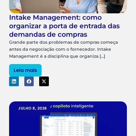
Intake Management: como
organizar a porta de entrada das
demandas de compras
Grande parte dos problemas de compras começa
antes da negociação com o fornecedor. Intake
Management é a disciplina que organiza [...]
Leia mais
JULHO 8, 2026