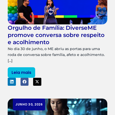
Orgulho de Família: DiverseME
promove conversa sobre respeito
e acolhimento
No dia 30 de junho, o ME abriu as portas para uma
roda de conversa sobre família, afeto e acolhimento.
[...]
Leia mais
JUNHO 30, 2026