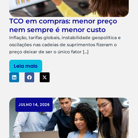
TCO em compras: menor preço
nem sempre é menor custo
Inflação, tarifas globais, instabilidade geopolítica e
oscilações nas cadeias de suprimentos fizeram o
preço deixar de ser o único fator [...]
Leia mais
JULHO 14, 2026