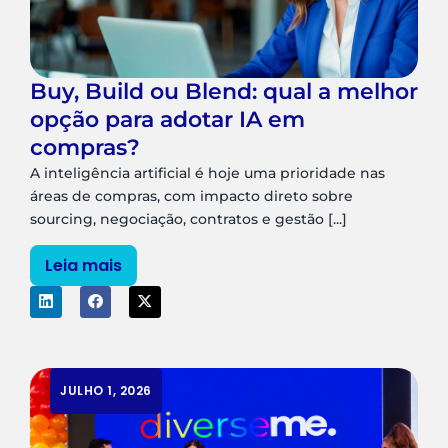
Buy, Build ou Blend: qual a melhor
opção para adotar IA em
compras?
A inteligência artificial é hoje uma prioridade nas
áreas de compras, com impacto direto sobre
sourcing, negociação, contratos e gestão [...]
Leia mais
JULHO 1, 2026