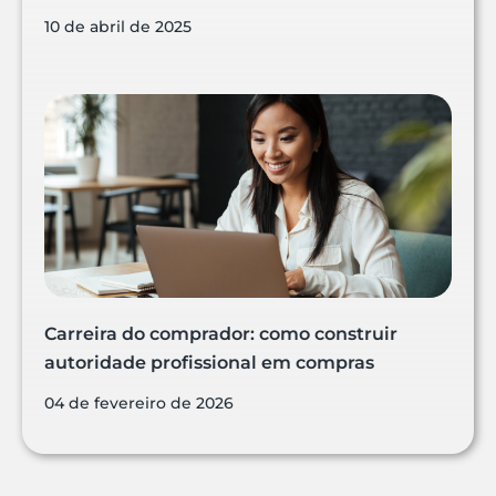
10 de abril de 2025
Carreira do comprador: como construir
autoridade profissional em compras
04 de fevereiro de 2026