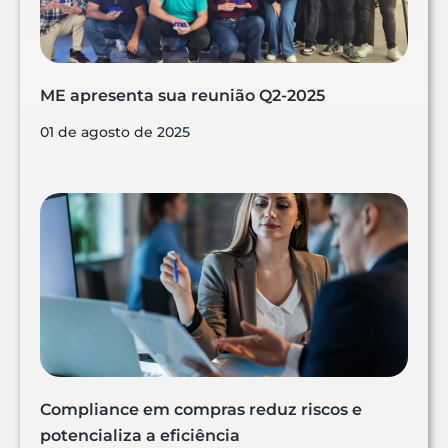
ME apresenta sua reunião Q2-2025
01 de agosto de 2025
Compliance em compras reduz riscos e
potencializa a eficiência