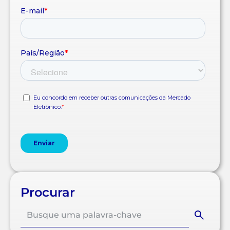
Procurar