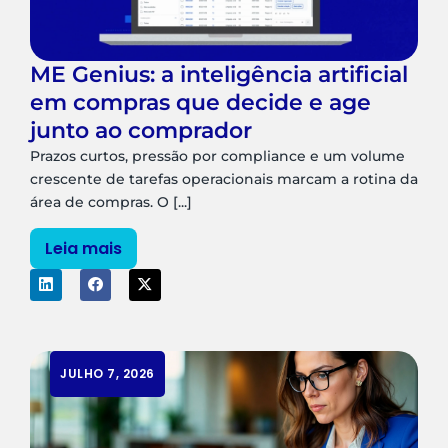
ME Genius: a inteligência artificial
em compras que decide e age
junto ao comprador
Prazos curtos, pressão por compliance e um volume
crescente de tarefas operacionais marcam a rotina da
área de compras. O [...]
Leia mais
JULHO 7, 2026