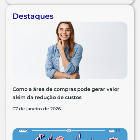
Destaques
Como a área de compras pode gerar valor
além da redução de custos
07 de janeiro de 2026