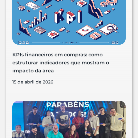
KPIs financeiros em compras: como
estruturar indicadores que mostram o
impacto da área
15 de abril de 2026