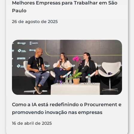
Melhores Empresas para Trabalhar em São
Paulo
26 de agosto de 2025
Como a IA está redefinindo o Procurement e
promovendo inovação nas empresas
16 de abril de 2025