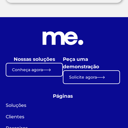
Nossas soluções
Peça uma
demonstração
Conheça agora
Solicite agora
Páginas
Soluções
Clientes