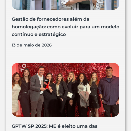
Gestão de fornecedores além da
homologação: como evoluir para um modelo
contínuo e estratégico
13 de maio de 2026
GPTW SP 2025: ME é eleito uma das