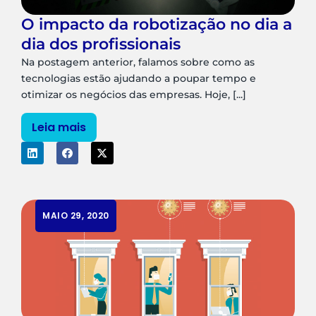
O impacto da robotização no dia a
dia dos profissionais
Na postagem anterior, falamos sobre como as
tecnologias estão ajudando a poupar tempo e
otimizar os negócios das empresas. Hoje, [...]
Leia mais
MAIO 29, 2020