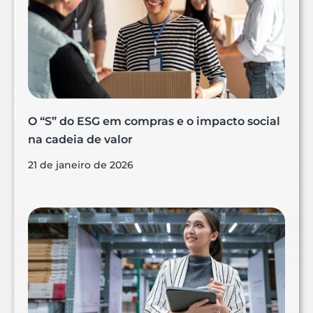
O “S” do ESG em compras e o impacto social
na cadeia de valor
21 de janeiro de 2026