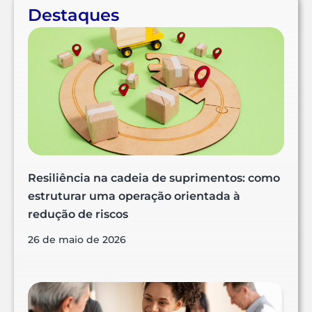
Destaques
Resiliência na cadeia de suprimentos: como
estruturar uma operação orientada à
redução de riscos
26 de maio de 2026