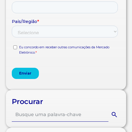
Procurar