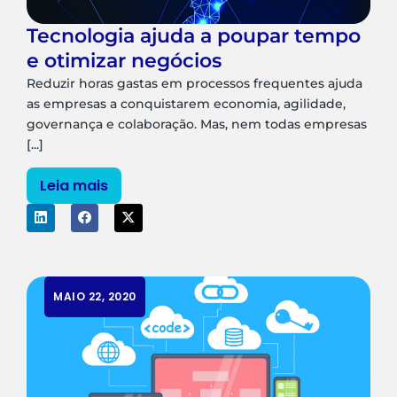
Tecnologia ajuda a poupar tempo
e otimizar negócios
Reduzir horas gastas em processos frequentes ajuda
as empresas a conquistarem economia, agilidade,
governança e colaboração. Mas, nem todas empresas
[...]
Leia mais
MAIO 22, 2020