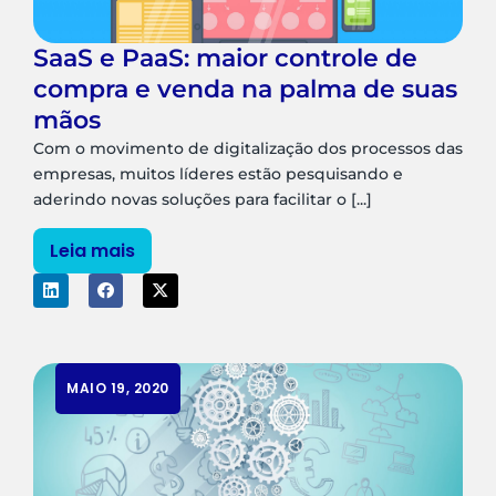
SaaS e PaaS: maior controle de
compra e venda na palma de suas
mãos
Com o movimento de digitalização dos processos das
empresas, muitos líderes estão pesquisando e
aderindo novas soluções para facilitar o [...]
Leia mais
MAIO 19, 2020