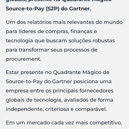
Source-to-Pay (S2P) do Gartner.
Um dos relatórios mais relevantes do mundo
para líderes de compras, finanças e
tecnologia que buscam soluções robustas
para transformar seus processos de
procurement.
Estar presente no Quadrante Mágico de
Source-to-Pay do Gartner posiciona uma
empresa entre os principais fornecedores
globais de tecnologia, avaliados de forma
independente, criteriosa e comparável.
Em um mercado cada vez mais competitivo,