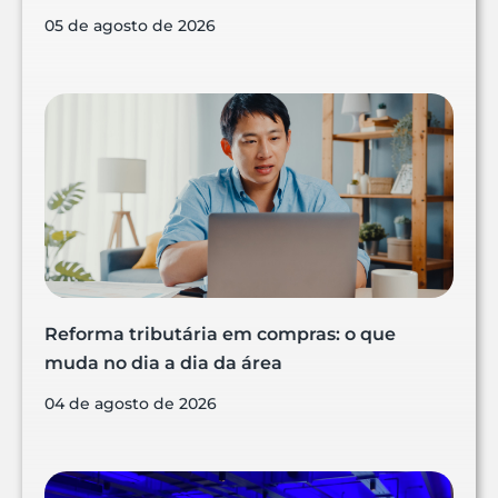
05 de agosto de 2026
Reforma tributária em compras: o que
muda no dia a dia da área
04 de agosto de 2026