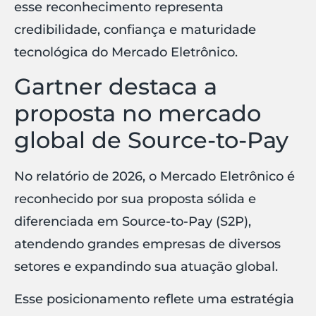
esse reconhecimento representa
credibilidade, confiança e maturidade
tecnológica do Mercado Eletrônico.
Gartner destaca a
proposta no mercado
global de Source-to-Pay
No relatório de 2026, o Mercado Eletrônico é
reconhecido por sua proposta sólida e
diferenciada em Source-to-Pay (S2P),
atendendo grandes empresas de diversos
setores e expandindo sua atuação global.
Esse posicionamento reflete uma estratégia