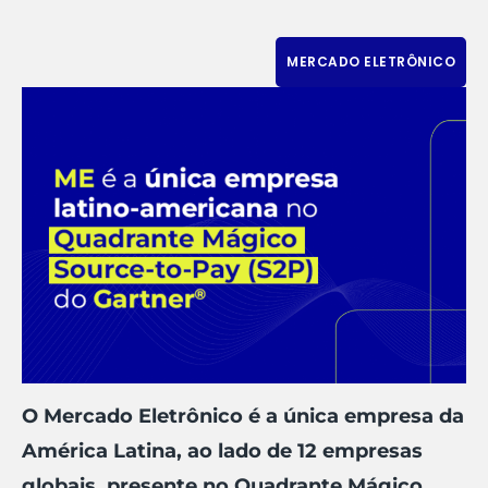
MERCADO ELETRÔNICO
O Mercado Eletrônico é a única empresa da
América Latina, ao lado de 12 empresas
globais, presente no Quadrante Mágico