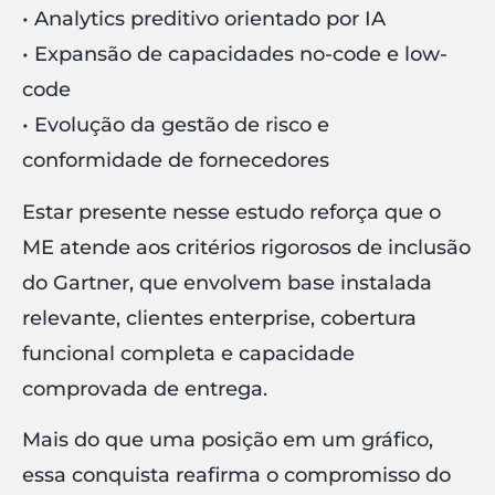
• Analytics preditivo orientado por IA
• Expansão de capacidades no-code e low-
code
• Evolução da gestão de risco e
conformidade de fornecedores
Estar presente nesse estudo reforça que o
ME atende aos critérios rigorosos de inclusão
do Gartner, que envolvem base instalada
relevante, clientes enterprise, cobertura
funcional completa e capacidade
comprovada de entrega.
Mais do que uma posição em um gráfico,
essa conquista reafirma o compromisso do