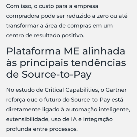
Com isso, o custo para a empresa
compradora pode ser reduzido a zero ou até
transformar a área de compras em um
centro de resultado positivo.
Plataforma ME alinhada
às principais tendências
de Source-to-Pay
No estudo de Critical Capabilities, o Gartner
reforça que o futuro do Source-to-Pay está
diretamente ligado à automação inteligente,
extensibilidade, uso de IA e integração
profunda entre processos.