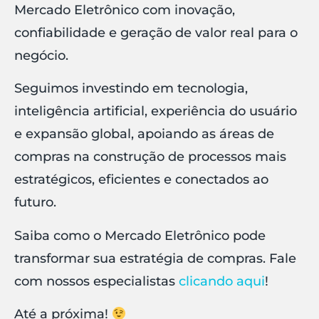
Mercado Eletrônico com inovação,
confiabilidade e geração de valor real para o
negócio.
Seguimos investindo em tecnologia,
inteligência artificial, experiência do usuário
e expansão global, apoiando as áreas de
compras na construção de processos mais
estratégicos, eficientes e conectados ao
futuro.
Saiba como o Mercado Eletrônico pode
transformar sua estratégia de compras. Fale
com nossos especialistas
clicando aqui
!
Até a próxima!