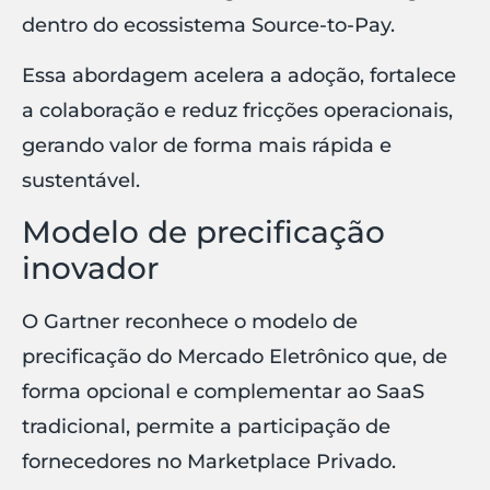
dentro do ecossistema Source-to-Pay.
Essa abordagem acelera a adoção, fortalece
a colaboração e reduz fricções operacionais,
gerando valor de forma mais rápida e
sustentável.
Modelo de precificação
inovador
O Gartner reconhece o modelo de
precificação do Mercado Eletrônico que, de
forma opcional e complementar ao SaaS
tradicional, permite a participação de
fornecedores no Marketplace Privado.