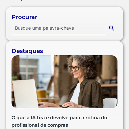
Procurar
Destaques
O que a IA tira e devolve para a rotina do
profissional de compras