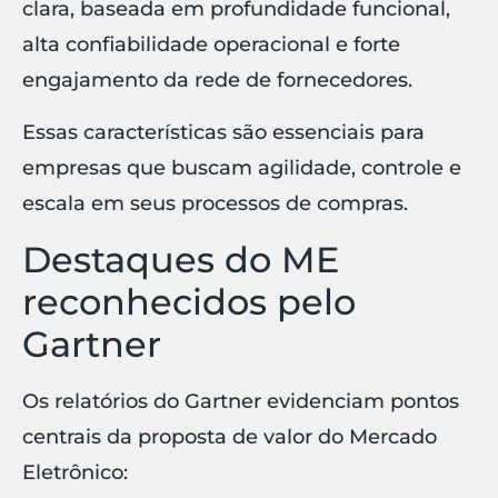
clara, baseada em profundidade funcional,
alta confiabilidade operacional e forte
engajamento da rede de fornecedores.
Essas características são essenciais para
empresas que buscam agilidade, controle e
escala em seus processos de compras.
Destaques do ME
reconhecidos pelo
Gartner
Os relatórios do Gartner evidenciam pontos
centrais da proposta de valor do Mercado
Eletrônico: