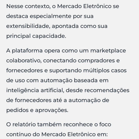
Nesse contexto, o Mercado Eletrônico se
destaca especialmente por sua
extensibilidade, apontada como sua
principal capacidade.
A plataforma opera como um marketplace
colaborativo, conectando compradores e
fornecedores e suportando múltiplos casos
de uso com automação baseada em
inteligência artificial, desde recomendações
de fornecedores até a automação de
pedidos e aprovações.
O relatório também reconhece o foco
contínuo do Mercado Eletrônico em: