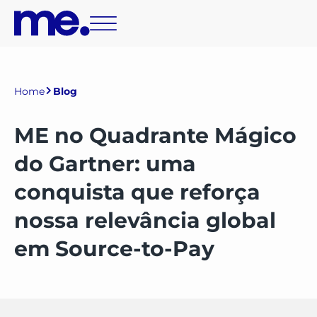
Home
Blog
ME no Quadrante Mágico
do Gartner: uma
conquista que reforça
nossa relevância global
em Source-to-Pay