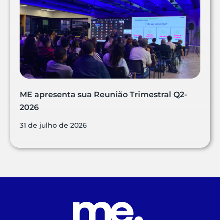
ME apresenta sua Reunião Trimestral Q2-
2026
31 de julho de 2026