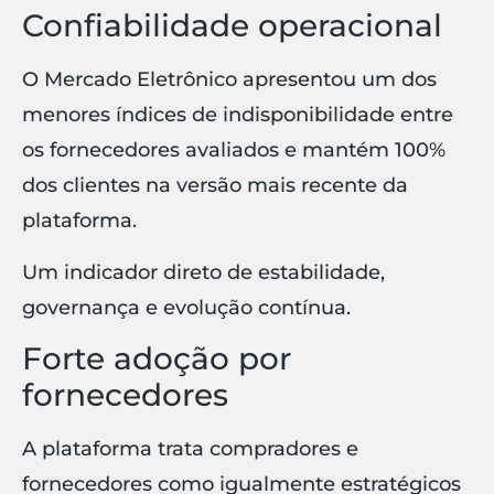
Confiabilidade operacional
O Mercado Eletrônico apresentou um dos
menores índices de indisponibilidade entre
os fornecedores avaliados e mantém 100%
dos clientes na versão mais recente da
plataforma.
Um indicador direto de estabilidade,
governança e evolução contínua.
Forte adoção por
fornecedores
A plataforma trata compradores e
fornecedores como igualmente estratégicos