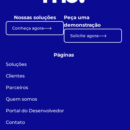
Nossas soluções
Peça uma
demonstração
Conheça agora
Solicite agora
Páginas
Soluções
Clientes
Parceiros
Quem somos
Portal do Desenvolvedor
Contato