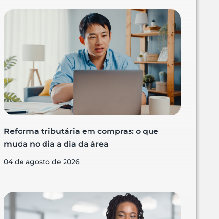
Reforma tributária em compras: o que
muda no dia a dia da área
04 de agosto de 2026