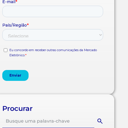
Procurar