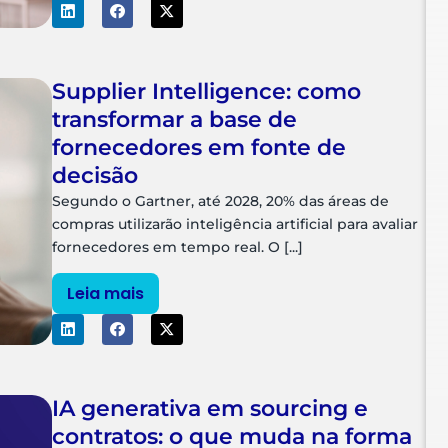
Supplier Intelligence: como
transformar a base de
fornecedores em fonte de
decisão
Segundo o Gartner, até 2028, 20% das áreas de
compras utilizarão inteligência artificial para avaliar
fornecedores em tempo real. O [...]
Leia mais
IA generativa em sourcing e
contratos: o que muda na forma