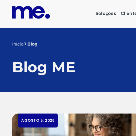
Soluções
Client
Início
Blog
Blog ME
AGOSTO 5, 2026