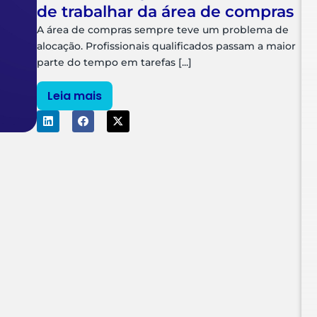
de trabalhar da área de compras
A área de compras sempre teve um problema de
alocação. Profissionais qualificados passam a maior
parte do tempo em tarefas [...]
Leia mais