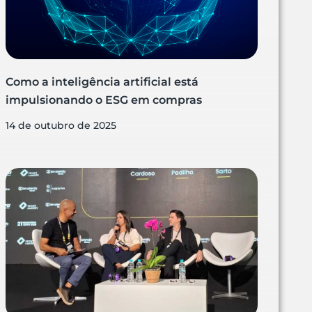
Como a inteligência artificial está
impulsionando o ESG em compras
14 de outubro de 2025