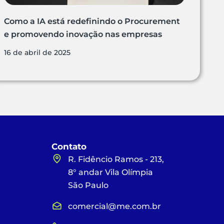
Como a IA está redefinindo o Procurement
e promovendo inovação nas empresas
16 de abril de 2025
Contato
R. Fidêncio Ramos - 213,
8° andar Vila Olímpia
São Paulo
comercial@me.com.br