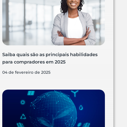
Saiba quais são as principais habilidades
para compradores em 2025
04 de fevereiro de 2025