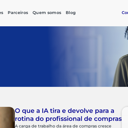
es
Parceiros
Quem somos
Blog
Co
O que a IA tira e devolve para a
rotina do profissional de compras
A carga de trabalho da área de compras cresce