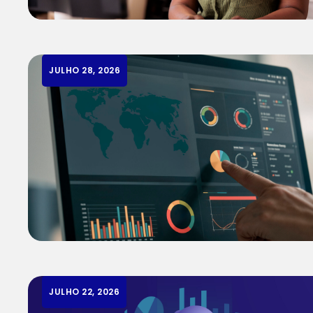
JULHO 28, 2026
JULHO 22, 2026