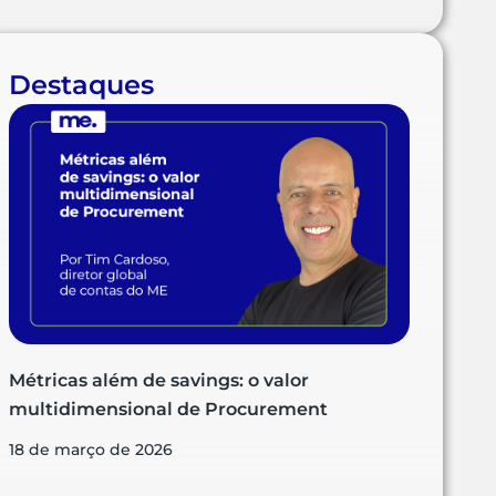
Destaques
Métricas além de savings: o valor
multidimensional de Procurement
18 de março de 2026