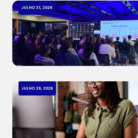
JULHO 31, 2026
JULHO 29, 2026