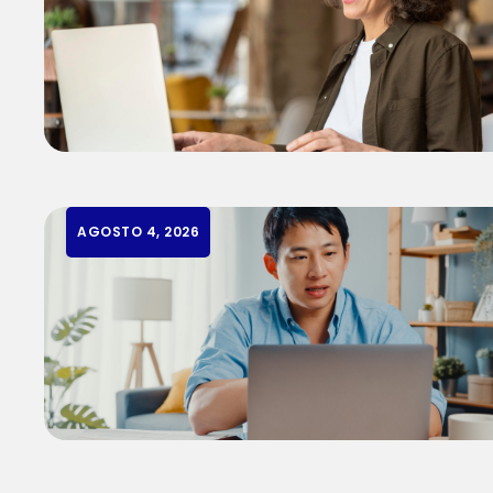
AGOSTO 4, 2026