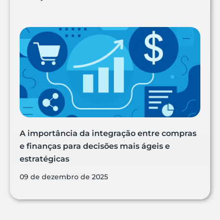
A importância da integração entre compras
e finanças para decisões mais ágeis e
estratégicas
09 de dezembro de 2025