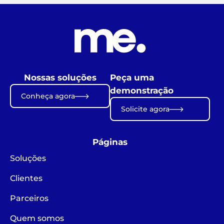
Nossas soluções
Peça uma
demonstração
Conheça agora
Solicite agora
Páginas
Soluções
Clientes
Parceiros
Quem somos