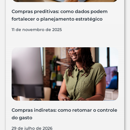
Compras preditivas: como dados podem
fortalecer o planejamento estratégico
11 de novembro de 2025
Compras indiretas: como retomar o controle
do gasto
29 de julho de 2026