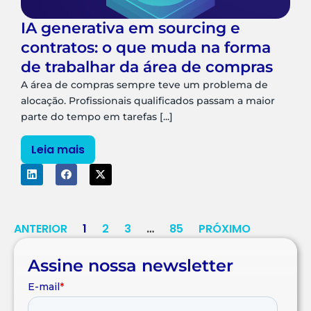
IA generativa em sourcing e
contratos: o que muda na forma
de trabalhar da área de compras
A área de compras sempre teve um problema de
alocação. Profissionais qualificados passam a maior
parte do tempo em tarefas [...]
Leia mais
ANTERIOR
1
2
3
…
85
PRÓXIMO
Assine nossa newsletter