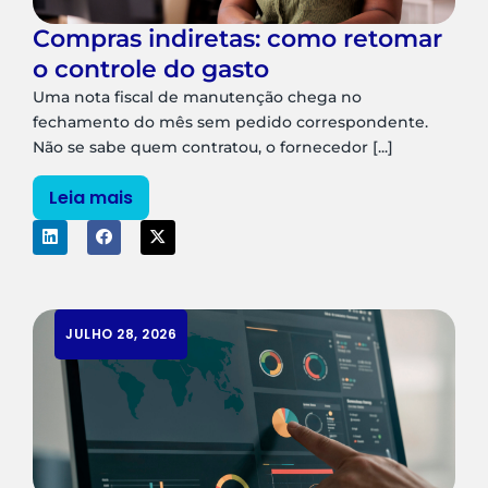
Compras indiretas: como retomar
o controle do gasto
Uma nota fiscal de manutenção chega no
fechamento do mês sem pedido correspondente.
Não se sabe quem contratou, o fornecedor [...]
Leia mais
JULHO 28, 2026