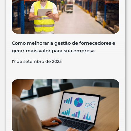
Como melhorar a gestão de fornecedores e
gerar mais valor para sua empresa
17 de setembro de 2025