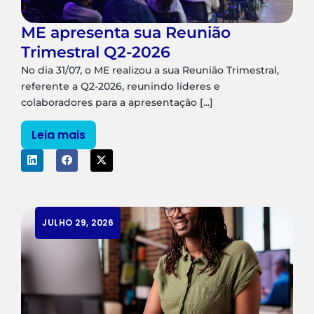
ME apresenta sua Reunião
Trimestral Q2-2026
No dia 31/07, o ME realizou a sua Reunião Trimestral,
referente a Q2-2026, reunindo líderes e
colaboradores para a apresentação [...]
Leia mais
JULHO 29, 2026