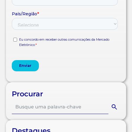
Procurar
Destaques