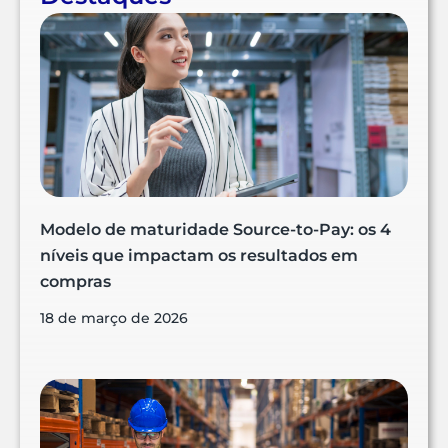
Modelo de maturidade Source-to-Pay: os 4
níveis que impactam os resultados em
compras
18 de março de 2026