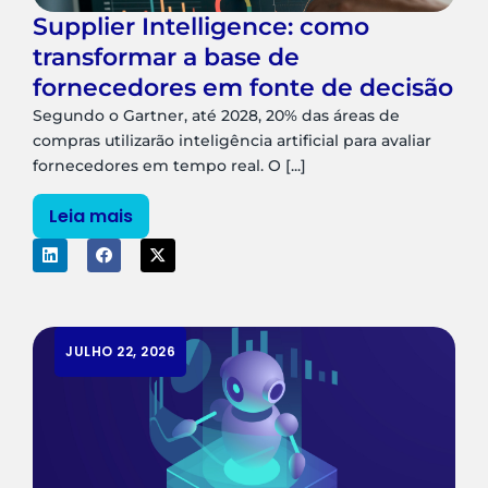
Supplier Intelligence: como
transformar a base de
fornecedores em fonte de decisão
Segundo o Gartner, até 2028, 20% das áreas de
compras utilizarão inteligência artificial para avaliar
fornecedores em tempo real. O [...]
Leia mais
JULHO 22, 2026