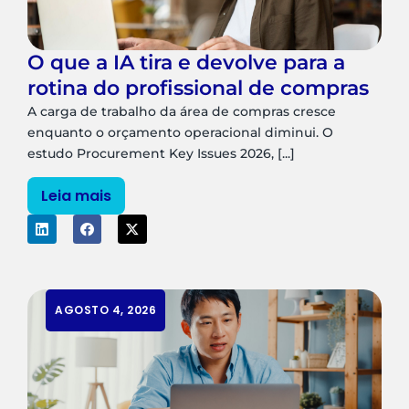
O que a IA tira e devolve para a
rotina do profissional de compras
A carga de trabalho da área de compras cresce
enquanto o orçamento operacional diminui. O
estudo Procurement Key Issues 2026, [...]
Leia mais
AGOSTO 4, 2026