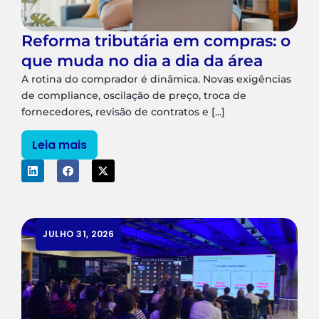
Reforma tributária em compras: o
que muda no dia a dia da área
A rotina do comprador é dinâmica. Novas exigências
de compliance, oscilação de preço, troca de
fornecedores, revisão de contratos e [...]
Leia mais
JULHO 31, 2026