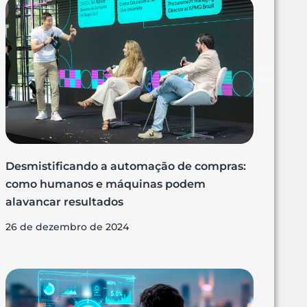
Desmistificando a automação de compras:
como humanos e máquinas podem
alavancar resultados
26 de dezembro de 2024