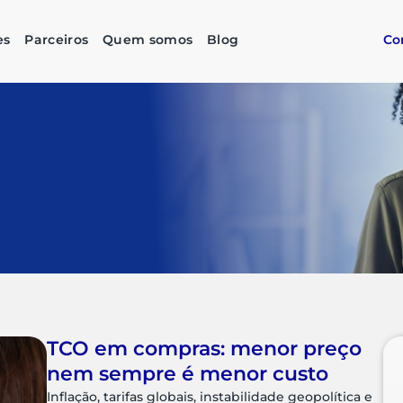
es
Parceiros
Quem somos
Blog
Co
TCO em compras: menor preço
nem sempre é menor custo
Inflação, tarifas globais, instabilidade geopolítica e