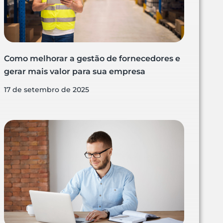
Como melhorar a gestão de fornecedores e
gerar mais valor para sua empresa
17 de setembro de 2025