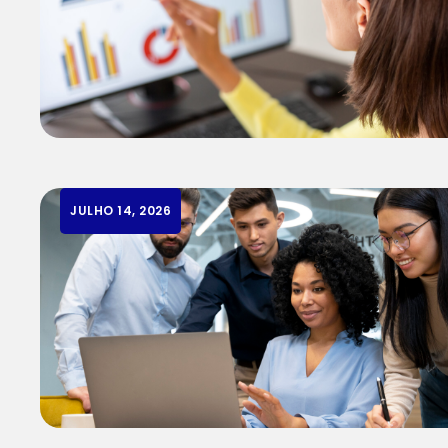
JULHO 14, 2026