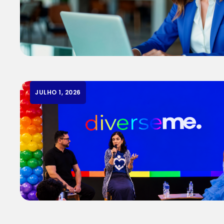
JULHO 1, 2026