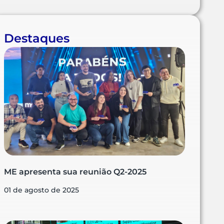
Destaques
ME apresenta sua reunião Q2-2025
01 de agosto de 2025