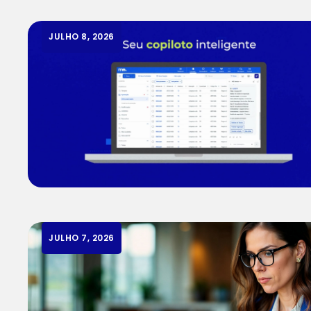
JULHO 8, 2026
JULHO 7, 2026