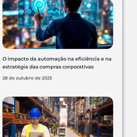
O impacto da automação na eficiência e na
estratégia das compras corporativas
28 de outubro de 2025