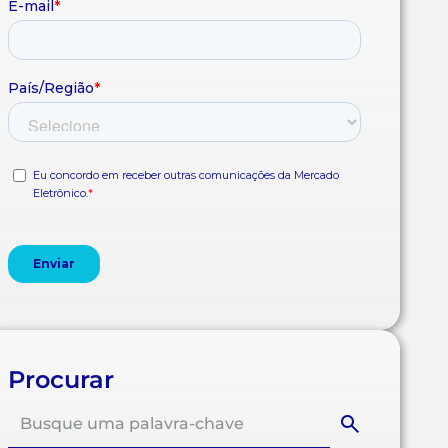
Procurar