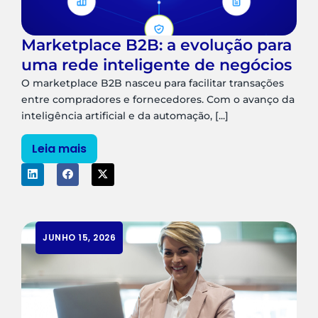
Marketplace B2B: a evolução para
uma rede inteligente de negócios
O marketplace B2B nasceu para facilitar transações
entre compradores e fornecedores. Com o avanço da
inteligência artificial e da automação, [...]
Leia mais
JUNHO 15, 2026