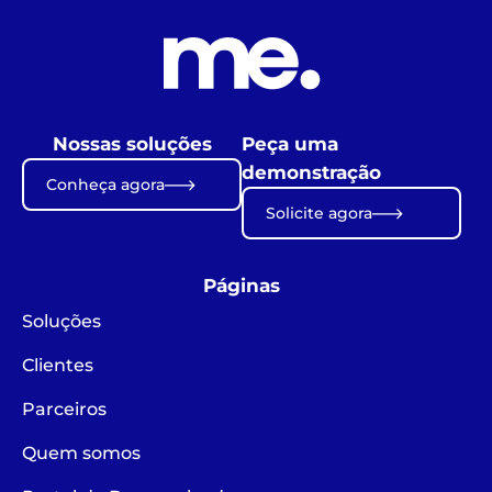
Nossas soluções
Peça uma
demonstração
Conheça agora
Solicite agora
Páginas
Soluções
Clientes
Parceiros
Quem somos