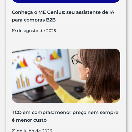
Conheça o ME Genius: seu assistente de IA
para compras B2B
19 de agosto de 2025
TCO em compras: menor preço nem sempre
é menor custo
21 de julho de 2026