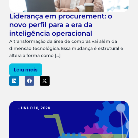
Liderança em procurement: o
novo perfil para a era da
inteligência operacional
A transformação da área de compras vai além da
dimensão tecnológica. Essa mudança é estrutural e
altera a forma como [...]
Leia mais
JUNHO 10, 2026