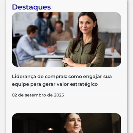
Destaques
Liderança de compras: como engajar sua
equipe para gerar valor estratégico
02 de setembro de 2025