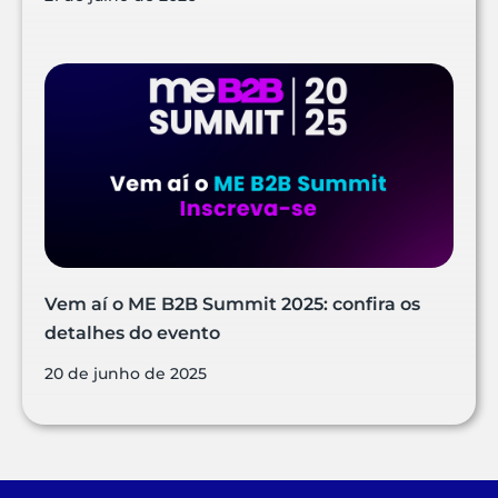
Vem aí o ME B2B Summit 2025: confira os
detalhes do evento
20 de junho de 2025