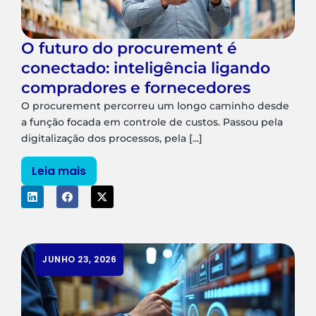
O futuro do procurement é
conectado: inteligência ligando
compradores e fornecedores
O procurement percorreu um longo caminho desde
a função focada em controle de custos. Passou pela
digitalização dos processos, pela [...]
Leia mais
JUNHO 23, 2026