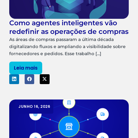
Como agentes inteligentes vão
redefinir as operações de compras
As áreas de compras passaram a última década
digitalizando fluxos e ampliando a visibilidade sobre
fornecedores e pedidos. Esse trabalho [...]
Leia mais
JUNHO 16, 2026