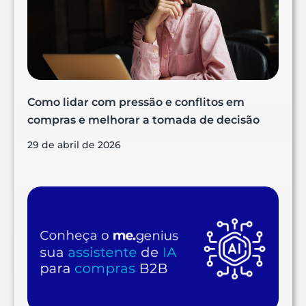
Como lidar com pressão e conflitos em
compras e melhorar a tomada de decisão
29 de abril de 2026