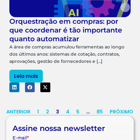
Orquestração em compras: por
que coordenar é tão importante
quanto automatizar
A área de compras acumulou ferramentas ao longo
dos últimos anos: sistemas de cotação, contratos,
aprovações, gestão de fornecedores e [...]
Leia mais
ANTERIOR
1
2
3
4
5
…
85
PRÓXIMO
Assine nossa newsletter