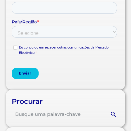
Procurar