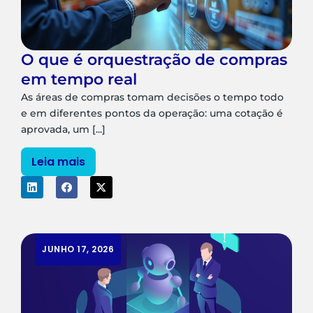
O que é orquestração de compras
em tempo real
As áreas de compras tomam decisões o tempo todo
e em diferentes pontos da operação: uma cotação é
aprovada, um [...]
Leia mais
JUNHO 17, 2026