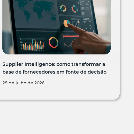
Supplier Intelligence: como transformar a
base de fornecedores em fonte de decisão
28 de julho de 2026