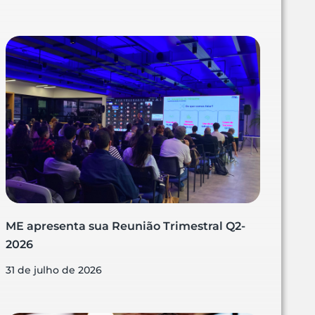
ME apresenta sua Reunião Trimestral Q2-
2026
31 de julho de 2026