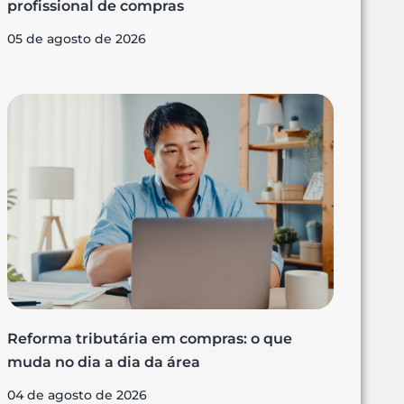
profissional de compras
05 de agosto de 2026
Reforma tributária em compras: o que
muda no dia a dia da área
04 de agosto de 2026