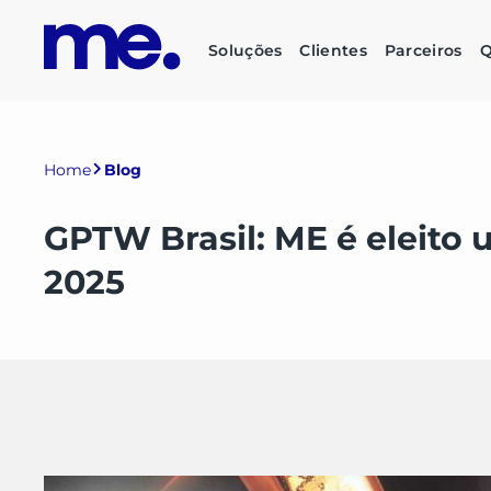
Soluções
Clientes
Parceiros
Q
Home
Blog
GPTW Brasil: ME é eleito
2025