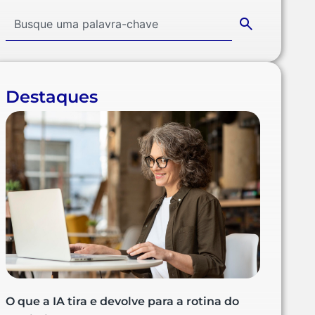
Destaques
O que a IA tira e devolve para a rotina do