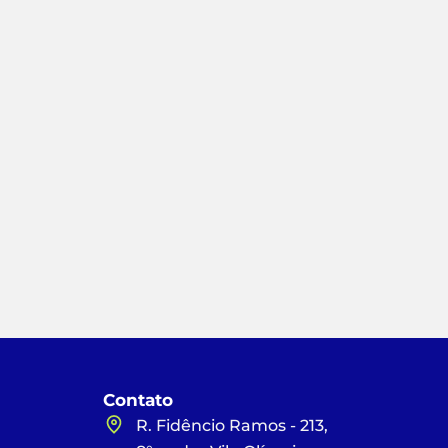
Contato
R. Fidêncio Ramos - 213,