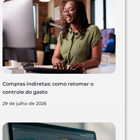
Compras indiretas: como retomar o
controle do gasto
29 de julho de 2026