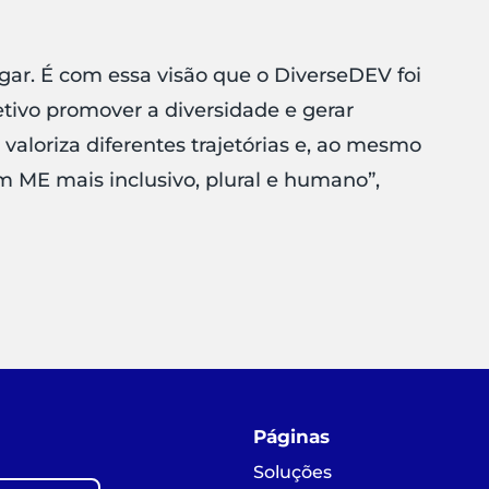
gar. É com essa visão que o
DiverseDEV
foi
ivo promover a diversidade e gerar
 valoriza diferentes trajetórias e, ao mesmo
m ME mais inclusivo, plural e humano”,
Páginas
Soluções