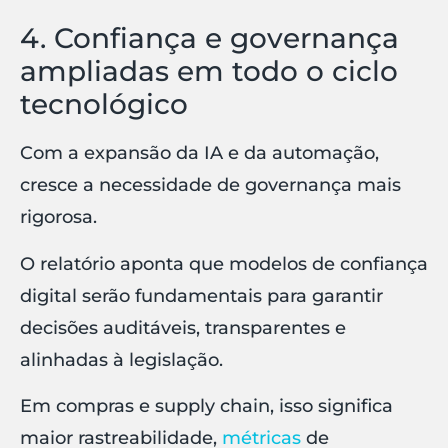
4. Confiança e governança
ampliadas em todo o ciclo
tecnológico
Com a expansão da IA e da automação,
cresce a necessidade de governança mais
rigorosa.
O relatório aponta que modelos de confiança
digital serão fundamentais para garantir
decisões auditáveis, transparentes e
alinhadas à legislação.
Em compras e supply chain, isso significa
maior rastreabilidade,
métricas
de