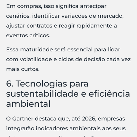
Em compras, isso significa antecipar
cenários, identificar variações de mercado,
ajustar contratos e reagir rapidamente a
eventos críticos.
Essa maturidade será essencial para lidar
com volatilidade e ciclos de decisão cada vez
mais curtos.
6. Tecnologias para
sustentabilidade e eficiência
ambiental
O Gartner destaca que, até 2026, empresas
integrarão indicadores ambientais aos seus