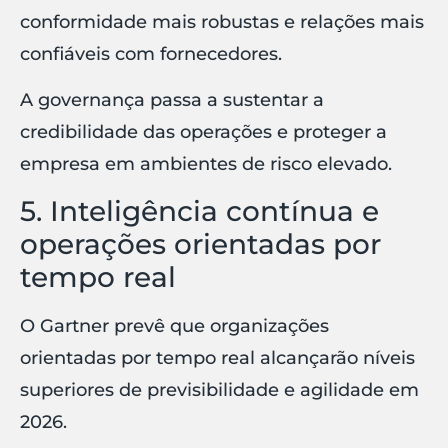
conformidade mais robustas e relações mais
confiáveis com fornecedores.
A governança passa a sustentar a
credibilidade das operações e proteger a
empresa em ambientes de risco elevado.
5. Inteligência contínua e
operações orientadas por
tempo real
O Gartner prevê que organizações
orientadas por tempo real alcançarão níveis
superiores de previsibilidade e agilidade em
2026.