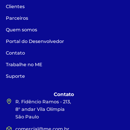
Clientes
Parceiros
Quem somos
Portal do Desenvolvedor
Contato
Trabalhe no ME
Suporte
Contato
R. Fidêncio Ramos - 213,
8° andar Vila Olímpia
São Paulo
comercial@me.com.br