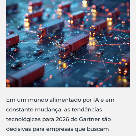
Em um mundo alimentado por IA e em
constante mudança, as tendências
tecnológicas para 2026 do Gartner são
decisivas para empresas que buscam