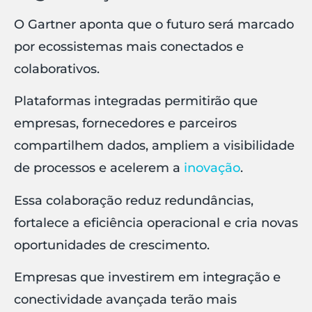
O Gartner aponta que o futuro será marcado
por ecossistemas mais conectados e
colaborativos.
Plataformas integradas permitirão que
empresas, fornecedores e parceiros
compartilhem dados, ampliem a visibilidade
de processos e acelerem a
inovação
.
Essa colaboração reduz redundâncias,
fortalece a eficiência operacional e cria novas
oportunidades de crescimento.
Empresas que investirem em integração e
conectividade avançada terão mais