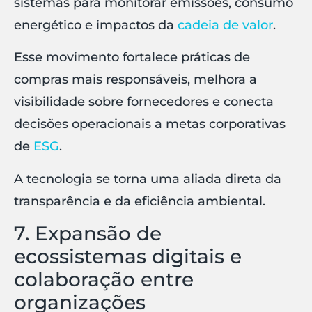
sistemas para monitorar emissões, consumo
energético e impactos da
cadeia de valor
.
Esse movimento fortalece práticas de
compras mais responsáveis, melhora a
visibilidade sobre fornecedores e conecta
decisões operacionais a metas corporativas
de
ESG
.
A tecnologia se torna uma aliada direta da
transparência e da eficiência ambiental.
7. Expansão de
ecossistemas digitais e
colaboração entre
organizações