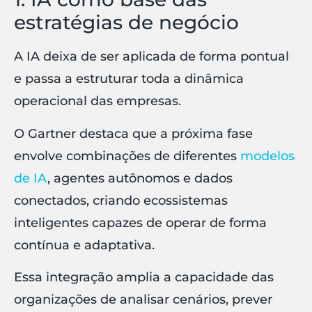
estratégias de negócio
A IA deixa de ser aplicada de forma pontual
e passa a estruturar toda a dinâmica
operacional das empresas.
O Gartner destaca que a próxima fase
envolve combinações de diferentes
modelos
de IA
, agentes autônomos e dados
conectados, criando ecossistemas
inteligentes capazes de operar de forma
contínua e adaptativa.
Essa integração amplia a capacidade das
organizações de analisar cenários, prever