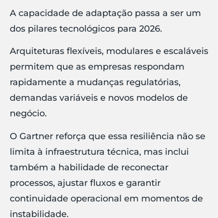
A capacidade de adaptação passa a ser um
dos pilares tecnológicos para 2026.
Arquiteturas flexíveis, modulares e escaláveis
permitem que as empresas respondam
rapidamente a mudanças regulatórias,
demandas variáveis e novos modelos de
negócio.
O Gartner reforça que essa resiliência não se
limita à infraestrutura técnica, mas inclui
também a habilidade de reconectar
processos, ajustar fluxos e garantir
continuidade operacional em momentos de
instabilidade.