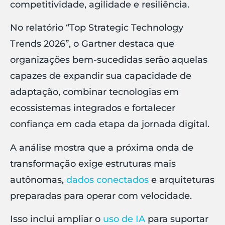
competitividade, agilidade e resiliência.
No relatório “Top Strategic Technology
Trends 2026”, o Gartner destaca que
organizações bem-sucedidas serão aquelas
capazes de expandir sua capacidade de
adaptação, combinar tecnologias em
ecossistemas integrados e fortalecer
confiança em cada etapa da jornada digital.
A análise mostra que a próxima onda de
transformação exige estruturas mais
autônomas,
dados conectados
e arquiteturas
preparadas para operar com velocidade.
Isso inclui ampliar o
uso de IA
para suportar