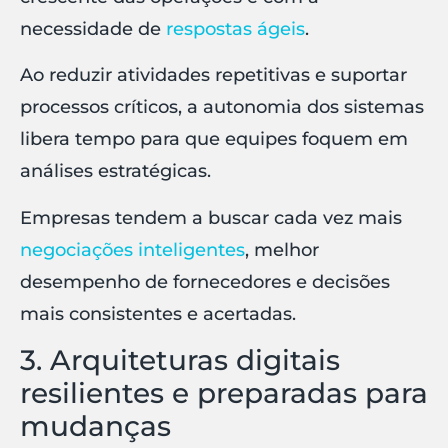
necessidade de
respostas ágeis
.
Ao reduzir atividades repetitivas e suportar
processos críticos, a autonomia dos sistemas
libera tempo para que equipes foquem em
análises estratégicas.
Empresas tendem a buscar cada vez mais
negociações inteligentes
, melhor
desempenho de fornecedores e decisões
mais consistentes e acertadas.
3. Arquiteturas digitais
resilientes e preparadas para
mudanças