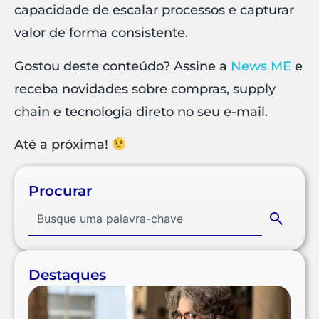
capacidade de escalar processos e capturar
valor de forma consistente.
Gostou deste conteúdo? Assine a
News ME
e
receba novidades sobre compras, supply
chain e tecnologia direto no seu e-mail.
Até a próxima!
Procurar
Destaques