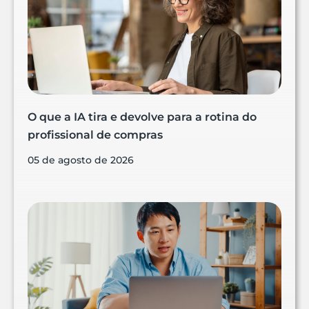
O que a IA tira e devolve para a rotina do
profissional de compras
05 de agosto de 2026