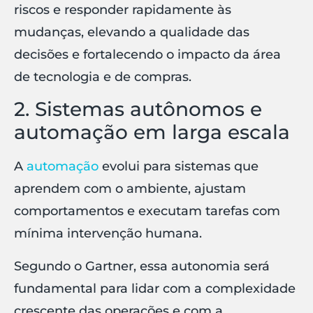
riscos e responder rapidamente às
mudanças, elevando a qualidade das
decisões e fortalecendo o impacto da área
de tecnologia e de compras.
2. Sistemas autônomos e
automação em larga escala
A
automação
evolui para sistemas que
aprendem com o ambiente, ajustam
comportamentos e executam tarefas com
mínima intervenção humana.
Segundo o Gartner, essa autonomia será
fundamental para lidar com a complexidade
crescente das operações e com a