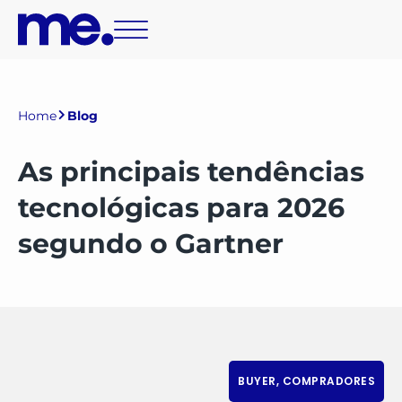
Home
Blog
As principais tendências
tecnológicas para 2026
segundo o Gartner
BUYER
,
COMPRADORES