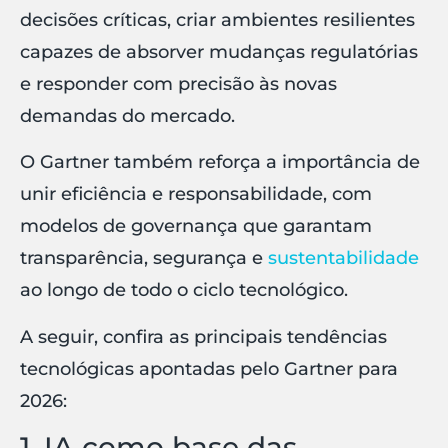
decisões críticas, criar ambientes resilientes
capazes de absorver mudanças regulatórias
e responder com precisão às novas
demandas do mercado.
O Gartner também reforça a importância de
unir eficiência e responsabilidade, com
modelos de governança que garantam
transparência, segurança e
sustentabilidade
ao longo de todo o ciclo tecnológico.
A seguir, confira as principais tendências
tecnológicas apontadas pelo Gartner para
2026:
1. IA como base das