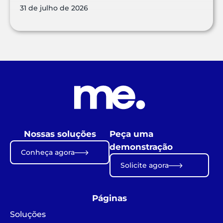
31 de julho de 2026
Nossas soluções
Peça uma
demonstração
Conheça agora
Solicite agora
Páginas
Soluções