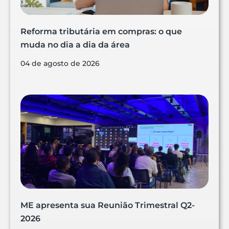
Reforma tributária em compras: o que
muda no dia a dia da área
04 de agosto de 2026
ME apresenta sua Reunião Trimestral Q2-
2026