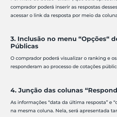
comprador poderá inserir as respostas dess
acessar o link da resposta por meio da colun
3. Inclusão no menu “Opções“ 
Públicas
O comprador poderá visualizar o ranking e o
responderam ao processo de cotações pública
4. Junção das colunas “Respond
As informações “data da última resposta” e 
na mesma coluna. Nela, será apresentada tam