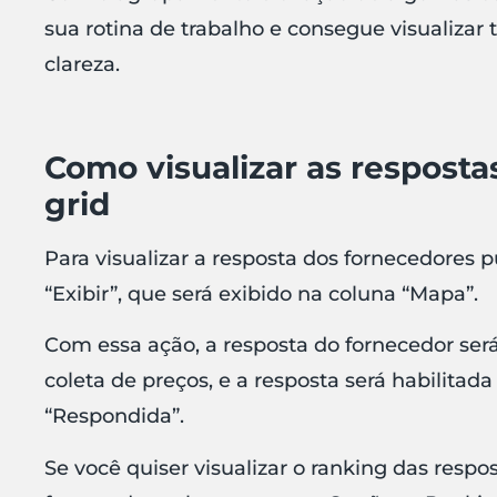
sua rotina de trabalho e consegue visualiza
clareza.
Como visualizar as resposta
grid
Para visualizar a resposta dos fornecedores p
“Exibir”, que será exibido na coluna “Mapa”.
Com essa ação, a resposta do fornecedor se
coleta de preços, e a resposta será habilitada
“Respondida”.
Se você quiser visualizar o ranking das respo