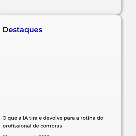
Destaques
O que a IA tira e devolve para a rotina do
profissional de compras