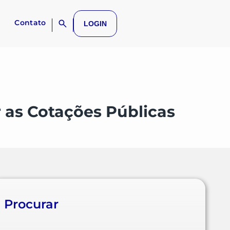
Contato
LOGIN
 as Cotações Públicas
Procurar