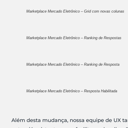
Marketplace Mercado Eletrônico – Grid com novas colunas
Marketplace Mercado Eletrônico – Ranking de Respostas
Marketplace Mercado Eletrônico – Ranking de Resposta
Marketplace Mercado Eletrônico – Resposta Habilitada
Além desta mudança, nossa equipe de UX t