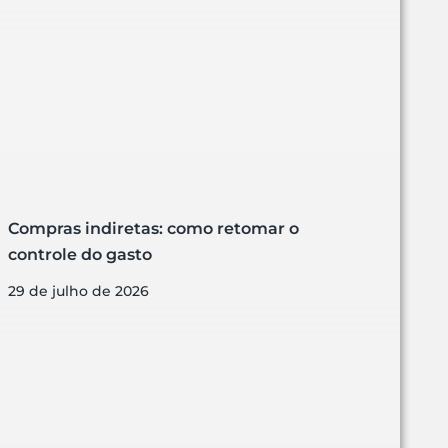
Compras indiretas: como retomar o
controle do gasto
29 de julho de 2026