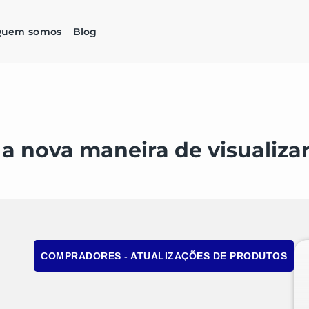
uem somos
Blog
nova maneira de visualizar
COMPRADORES - ATUALIZAÇÕES DE PRODUTOS