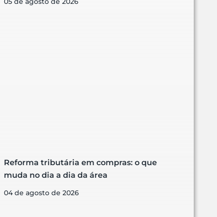
05 de agosto de 2026
Reforma tributária em compras: o que
muda no dia a dia da área
04 de agosto de 2026