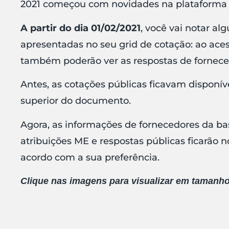
2021 começou com novidades na plataforma 
A partir do dia 01/02/2021
, você vai notar 
apresentadas no seu grid de cotação: ao ace
também poderão ver as respostas de forneced
Antes, as cotações públicas ficavam disponív
superior do documento.
Agora, as informações de fornecedores da ba
atribuições ME e respostas públicas ficarão
acordo com a sua preferência.
Clique nas imagens para visualizar em tamanho