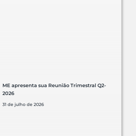
ME apresenta sua Reunião Trimestral Q2-
2026
31 de julho de 2026