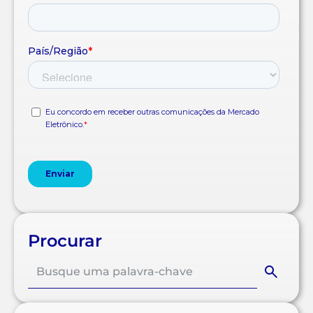
Procurar