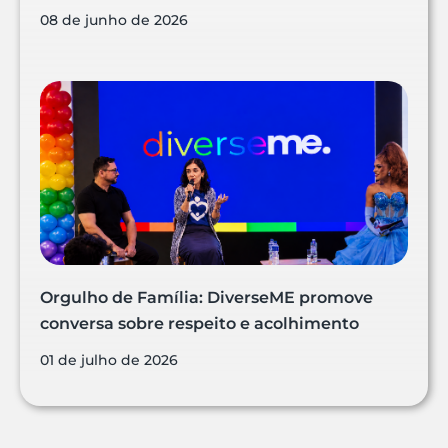
08 de junho de 2026
Orgulho de Família: DiverseME promove
conversa sobre respeito e acolhimento
01 de julho de 2026