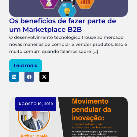
Os benefícios de fazer parte de
um Marketplace B2B
O desenvolvimento tecnológico trouxe ao mercado
novas maneiras de comprar e vender produtos. Isso é
muito comum quando falamos sobre [...]
Leia mais
AGOSTO 19, 2019