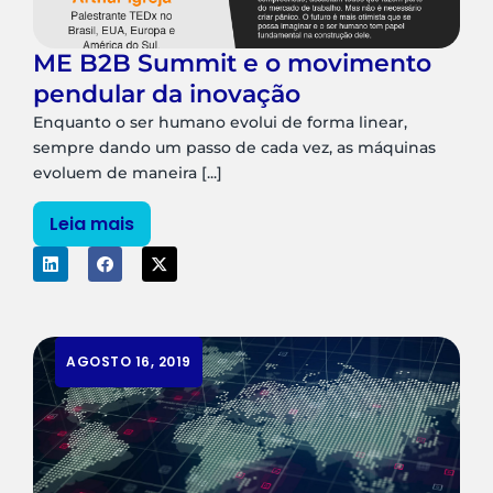
ME B2B Summit e o movimento
pendular da inovação
Enquanto o ser humano evolui de forma linear,
sempre dando um passo de cada vez, as máquinas
evoluem de maneira [...]
Leia mais
AGOSTO 16, 2019