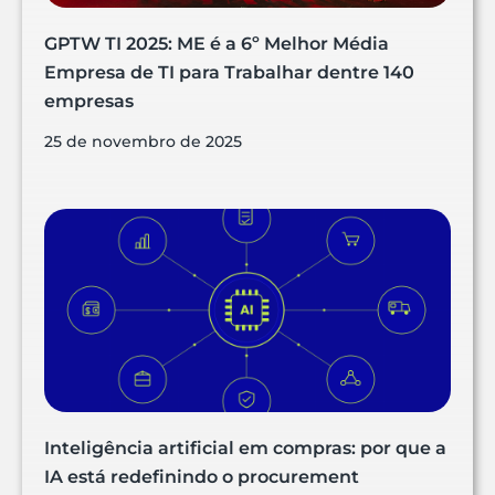
GPTW TI 2025: ME é a 6º Melhor Média
Empresa de TI para Trabalhar dentre 140
empresas
25 de novembro de 2025
Inteligência artificial em compras: por que a
IA está redefinindo o procurement