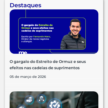
Destaques
O gargalo do Estreito de Ormuz e seus
efeitos nas cadeias de suprimentos
05 de março de 2026