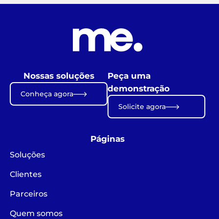
Nossas soluções
Peça uma
demonstração
Conheça agora
Solicite agora
Páginas
Soluções
Clientes
Parceiros
Quem somos