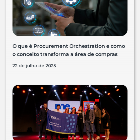
O que é Procurement Orchestration e como
o conceito transforma a área de compras
22 de julho de 2025