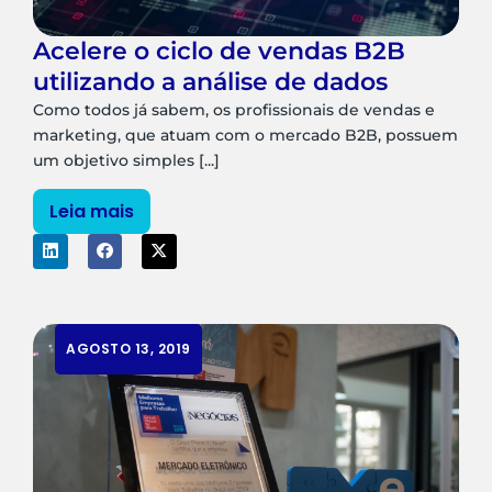
Acelere o ciclo de vendas B2B
utilizando a análise de dados
Como todos já sabem, os profissionais de vendas e
marketing, que atuam com o mercado B2B, possuem
um objetivo simples [...]
Leia mais
AGOSTO 13, 2019