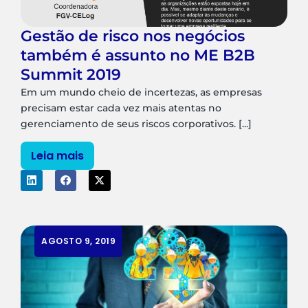
Gestão de risco nos negócios
também é assunto no ME B2B
Summit 2019
Em um mundo cheio de incertezas, as empresas
precisam estar cada vez mais atentas no
gerenciamento de seus riscos corporativos. [...]
Leia mais
AGOSTO 9, 2019