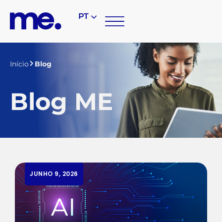
PT
Início
Blog
Blog ME
JUNHO 9, 2026