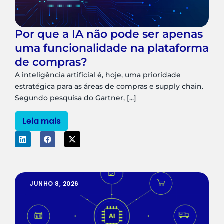
Por que a IA não pode ser apenas
uma funcionalidade na plataforma
de compras?
A inteligência artificial é, hoje, uma prioridade
estratégica para as áreas de compras e supply chain.
Segundo pesquisa do Gartner, [...]
Leia mais
JUNHO 8, 2026