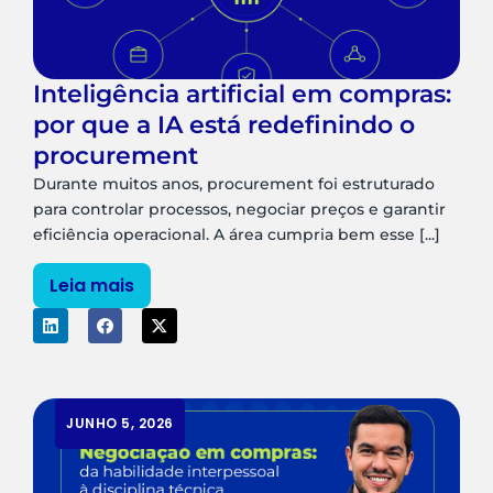
Inteligência artificial em compras:
por que a IA está redefinindo o
procurement
Durante muitos anos, procurement foi estruturado
para controlar processos, negociar preços e garantir
eficiência operacional. A área cumpria bem esse [...]
Leia mais
JUNHO 5, 2026