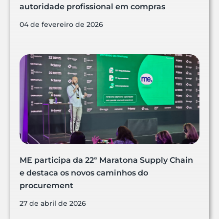
autoridade profissional em compras
04 de fevereiro de 2026
ME participa da 22ª Maratona Supply Chain
e destaca os novos caminhos do
procurement
27 de abril de 2026