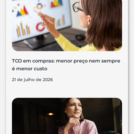
TCO em compras: menor preço nem sempre
é menor custo
21 de julho de 2026