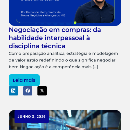
Negociação em compras: da
habilidade interpessoal à
disciplina técnica
Como preparação analítica, estratégia e modelagem
de valor estão redefinindo o que significa negociar
bem Negociação é a competência mais [...]
Leia mais
JUNHO 3, 2026