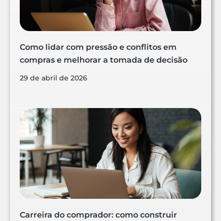
Como lidar com pressão e conflitos em
compras e melhorar a tomada de decisão
29 de abril de 2026
Carreira do comprador: como construir