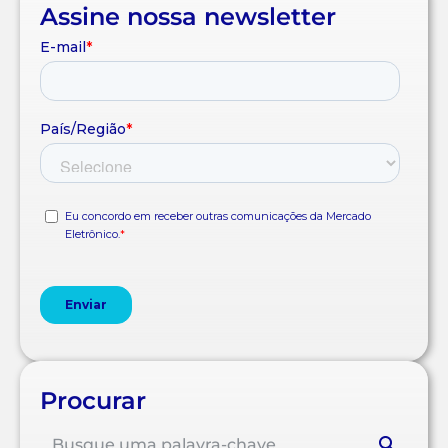
Assine nossa newsletter
Procurar