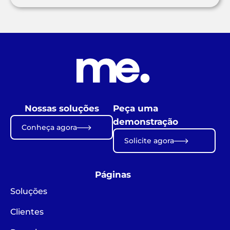
Nossas soluções
Peça uma
demonstração
Conheça agora
Solicite agora
Páginas
Soluções
Clientes