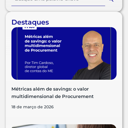
Destaques
Métricas além de savings: o valor
multidimensional de Procurement
18 de março de 2026