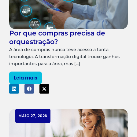
Por que compras precisa de
orquestração?
A área de compras nunca teve acesso a tanta
tecnologia. A transformação digital trouxe ganhos
importantes para a área, mas [...]
Leia mais
MAIO 27, 2026