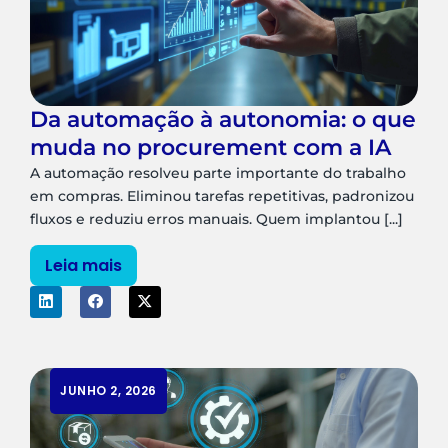
Da automação à autonomia: o que
muda no procurement com a IA
A automação resolveu parte importante do trabalho
em compras. Eliminou tarefas repetitivas, padronizou
fluxos e reduziu erros manuais. Quem implantou [...]
Leia mais
JUNHO 2, 2026