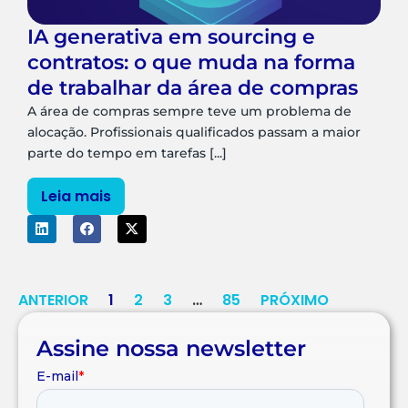
IA generativa em sourcing e
contratos: o que muda na forma
de trabalhar da área de compras
A área de compras sempre teve um problema de
alocação. Profissionais qualificados passam a maior
parte do tempo em tarefas [...]
Leia mais
ANTERIOR
1
2
3
…
85
PRÓXIMO
Assine nossa newsletter