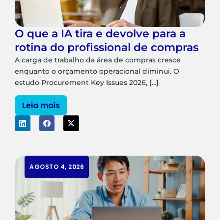
O que a IA tira e devolve para a
rotina do profissional de compras
A carga de trabalho da área de compras cresce
enquanto o orçamento operacional diminui. O
estudo Procurement Key Issues 2026, [...]
Leia mais
AGOSTO 4, 2026