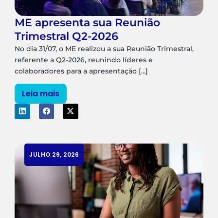
ME apresenta sua Reunião
Trimestral Q2-2026
No dia 31/07, o ME realizou a sua Reunião Trimestral,
referente a Q2-2026, reunindo líderes e
colaboradores para a apresentação [...]
Leia mais
JULHO 29, 2026