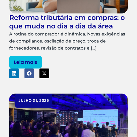
Reforma tributária em compras: o
que muda no dia a dia da área
A rotina do comprador é dinâmica. Novas exigências
de compliance, oscilação de preço, troca de
fornecedores, revisão de contratos e [...]
Leia mais
JULHO 31, 2026