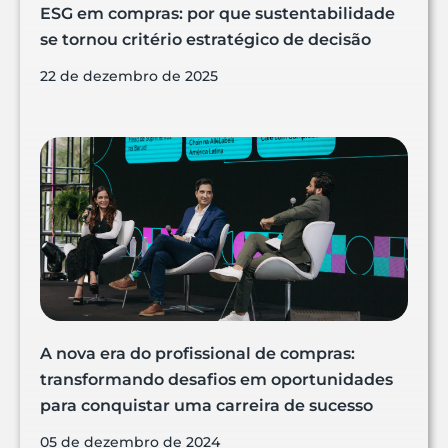
ESG em compras: por que sustentabilidade
se tornou critério estratégico de decisão
22 de dezembro de 2025
A nova era do profissional de compras:
transformando desafios em oportunidades
para conquistar uma carreira de sucesso
05 de dezembro de 2024