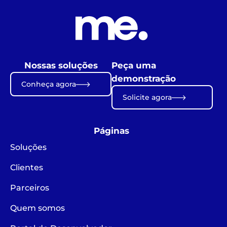
Nossas soluções
Peça uma
demonstração
Conheça agora
Solicite agora
Páginas
Soluções
Clientes
Parceiros
Quem somos