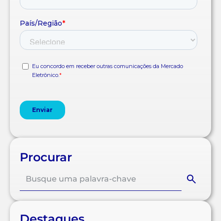
Procurar
Destaques