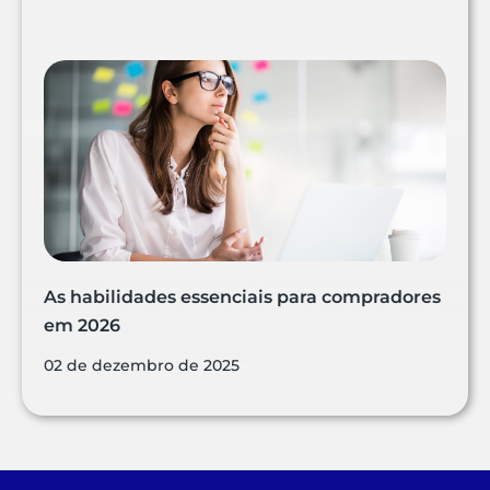
As habilidades essenciais para compradores
em 2026
02 de dezembro de 2025