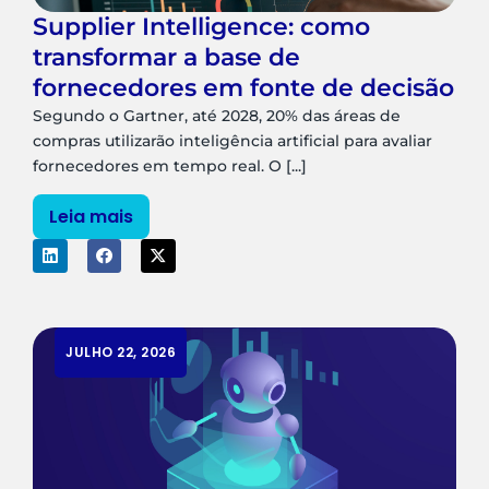
Supplier Intelligence: como
transformar a base de
fornecedores em fonte de decisão
Segundo o Gartner, até 2028, 20% das áreas de
compras utilizarão inteligência artificial para avaliar
fornecedores em tempo real. O [...]
Leia mais
JULHO 22, 2026