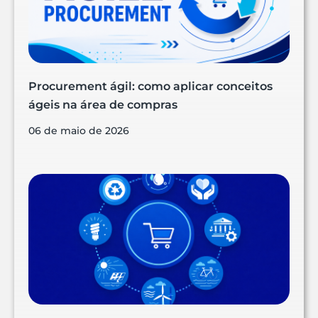
Procurement ágil: como aplicar conceitos
ágeis na área de compras
06 de maio de 2026