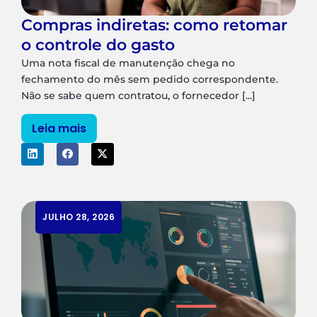
Compras indiretas: como retomar
o controle do gasto
Uma nota fiscal de manutenção chega no
fechamento do mês sem pedido correspondente.
Não se sabe quem contratou, o fornecedor [...]
Leia mais
JULHO 28, 2026