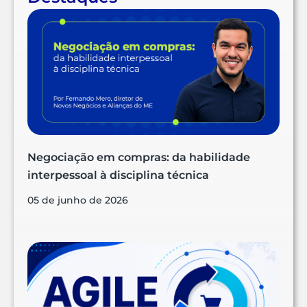
Negociação em compras: da habilidade
interpessoal à disciplina técnica
05 de junho de 2026