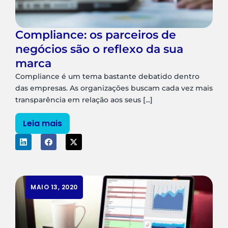
Compliance: os parceiros de
negócios são o reflexo da sua
marca
Compliance é um tema bastante debatido dentro
das empresas. As organizações buscam cada vez mais
transparência em relação aos seus [...]
Leia mais
MAIO 13, 2020