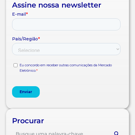
Assine nossa newsletter
Procurar