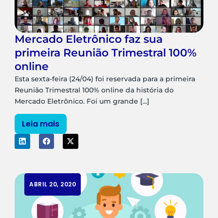
Mercado Eletrônico faz sua
primeira Reunião Trimestral 100%
online
Esta sexta-feira (24/04) foi reservada para a primeira
Reunião Trimestral 100% online da história do
Mercado Eletrônico. Foi um grande [...]
Leia mais
ABRIL 20, 2020