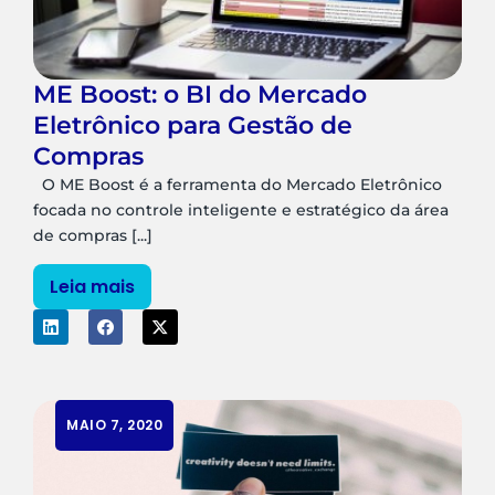
ME Boost: o BI do Mercado
Eletrônico para Gestão de
Compras
O ME Boost é a ferramenta do Mercado Eletrônico
focada no controle inteligente e estratégico da área
de compras [...]
Leia mais
MAIO 7, 2020