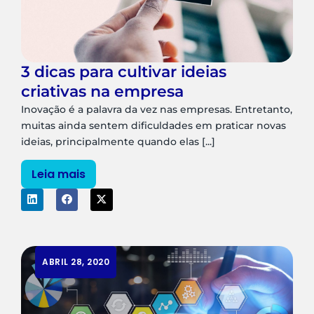
3 dicas para cultivar ideias
criativas na empresa
Inovação é a palavra da vez nas empresas. Entretanto,
muitas ainda sentem dificuldades em praticar novas
ideias, principalmente quando elas [...]
Leia mais
ABRIL 28, 2020