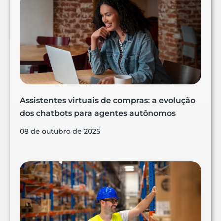
Assistentes virtuais de compras: a evolução
dos chatbots para agentes autônomos
08 de outubro de 2025