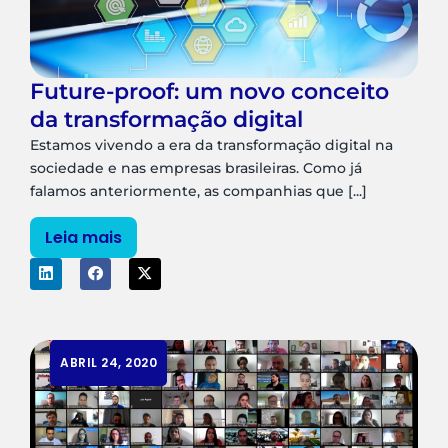
Future-proof: um novo conceito
da transformação digital
Estamos vivendo a era da transformação digital na
sociedade e nas empresas brasileiras. Como já
falamos anteriormente, as companhias que [...]
Leia mais
ABRIL 24, 2020