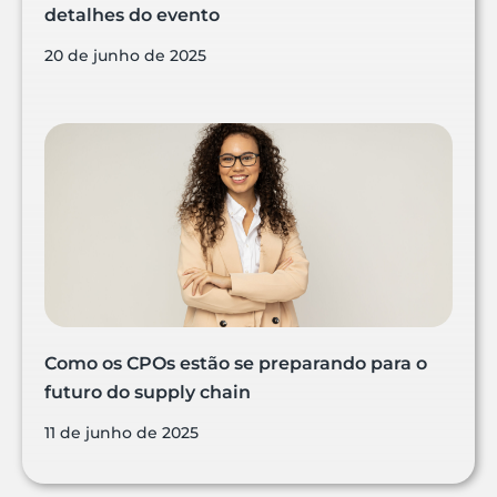
detalhes do evento
20 de junho de 2025
Como os CPOs estão se preparando para o
futuro do supply chain
11 de junho de 2025