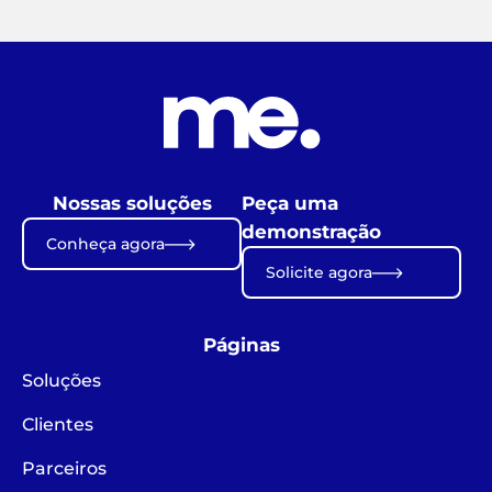
Nossas soluções
Peça uma
demonstração
Conheça agora
Solicite agora
Páginas
Soluções
Clientes
Parceiros