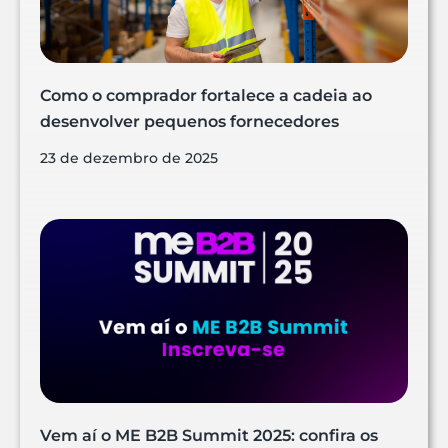
Como o comprador fortalece a cadeia ao
desenvolver pequenos fornecedores
23 de dezembro de 2025
Vem aí o ME B2B Summit 2025: confira os