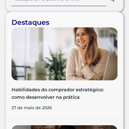
Destaques
Habilidades do comprador estratégico:
como desenvolver na prática
27 de maio de 2026