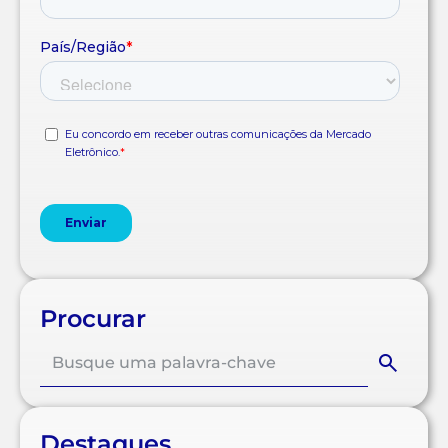
Procurar
Destaques