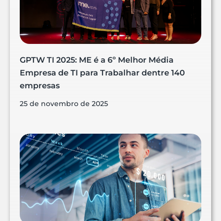
GPTW TI 2025: ME é a 6º Melhor Média
Empresa de TI para Trabalhar dentre 140
empresas
25 de novembro de 2025