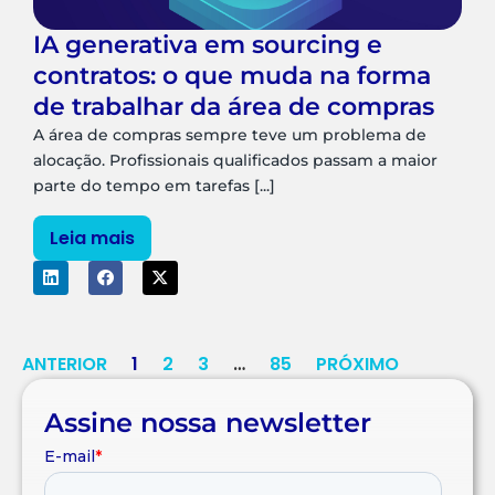
IA generativa em sourcing e
contratos: o que muda na forma
de trabalhar da área de compras
A área de compras sempre teve um problema de
alocação. Profissionais qualificados passam a maior
parte do tempo em tarefas [...]
Leia mais
ANTERIOR
1
2
3
…
85
PRÓXIMO
Assine nossa newsletter