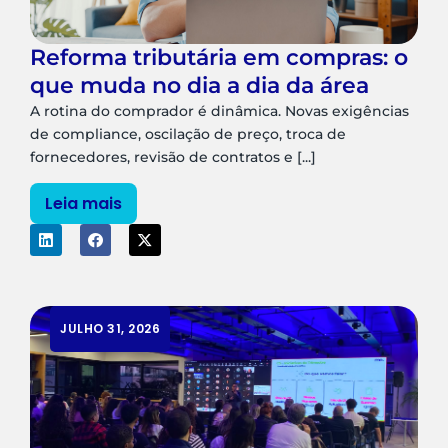
Reforma tributária em compras: o
que muda no dia a dia da área
A rotina do comprador é dinâmica. Novas exigências
de compliance, oscilação de preço, troca de
fornecedores, revisão de contratos e [...]
Leia mais
JULHO 31, 2026