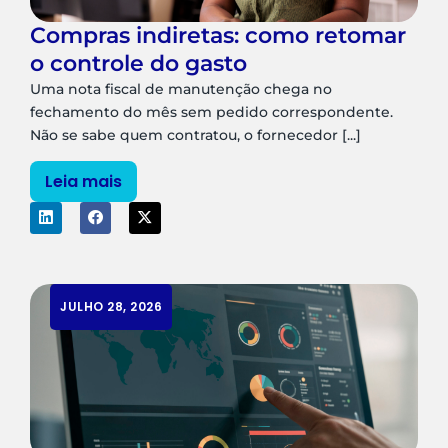
Compras indiretas: como retomar
o controle do gasto
Uma nota fiscal de manutenção chega no
fechamento do mês sem pedido correspondente.
Não se sabe quem contratou, o fornecedor [...]
Leia mais
JULHO 28, 2026