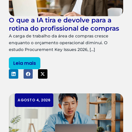
O que a IA tira e devolve para a
rotina do profissional de compras
A carga de trabalho da área de compras cresce
enquanto o orçamento operacional diminui. O
estudo Procurement Key Issues 2026, [...]
Leia mais
AGOSTO 4, 2026