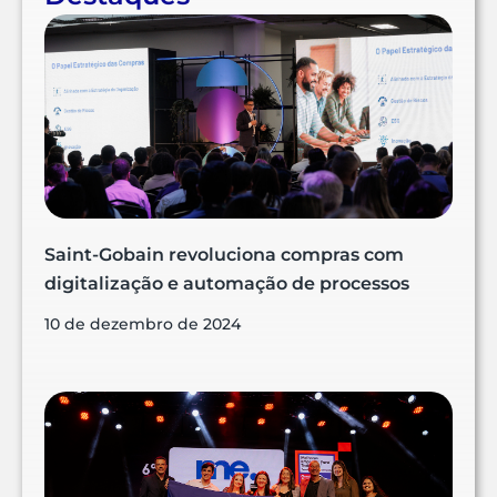
Saint-Gobain revoluciona compras com
digitalização e automação de processos
10 de dezembro de 2024