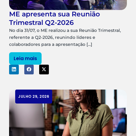
ME apresenta sua Reunião
Trimestral Q2-2026
No dia 31/07, o ME realizou a sua Reunião Trimestral,
referente a Q2-2026, reunindo líderes e
colaboradores para a apresentação [...]
Leia mais
JULHO 29, 2026