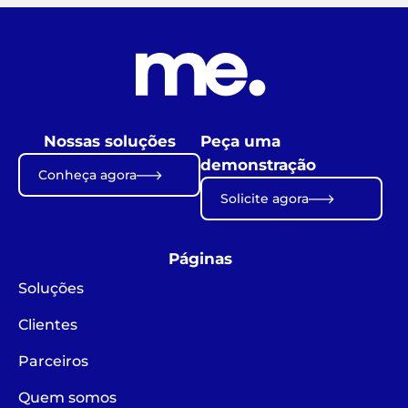
Nossas soluções
Peça uma
demonstração
Conheça agora
Solicite agora
Páginas
Soluções
Clientes
Parceiros
Quem somos