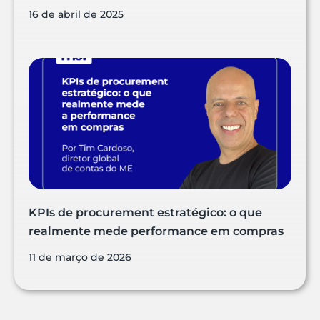
16 de abril de 2025
KPIs de procurement estratégico: o que
realmente mede performance em compras
11 de março de 2026