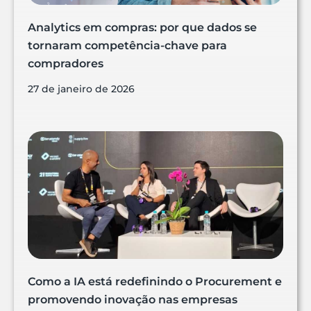
Analytics em compras: por que dados se
tornaram competência-chave para
compradores
27 de janeiro de 2026
Como a IA está redefinindo o Procurement e
promovendo inovação nas empresas