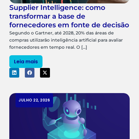
Supplier Intelligence: como
transformar a base de
fornecedores em fonte de decisão
Segundo o Gartner, até 2028, 20% das áreas de
compras utilizarão inteligência artificial para avaliar
fornecedores em tempo real. O [...]
Leia mais
JULHO 22, 2026