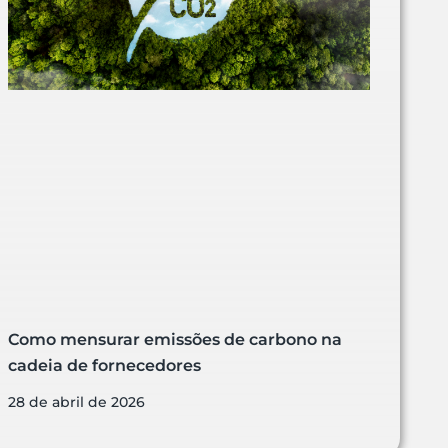
Como mensurar emissões de carbono na
cadeia de fornecedores
28 de abril de 2026