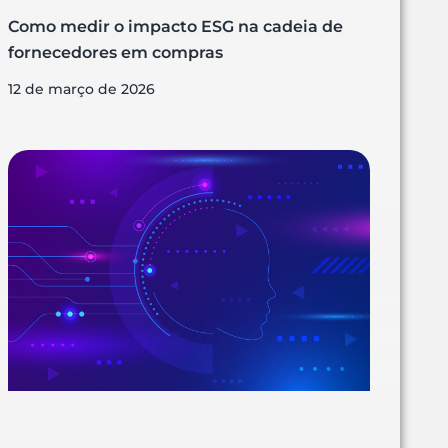
Como medir o impacto ESG na cadeia de
fornecedores em compras
12 de março de 2026