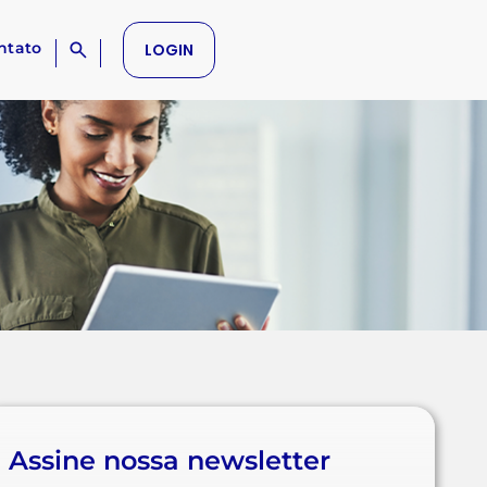
ntato
LOGIN
Assine nossa newsletter