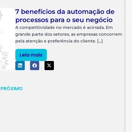
7 benefícios da automação de
processos para o seu negócio
A competitividade no mercado é acirrada. Em
grande parte dos setores, as empresas concorrem
pela atenção e preferência do cliente. [...]
Leia mais
PRÓXIMO