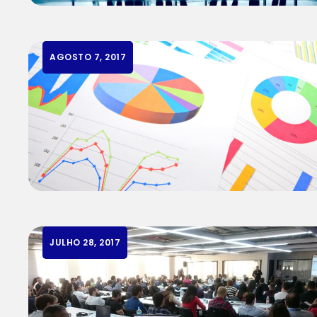
AGOSTO 7, 2017
JULHO 28, 2017