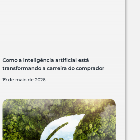
Como a inteligência artificial está
transformando a carreira do comprador
19 de maio de 2026