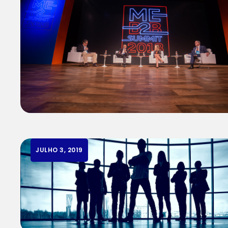
JULHO 3, 2019