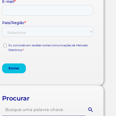
Procurar