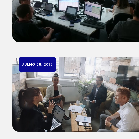
JULHO 26, 2017