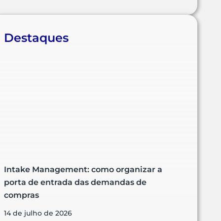
Destaques
Intake Management: como organizar a
porta de entrada das demandas de
compras
14 de julho de 2026