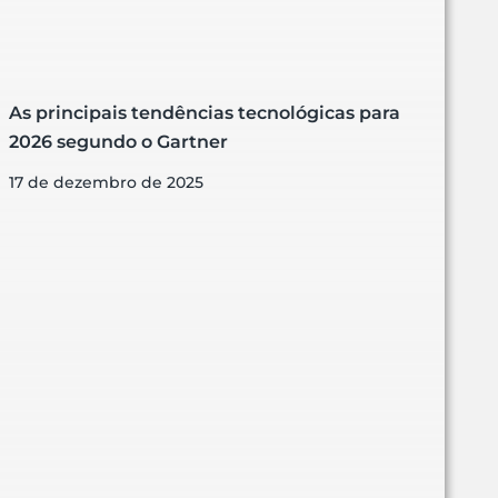
As principais tendências tecnológicas para
2026 segundo o Gartner
17 de dezembro de 2025