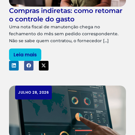
Compras indiretas: como retomar
o controle do gasto
Uma nota fiscal de manutenção chega no
fechamento do mês sem pedido correspondente.
Não se sabe quem contratou, o fornecedor [...]
Leia mais
JULHO 28, 2026