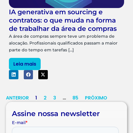
IA generativa em sourcing e
contratos: o que muda na forma
de trabalhar da área de compras
A área de compras sempre teve um problema de
alocação. Profissionais qualificados passam a maior
parte do tempo em tarefas [...]
Leia mais
ANTERIOR
1
2
3
…
85
PRÓXIMO
Assine nossa newsletter