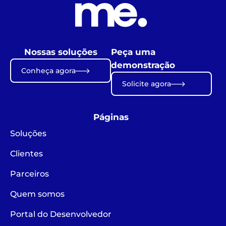
Nossas soluções
Peça uma
demonstração
Conheça agora
Solicite agora
Páginas
Soluções
Clientes
Parceiros
Quem somos
Portal do Desenvolvedor