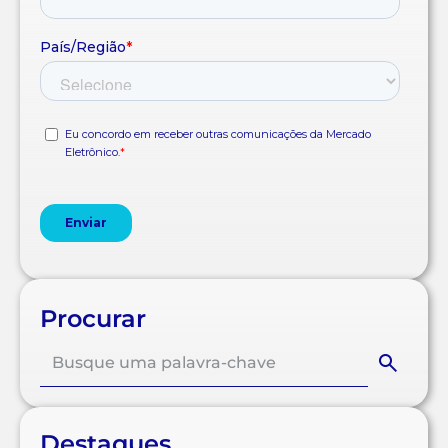
Procurar
Destaques