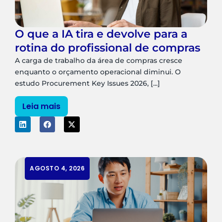
O que a IA tira e devolve para a
rotina do profissional de compras
A carga de trabalho da área de compras cresce
enquanto o orçamento operacional diminui. O
estudo Procurement Key Issues 2026, [...]
Leia mais
AGOSTO 4, 2026