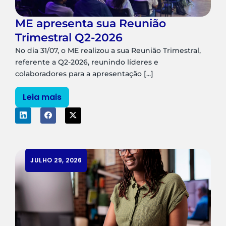
ME apresenta sua Reunião
Trimestral Q2-2026
No dia 31/07, o ME realizou a sua Reunião Trimestral,
referente a Q2-2026, reunindo líderes e
colaboradores para a apresentação [...]
Leia mais
JULHO 29, 2026