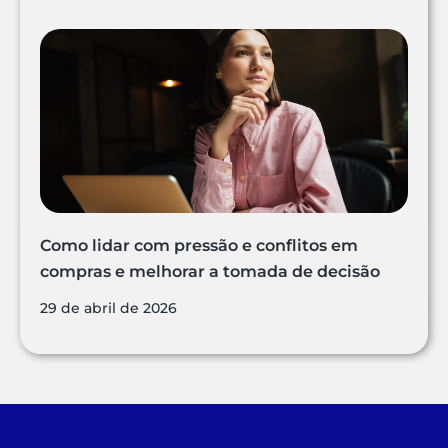
Como lidar com pressão e conflitos em
compras e melhorar a tomada de decisão
29 de abril de 2026