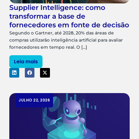
Supplier Intelligence: como
transformar a base de
fornecedores em fonte de decisão
Segundo o Gartner, até 2028, 20% das áreas de
compras utilizarão inteligência artificial para avaliar
fornecedores em tempo real. O [...]
Leia mais
JULHO 22, 2026