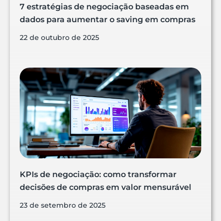
7 estratégias de negociação baseadas em
dados para aumentar o saving em compras
22 de outubro de 2025
KPIs de negociação: como transformar
decisões de compras em valor mensurável
23 de setembro de 2025