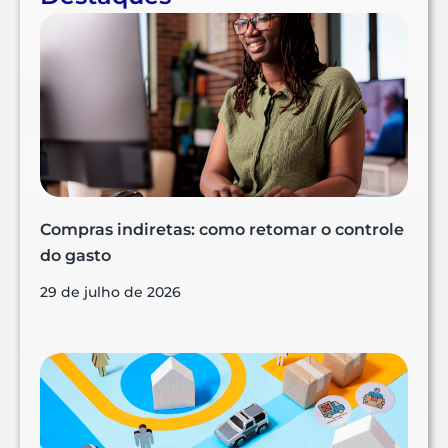
Compras indiretas: como retomar o controle
do gasto
29 de julho de 2026