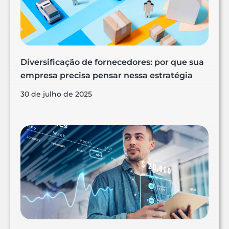
Diversificação de fornecedores: por que sua
empresa precisa pensar nessa estratégia
30 de julho de 2025