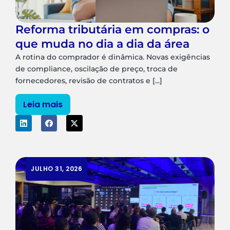
Reforma tributária em compras: o
que muda no dia a dia da área
A rotina do comprador é dinâmica. Novas exigências
de compliance, oscilação de preço, troca de
fornecedores, revisão de contratos e [...]
Leia mais
JULHO 31, 2026