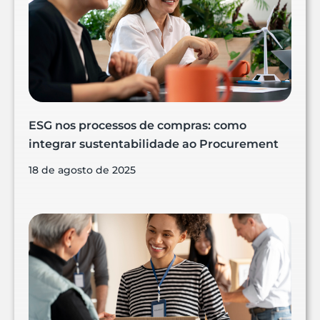
ESG nos processos de compras: como
integrar sustentabilidade ao Procurement
18 de agosto de 2025