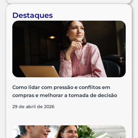
Destaques
Como lidar com pressão e conflitos em
compras e melhorar a tomada de decisão
29 de abril de 2026