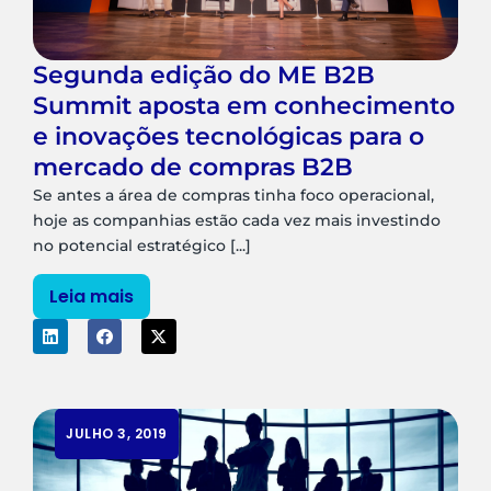
Segunda edição do ME B2B
Summit aposta em conhecimento
e inovações tecnológicas para o
mercado de compras B2B
Se antes a área de compras tinha foco operacional,
hoje as companhias estão cada vez mais investindo
no potencial estratégico [...]
Leia mais
JULHO 3, 2019