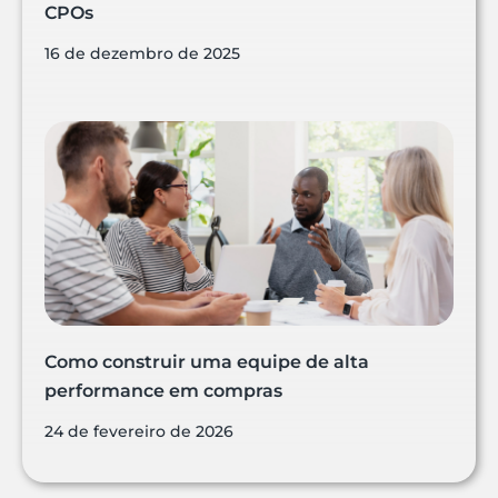
CPOs
16 de dezembro de 2025
Como construir uma equipe de alta
performance em compras
24 de fevereiro de 2026