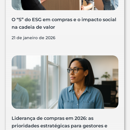
O “S” do ESG em compras e o impacto social
na cadeia de valor
21 de janeiro de 2026
Liderança de compras em 2026: as
prioridades estratégicas para gestores e