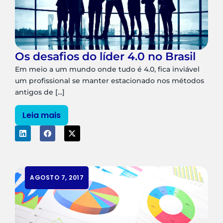
Os desafios do líder 4.0 no Brasil
Em meio a um mundo onde tudo é 4.0, fica inviável
um profissional se manter estacionado nos métodos
antigos de [...]
Leia mais
AGOSTO 7, 2017