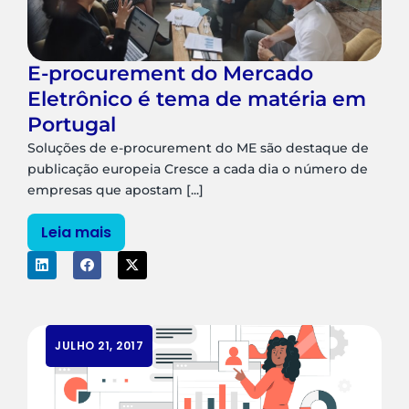
E-procurement do Mercado
Eletrônico é tema de matéria em
Portugal
Soluções de e-procurement do ME são destaque de
publicação europeia Cresce a cada dia o número de
empresas que apostam [...]
Leia mais
JULHO 21, 2017