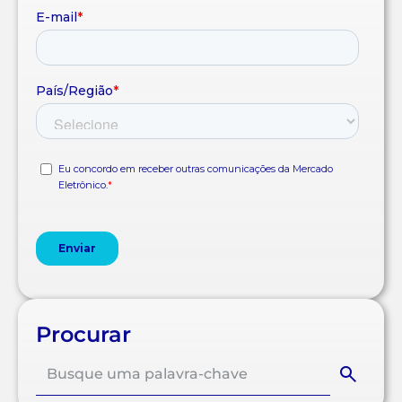
Procurar