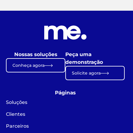
Nossas soluções
Peça uma
demonstração
Conheça agora
Solicite agora
Páginas
Soluções
Clientes
Parceiros