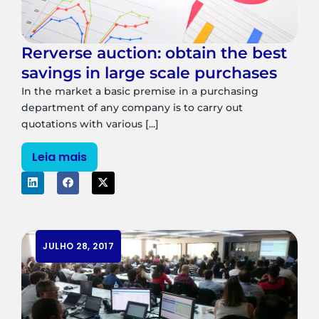
Rerverse auction: obtain the best
savings in large scale purchases
In the market a basic premise in a purchasing
department of any company is to carry out
quotations with various [...]
Leia mais
JULHO 28, 2017