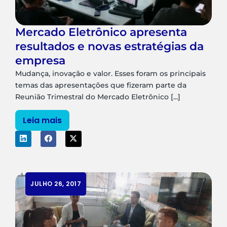
Mercado Eletrônico apresenta
resultados e novas estratégias da
empresa
Mudança, inovação e valor. Esses foram os principais
temas das apresentações que fizeram parte da
Reunião Trimestral do Mercado Eletrônico [...]
Leia mais
JULHO 26, 2017