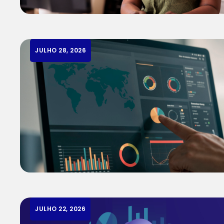
JULHO 28, 2026
JULHO 22, 2026