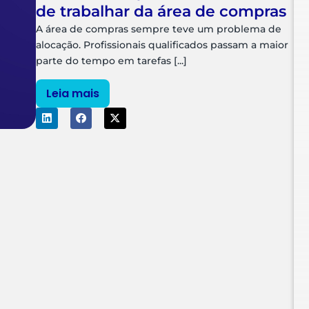
de trabalhar da área de compras
A área de compras sempre teve um problema de
alocação. Profissionais qualificados passam a maior
parte do tempo em tarefas [...]
Leia mais