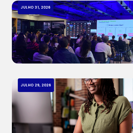
JULHO 31, 2026
JULHO 29, 2026