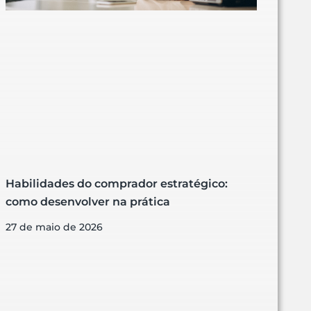
Habilidades do comprador estratégico:
como desenvolver na prática
27 de maio de 2026