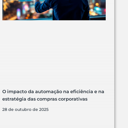
O impacto da automação na eficiência e na
estratégia das compras corporativas
28 de outubro de 2025