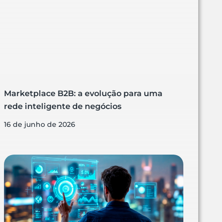
Marketplace B2B: a evolução para uma
rede inteligente de negócios
16 de junho de 2026