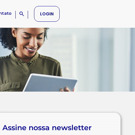
ntato
LOGIN
Assine nossa newsletter