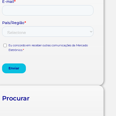
Procurar