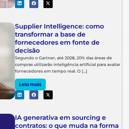
Supplier Intelligence: como
transformar a base de
fornecedores em fonte de
decisão
Segundo o Gartner, até 2028, 20% das áreas de
compras utilizarão inteligência artificial para avaliar
fornecedores em tempo real. O [...]
Leia mais
IA generativa em sourcing e
contratos: o que muda na forma