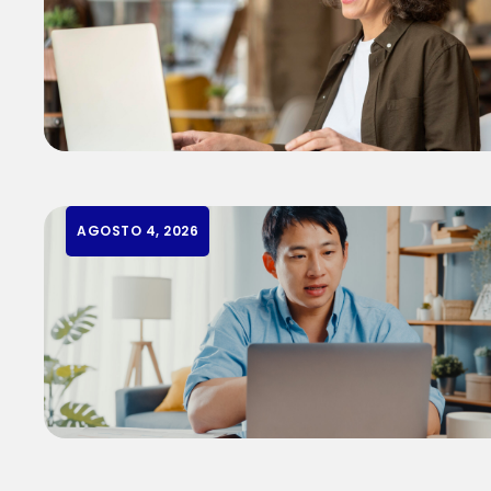
AGOSTO 4, 2026