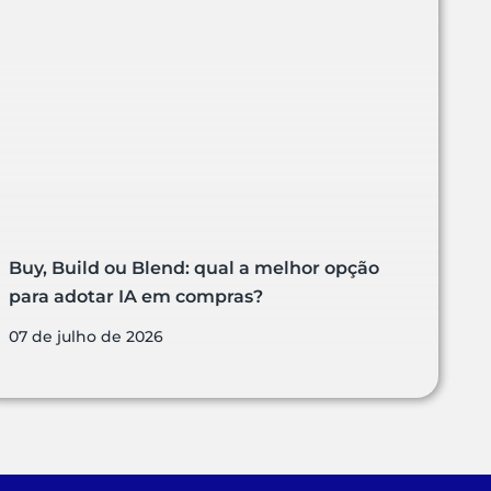
Buy, Build ou Blend: qual a melhor opção
para adotar IA em compras?
07 de julho de 2026