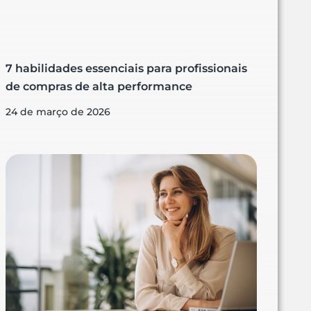
7 habilidades essenciais para profissionais
de compras de alta performance
24 de março de 2026