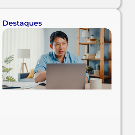
Destaques