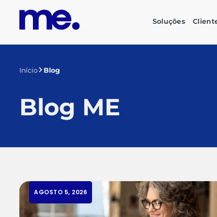
Soluções
Client
Início
Blog
Blog ME
AGOSTO 5, 2026