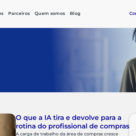
es
Parceiros
Quem somos
Blog
Co
O que a IA tira e devolve para a
rotina do profissional de compras
A carga de trabalho da área de compras cresce