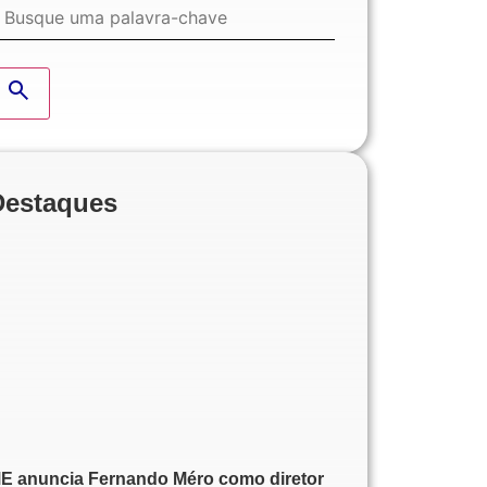
Destaques
E anuncia Fernando Méro como diretor