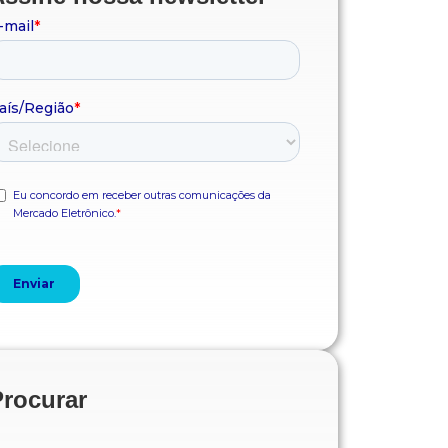
Procurar