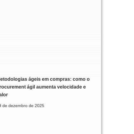
etodologias ágeis em compras: como o
rocurement ágil aumenta velocidade e
alor
9 de dezembro de 2025