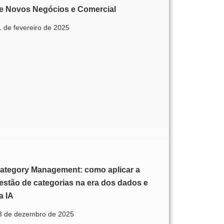
e Novos Negócios e Comercial
1 de fevereiro de 2025
ategory Management: como aplicar a
estão de categorias na era dos dados e
a IA
3 de dezembro de 2025