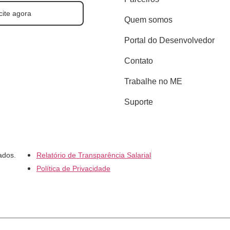
cite agora
Quem somos
Portal do Desenvolvedor
Contato
Trabalhe no ME
Suporte
ados.
Relatório de Transparência Salarial
Política de Privacidade