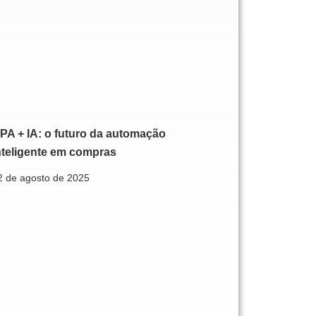
PA + IA: o futuro da automação
nteligente em compras
2 de agosto de 2025