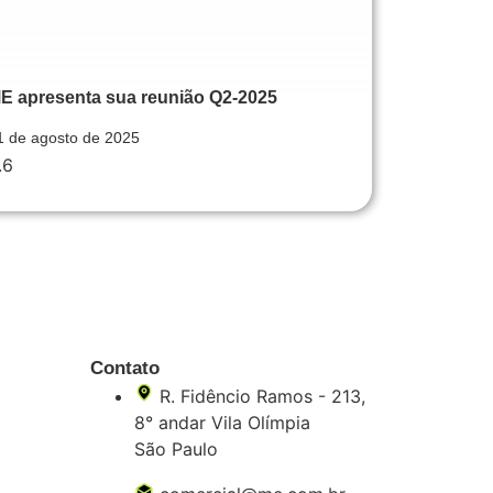
E apresenta sua reunião Q2-2025
1 de agosto de 2025
Contato
R. Fidêncio Ramos - 213,
8° andar Vila Olímpia
São Paulo