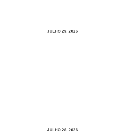
JULHO 29, 2026
JULHO 28, 2026