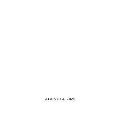
AGOSTO 4, 2026