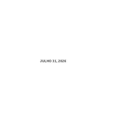
JULHO 31, 2026