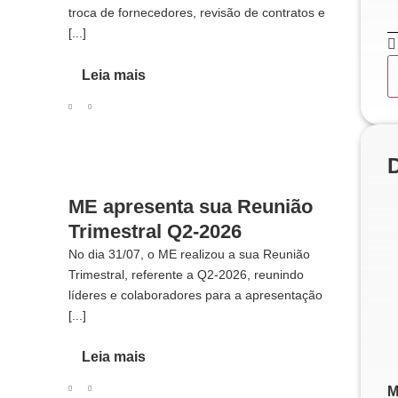
troca de fornecedores, revisão de contratos e
[...]
Leia mais
ME apresenta sua Reunião
Trimestral Q2-2026
No dia 31/07, o ME realizou a sua Reunião
Trimestral, referente a Q2-2026, reunindo
líderes e colaboradores para a apresentação
[...]
Leia mais
M