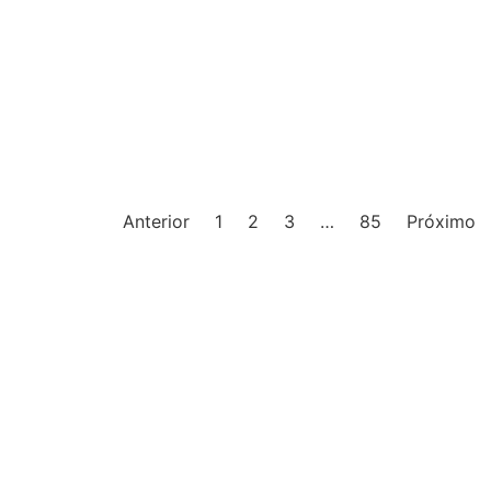
Anterior
1
2
3
…
85
Próximo