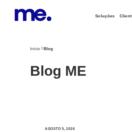
Soluções
Clien
Início
Blog
Blog ME
AGOSTO 5, 2026