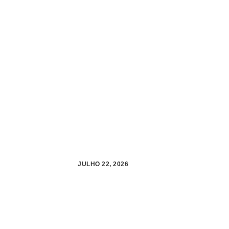
JULHO 22, 2026