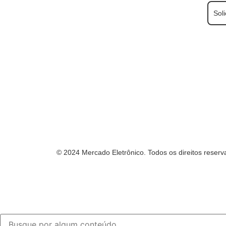
Soli
© 2024 Mercado Eletrônico. Todos os direitos reserv