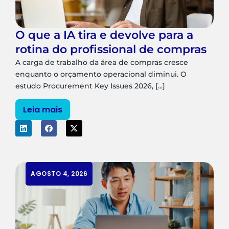
O que a IA tira e devolve para a
rotina do profissional de compras
A carga de trabalho da área de compras cresce
enquanto o orçamento operacional diminui. O
estudo Procurement Key Issues 2026, [...]
Leia mais
AGOSTO 4, 2026