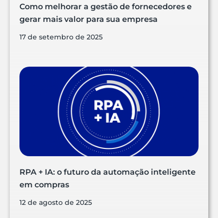
Como melhorar a gestão de fornecedores e
gerar mais valor para sua empresa
17 de setembro de 2025
RPA + IA: o futuro da automação inteligente
em compras
12 de agosto de 2025