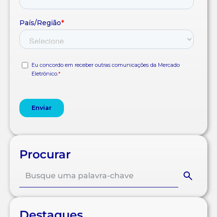
Procurar
Destaques