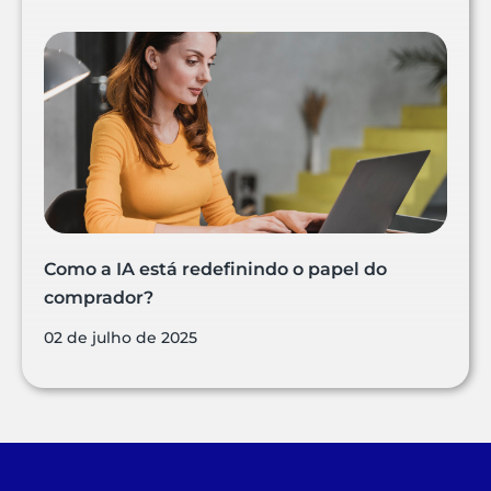
Como a IA está redefinindo o papel do
comprador?
02 de julho de 2025