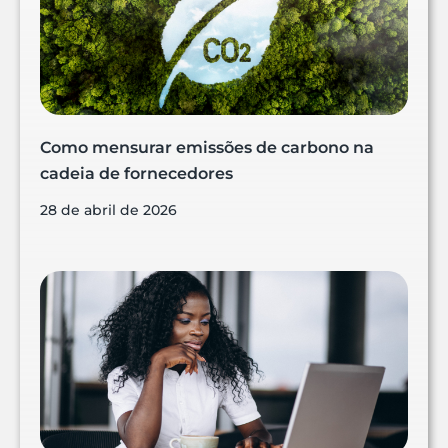
Como mensurar emissões de carbono na
cadeia de fornecedores
28 de abril de 2026