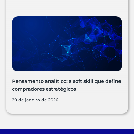
Pensamento analítico: a soft skill que define
compradores estratégicos
20 de janeiro de 2026