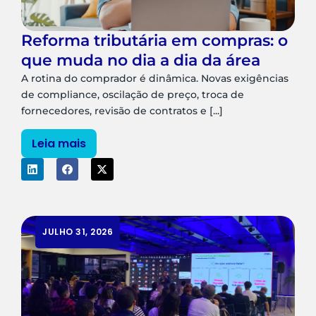
Reforma tributária em compras: o
que muda no dia a dia da área
A rotina do comprador é dinâmica. Novas exigências
de compliance, oscilação de preço, troca de
fornecedores, revisão de contratos e [...]
Leia mais
JULHO 31, 2026