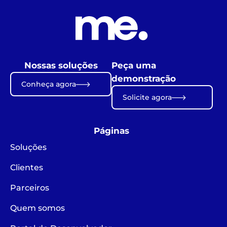
Nossas soluções
Peça uma
demonstração
Conheça agora
Solicite agora
Páginas
Soluções
Clientes
Parceiros
Quem somos