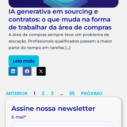
IA generativa em sourcing e
contratos: o que muda na forma
de trabalhar da área de compras
A área de compras sempre teve um problema de
alocação. Profissionais qualificados passam a maior
parte do tempo em tarefas [...]
Leia mais
ANTERIOR
1
2
3
…
85
PRÓXIMO
Assine nossa newsletter