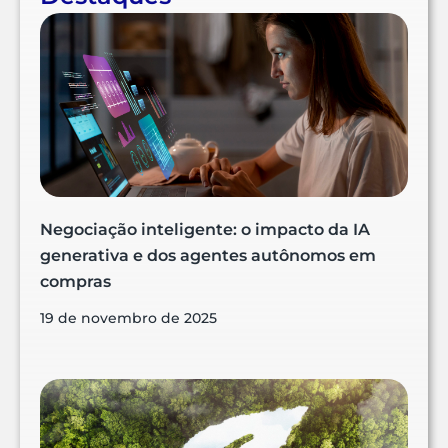
Negociação inteligente: o impacto da IA
generativa e dos agentes autônomos em
compras
19 de novembro de 2025