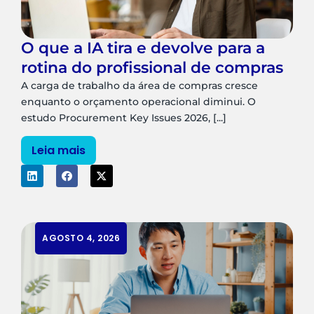
O que a IA tira e devolve para a
rotina do profissional de compras
A carga de trabalho da área de compras cresce
enquanto o orçamento operacional diminui. O
estudo Procurement Key Issues 2026, [...]
Leia mais
AGOSTO 4, 2026