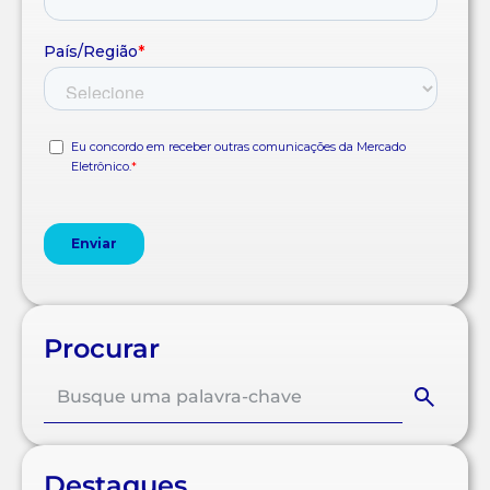
Procurar
Destaques