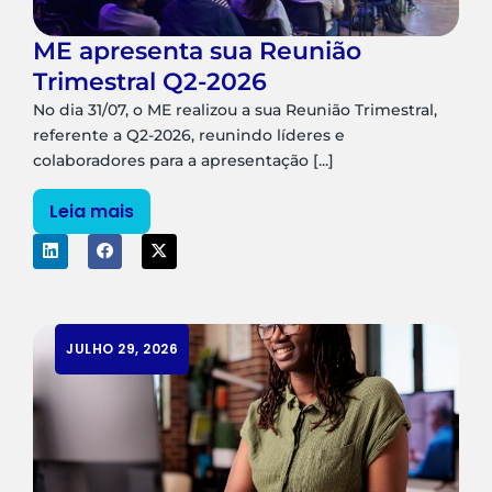
ME apresenta sua Reunião
Trimestral Q2-2026
No dia 31/07, o ME realizou a sua Reunião Trimestral,
referente a Q2-2026, reunindo líderes e
colaboradores para a apresentação [...]
Leia mais
JULHO 29, 2026