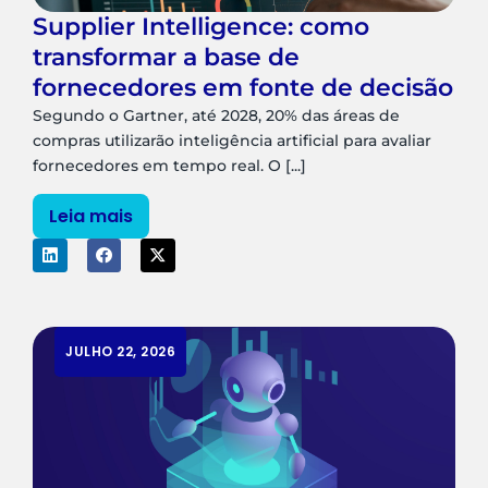
Supplier Intelligence: como
transformar a base de
fornecedores em fonte de decisão
Segundo o Gartner, até 2028, 20% das áreas de
compras utilizarão inteligência artificial para avaliar
fornecedores em tempo real. O [...]
Leia mais
JULHO 22, 2026