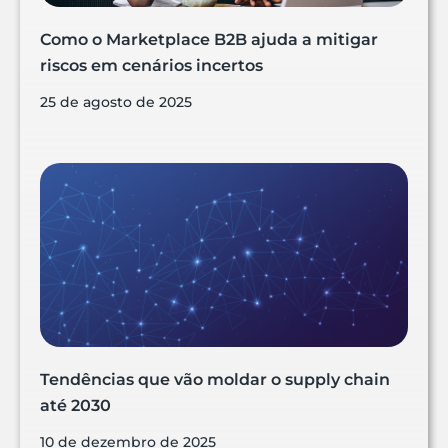
Como o Marketplace B2B ajuda a mitigar
riscos em cenários incertos
25 de agosto de 2025
Tendências que vão moldar o supply chain
até 2030
10 de dezembro de 2025