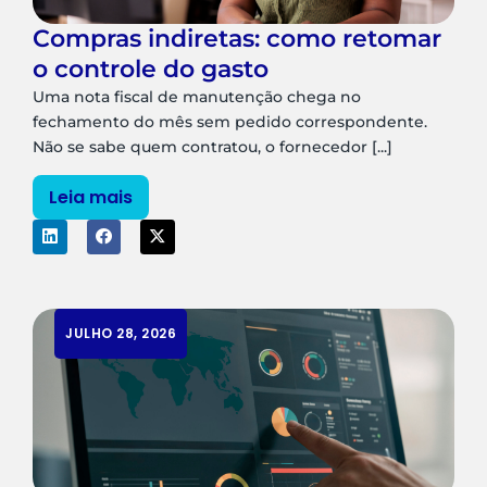
Compras indiretas: como retomar
o controle do gasto
Uma nota fiscal de manutenção chega no
fechamento do mês sem pedido correspondente.
Não se sabe quem contratou, o fornecedor [...]
Leia mais
JULHO 28, 2026