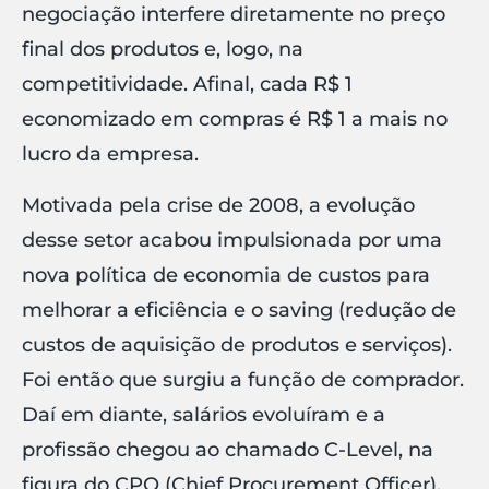
negociação interfere diretamente no preço
final dos produtos e, logo, na
competitividade. Afinal, cada R$ 1
economizado em compras é R$ 1 a mais no
lucro da empresa.
Motivada pela crise de 2008, a evolução
desse setor acabou impulsionada por uma
nova política de economia de custos para
melhorar a eficiência e o saving (redução de
custos de aquisição de produtos e serviços).
Foi então que surgiu a função de comprador.
Daí em diante, salários evoluíram e a
profissão chegou ao chamado C-Level, na
figura do CPO (Chief Procurement Officer).