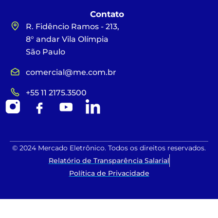
Contato
R. Fidêncio Ramos - 213,
8° andar Vila Olímpia
São Paulo
comercial@me.com.br
+55 11 2175.3500
© 2024 Mercado Eletrônico. Todos os direitos reservados.
Relatório de Transparência Salarial
Política de Privacidade