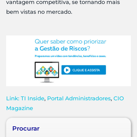
vantagem competitiva, se tornando mais
bem vistas no mercado.
Link: TI Inside
,
Portal Administradores
,
CIO
Magazine
Procurar