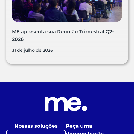
ME apresenta sua Reunião Trimestral Q2-
2026
31 de julho de 2026
Nossas soluções
Peça uma
demonstração