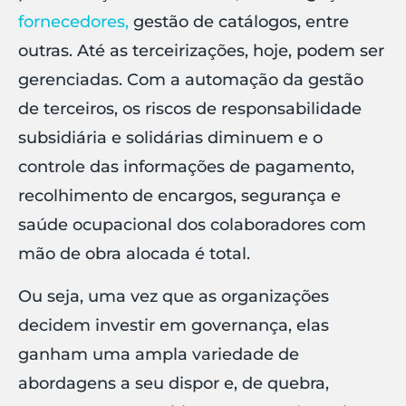
fornecedores,
gestão de catálogos, entre
outras. Até as terceirizações, hoje, podem ser
gerenciadas. Com a automação da gestão
de terceiros, os riscos de responsabilidade
subsidiária e solidárias diminuem e o
controle das informações de pagamento,
recolhimento de encargos, segurança e
saúde ocupacional dos colaboradores com
mão de obra alocada é total.
Ou seja, uma vez que as organizações
decidem investir em governança, elas
ganham uma ampla variedade de
abordagens a seu dispor e, de quebra,