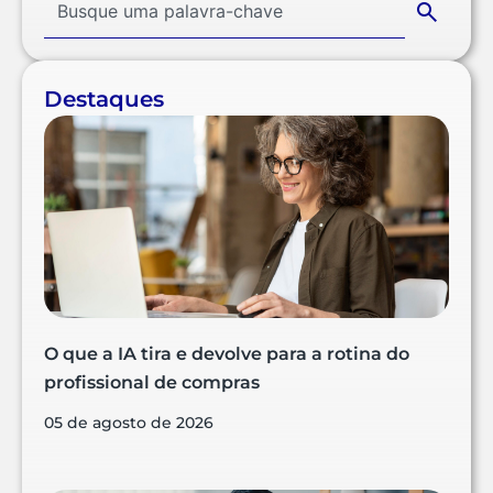
Destaques
O que a IA tira e devolve para a rotina do
profissional de compras
05 de agosto de 2026