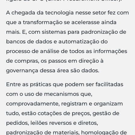
A chegada da tecnologia nesse setor fez com
que a transformação se acelerasse ainda
mais. E, com sistemas para padronização de
bancos de dados e automatização do
processo de análise de todos as informações
de compras, os passos em direção à
governança dessa área são dados.
Entre as práticas que podem ser facilitadas
com o uso de mecanismos que,
comprovadamente, registram e organizam
tudo, estão cotações de preços, gestão de
pedidos, leilões reversos e diretos,
padronização de materiais, homologação de