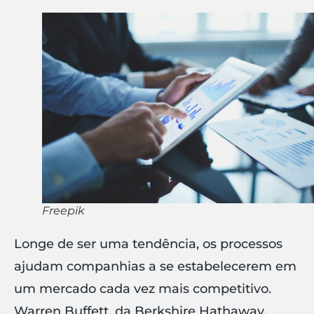
Freepik
Longe de ser uma tendência, os processos
ajudam companhias a se estabelecerem em
um mercado cada vez mais competitivo.
Warren Buffett, da Berkshire Hathaway,