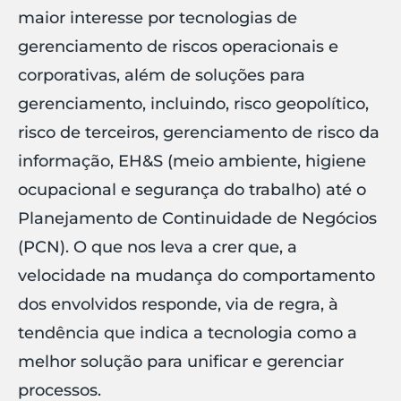
maior interesse por tecnologias de
gerenciamento de riscos operacionais e
corporativas, além de soluções para
gerenciamento, incluindo, risco geopolítico,
risco de terceiros, gerenciamento de risco da
informação, EH&S (meio ambiente, higiene
ocupacional e segurança do trabalho) até o
Planejamento de Continuidade de Negócios
(PCN). O que nos leva a crer que, a
velocidade na mudança do comportamento
dos envolvidos responde, via de regra, à
tendência que indica a tecnologia como a
melhor solução para unificar e gerenciar
processos.