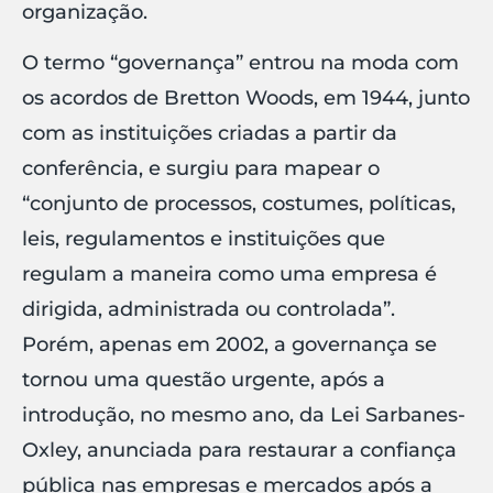
organização.
O termo “governança” entrou na moda com
os acordos de Bretton Woods, em 1944, junto
com as instituições criadas a partir da
conferência, e surgiu para mapear o
“conjunto de processos, costumes, políticas,
leis, regulamentos e instituições que
regulam a maneira como uma empresa é
dirigida, administrada ou controlada”.
Porém, apenas em 2002, a governança se
tornou uma questão urgente, após a
introdução, no mesmo ano, da Lei Sarbanes-
Oxley, anunciada para restaurar a confiança
pública nas empresas e mercados após a