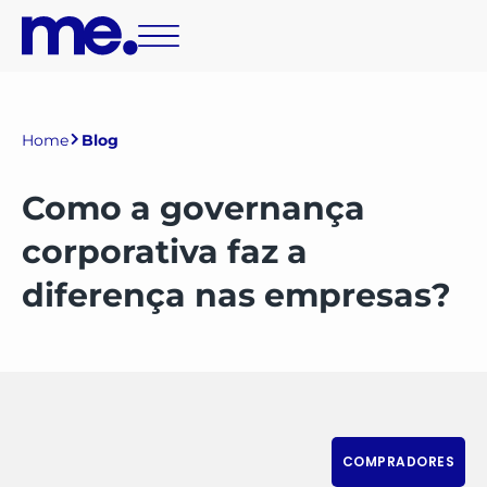
Home
Blog
Como a governança
corporativa faz a
diferença nas empresas?
COMPRADORES