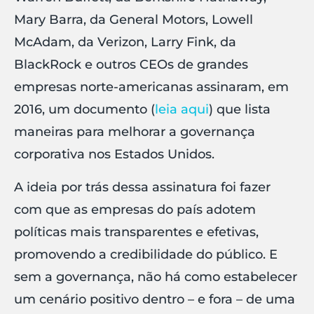
Mary Barra, da General Motors, Lowell
McAdam, da Verizon, Larry Fink, da
BlackRock e outros CEOs de grandes
empresas norte-americanas assinaram, em
2016, um documento (
leia aqui
) que lista
maneiras para melhorar a governança
corporativa nos Estados Unidos.
A ideia por trás dessa assinatura foi fazer
com que as empresas do país adotem
políticas mais transparentes e efetivas,
promovendo a credibilidade do público. E
sem a governança, não há como estabelecer
um cenário positivo dentro – e fora – de uma