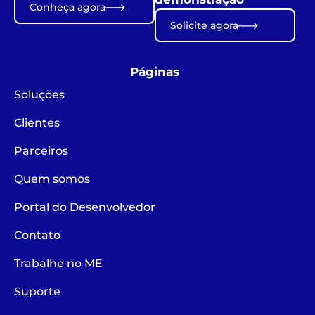
Conheça agora
Solicite agora
Páginas
Soluções
Clientes
Parceiros
Quem somos
Portal do Desenvolvedor
Contato
Trabalhe no ME
Suporte