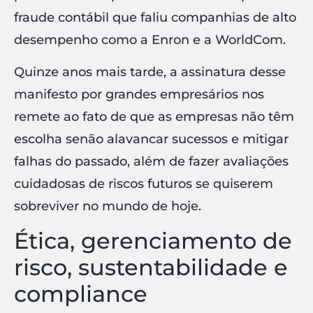
fraude contábil que faliu companhias de alto
desempenho como a Enron e a WorldCom.
Quinze anos mais tarde, a assinatura desse
manifesto por grandes empresários nos
remete ao fato de que as empresas não têm
escolha senão alavancar sucessos e mitigar
falhas do passado, além de fazer avaliações
cuidadosas de riscos futuros se quiserem
sobreviver no mundo de hoje.
Ética, gerenciamento de
risco, sustentabilidade e
compliance