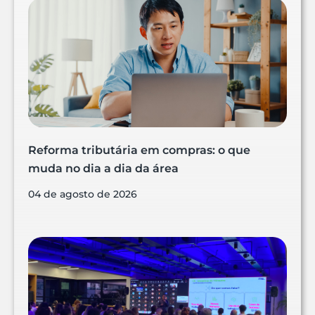
Reforma tributária em compras: o que
muda no dia a dia da área
04 de agosto de 2026