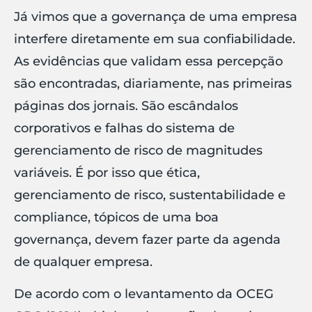
Já vimos que a governança de uma empresa
interfere diretamente em sua confiabilidade.
As evidências que validam essa percepção
são encontradas, diariamente, nas primeiras
páginas dos jornais. São escândalos
corporativos e falhas do sistema de
gerenciamento de risco de magnitudes
variáveis. É por isso que ética,
gerenciamento de risco, sustentabilidade e
compliance, tópicos de uma boa
governança, devem fazer parte da agenda
de qualquer empresa.
De acordo com o levantamento da OCEG