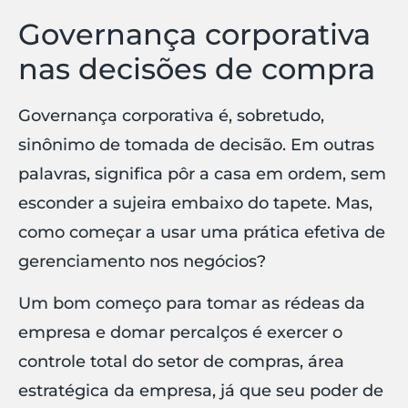
Governança corporativa
nas decisões de compra
Governança corporativa é, sobretudo,
sinônimo de tomada de decisão. Em outras
palavras, significa pôr a casa em ordem, sem
esconder a sujeira embaixo do tapete. Mas,
como começar a usar uma prática efetiva de
gerenciamento nos negócios?
Um bom começo para tomar as rédeas da
empresa e domar percalços é exercer o
controle total do setor de compras, área
estratégica da empresa, já que seu poder de