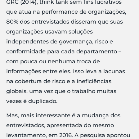
GRC (2014), think tank sem fins lucrativos
que atua na performance de organizações,
80% dos entrevistados disseram que suas
organizações usavam soluções
independentes de governança, risco e
conformidade para cada departamento –
com pouca ou nenhuma troca de
informações entre eles. Isso leva a lacunas
na cobertura de risco e a ineficiências
globais, uma vez que o trabalho muitas
vezes é duplicado.
Mas, mais interessante é a mudança dos
entrevistados, apresentada do mesmo
levantamento, em 2016. A pesquisa apontou