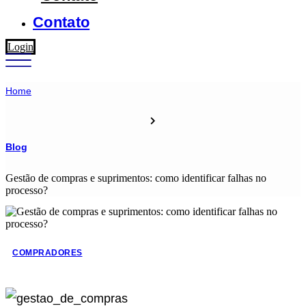
Contato
Login
Home
Blog
Gestão de compras e suprimentos: como identificar falhas no
processo?
COMPRADORES