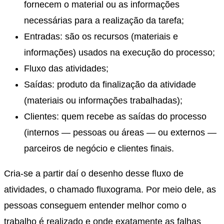
fornecem o material ou as informações
necessárias para a realização da tarefa;
Entradas: são os recursos (materiais e
informações) usados na execução do processo;
Fluxo das atividades;
Saídas: produto da finalização da atividade
(materiais ou informações trabalhadas);
Clientes: quem recebe as saídas do processo
(internos — pessoas ou áreas — ou externos —
parceiros de negócio e clientes finais.
Cria-se a partir daí o desenho desse fluxo de
atividades, o chamado fluxograma. Por meio dele, as
pessoas conseguem entender melhor como o
trabalho é realizado e onde exatamente as falhas