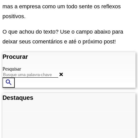
mas a empresa como um todo sente os reflexos
positivos.
O que achou do texto? Use o campo abaixo para
deixar seus comentários e até o próximo post!
Procurar
Pesquisar
Destaques