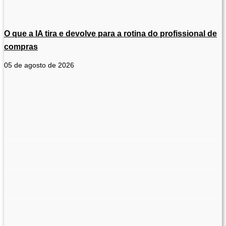
O que a IA tira e devolve para a rotina do profissional de
compras
05 de agosto de 2026