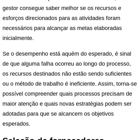
gestor consegue saber melhor se os recursos e
esforços direcionados para as atividades foram
necessários para alcançar as metas elaboradas
inicialmente.
Se o desempenho está aquém do esperado, é sinal
de que alguma falha ocorreu ao longo do processo,
os recursos destinados não estão sendo suficientes
ou o método de trabalho é ineficiente. Assim, torna-se
possível compreender quais processos precisam de
maior atenção e quais novas estratégias podem ser
adotadas para que se alcancem os objetivos
esperados.