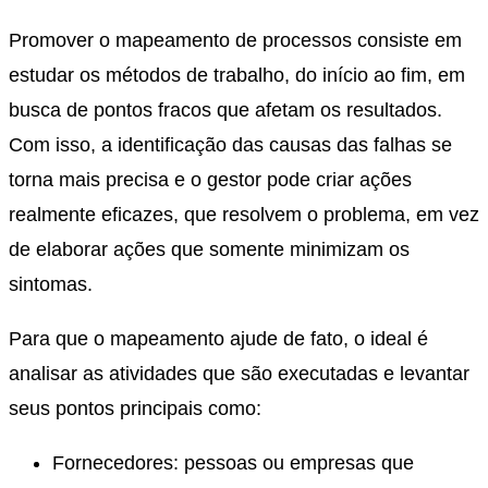
Promover o mapeamento de processos consiste em
estudar os métodos de trabalho, do início ao fim, em
busca de pontos fracos que afetam os resultados.
Com isso, a identificação das causas das falhas se
torna mais precisa e o gestor pode criar ações
realmente eficazes, que resolvem o problema, em vez
de elaborar ações que somente minimizam os
sintomas.
Para que o mapeamento ajude de fato, o ideal é
analisar as atividades que são executadas e levantar
seus pontos principais como:
Fornecedores: pessoas ou empresas que