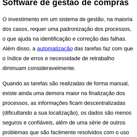
Software de gestão de compras
O investimento em um sistema de gestão, na maioria
dos casos, requer uma padronização dos processos,
o que ajuda na identificação e correção das falhas.
Além disso, a
automatização
das tarefas faz com que
o índice de erros e necessidade de retrabalho
diminuam consideravelmente.
Quando as tarefas são realizadas de forma manual,
existe ainda uma demora maior na finalização dos
processos, as informações ficam descentralizadas
(dificultando a sua localização), os dados são menos
seguros e confiáveis, além de uma série de outros
problemas que são facilmente resolvidos com o uso