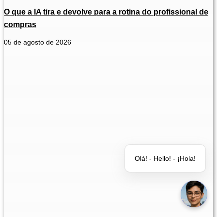
O que a IA tira e devolve para a rotina do profissional de
compras
05 de agosto de 2026
Olá! - Hello! - ¡Hola!