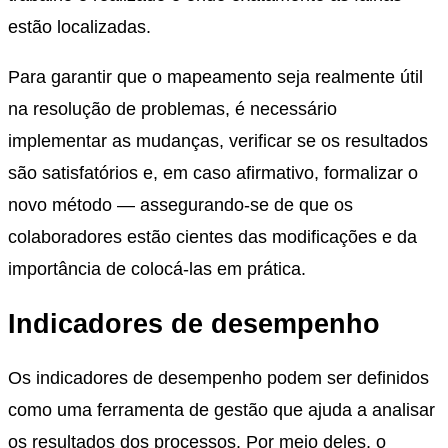
estão localizadas.
Para garantir que o mapeamento seja realmente útil
na resolução de problemas, é necessário
implementar as mudanças, verificar se os resultados
são satisfatórios e, em caso afirmativo, formalizar o
novo método — assegurando-se de que os
colaboradores estão cientes das modificações e da
importância de colocá-las em prática.
Indicadores de desempenho
Os indicadores de desempenho podem ser definidos
como uma ferramenta de gestão que ajuda a analisar
os resultados dos processos. Por meio deles, o