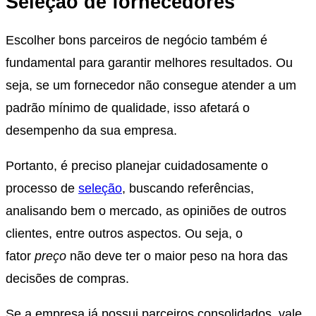
Seleção de fornecedores
Escolher bons parceiros de negócio também é
fundamental para garantir melhores resultados. Ou
seja, se um fornecedor não consegue atender a um
padrão mínimo de qualidade, isso afetará o
desempenho da sua empresa.
Portanto, é preciso planejar cuidadosamente o
processo de
seleção
, buscando referências,
analisando bem o mercado, as opiniões de outros
clientes, entre outros aspectos. Ou seja, o
fator
preço
não deve ter o maior peso na hora das
decisões de compras.
Se a empresa já possui parceiros consolidados, vale