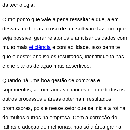
da tecnologia.
Outro ponto que vale a pena ressaltar é que, além
dessas melhorias, o uso de um software faz com que
seja possível gerar relatórios e analisar os dados com
muito mais
eficiência
e confiabilidade. Isso permite
que o gestor analise os resultados, identifique falhas
e crie planos de ação mais assertivos.
Quando há uma boa gestão de compras e
suprimentos, aumentam as chances de que todos os
outros processos e áreas obtenham resultados
promissores, pois é nesse setor que se inicia a rotina
de muitos outros na empresa. Com a correção de
falhas e adoção de melhorias, não só a área ganha,