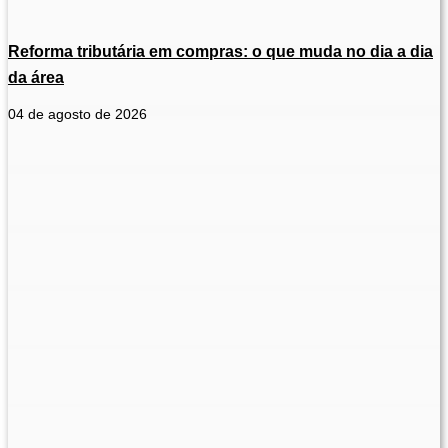
Reforma tributária em compras: o que muda no dia a dia
da área
04 de agosto de 2026