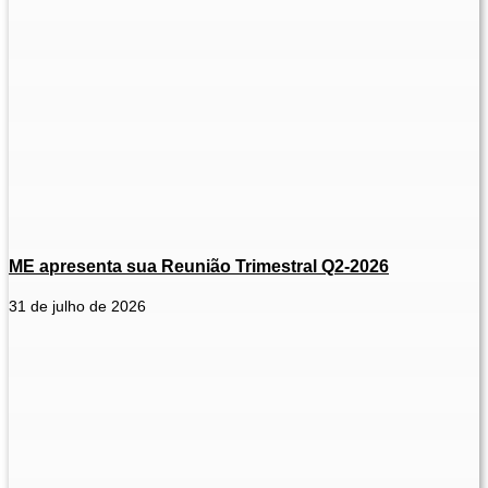
ME apresenta sua Reunião Trimestral Q2-2026
31 de julho de 2026