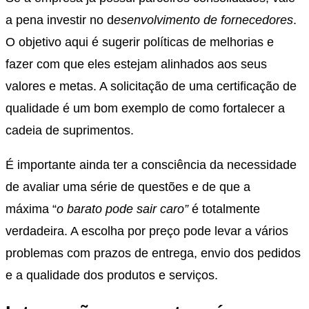
a pena investir no d
esenvolvimento de fornecedores
.
O objetivo aqui é sugerir políticas de melhorias e
fazer com que eles estejam alinhados aos seus
valores e metas. A solicitação de uma certificação de
qualidade é um bom exemplo de como fortalecer a
cadeia de suprimentos.
É importante ainda ter a consciência da necessidade
de avaliar uma série de questões e de que a
máxima “
o barato pode sair caro”
é totalmente
verdadeira. A escolha por preço pode levar a vários
problemas com prazos de entrega, envio dos pedidos
e a qualidade dos produtos e serviços.