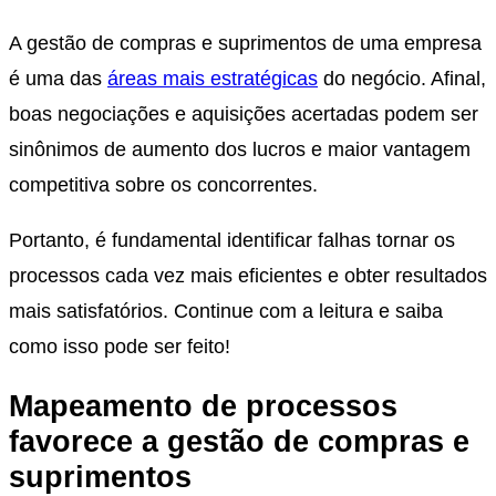
A gestão de compras e suprimentos de uma empresa
é uma das
áreas mais estratégicas
do negócio. Afinal,
boas negociações e aquisições acertadas podem ser
sinônimos de aumento dos lucros e maior vantagem
competitiva sobre os concorrentes.
Portanto, é fundamental identificar falhas tornar os
processos cada vez mais eficientes e obter resultados
mais satisfatórios. Continue com a leitura e saiba
como isso pode ser feito!
Mapeamento de processos
favorece a gestão de compras e
suprimentos