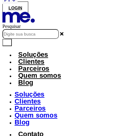
LOGIN
Pesquisar
Soluções
Clientes
Parceiros
Quem somos
Blog
Soluções
Clientes
Parceiros
Quem somos
Blog
Contato