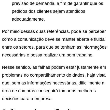
previsão de demanda, a fim de garantir que os
pedidos dos clientes sejam atendidos
adequadamente.
Por meio dessas duas referências, pode-se perceber
como a comunicação deve se manter aberta e fluida
entre os setores, para que se tenham as informações
necessárias e possa realizar um bom trabalho.
Nesse sentido, as falhas podem estar justamente em
problemas no compartilhamento de dados, haja vista
que, sem as informações necessárias, dificilmente a
área de compras conseguirá tomar as melhores
decisões para a empresa.