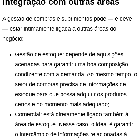
Integração com outras áreas
A gestão de compras e suprimentos pode — e deve
— estar intimamente ligada a outras áreas do
negócio:
Gestão de estoque: depende de aquisições
acertadas para garantir uma boa composição,
condizente com a demanda. Ao mesmo tempo, o
setor de compras precisa de informações de
estoque para que possa adquirir os produtos
certos e no momento mais adequado;
Comercial: está diretamente ligado também à
área de estoque. Nesse caso, o ideal é garantir
o intercâmbio de informações relacionadas à