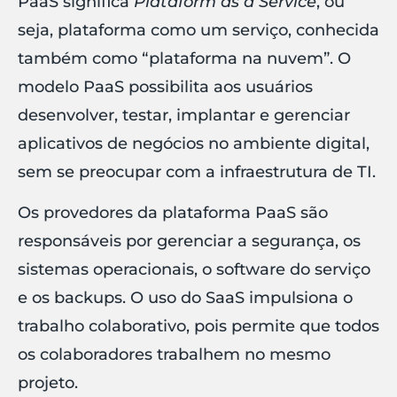
PaaS significa
Plataform as a Service
, ou
seja, plataforma como um serviço, conhecida
também como “plataforma na nuvem”. O
modelo PaaS possibilita aos usuários
desenvolver, testar, implantar e gerenciar
aplicativos de negócios no ambiente digital,
sem se preocupar com a infraestrutura de TI.
Os provedores da plataforma PaaS são
responsáveis por gerenciar a segurança, os
sistemas operacionais, o software do serviço
e os backups. O uso do SaaS impulsiona o
trabalho colaborativo, pois permite que todos
os colaboradores trabalhem no mesmo
projeto.