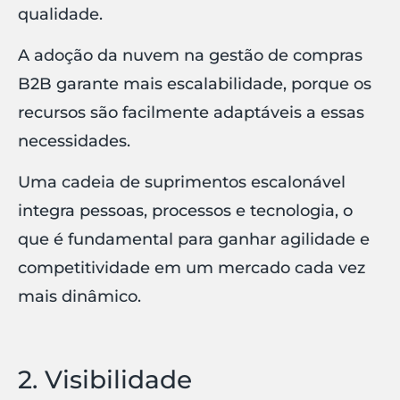
qualidade.
A adoção da nuvem na gestão de compras
B2B garante mais escalabilidade, porque os
recursos são facilmente adaptáveis a essas
necessidades.
Uma cadeia de suprimentos escalonável
integra pessoas, processos e tecnologia, o
que é fundamental para ganhar agilidade e
competitividade em um mercado cada vez
mais dinâmico.
2. Visibilidade