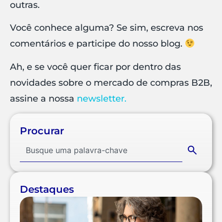
outras.
Você conhece alguma? Se sim, escreva nos
comentários e participe do nosso blog.
Ah, e se você quer ficar por dentro das
novidades sobre o mercado de compras B2B,
assine a nossa
newsletter.
Procurar
Destaques