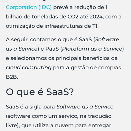
Corporation (IDC)
prevê a redução de 1
bilhão de toneladas de CO2 até 2024, com a
otimização de infraestruturas de TI.
A seguir, contamos o que é SaaS (
Software
as a Service
) e PaaS (
Plataform as a Service
)
e selecionamos os principais benefícios da
cloud computing
para a gestão de compras
B2B.
O que é SaaS?
SaaS é a sigla para
Software as a Service
(software como um serviço, na tradução
livre), que utiliza a nuvem para entregar