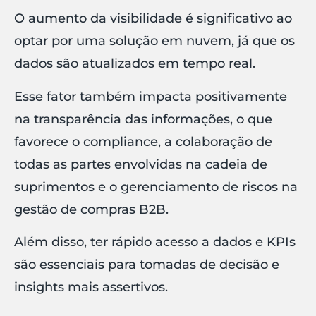
O aumento da visibilidade é significativo ao
optar por uma solução em nuvem, já que os
dados são atualizados em tempo real.
Esse fator também impacta positivamente
na transparência das informações, o que
favorece o compliance, a colaboração de
todas as partes envolvidas na cadeia de
suprimentos e o gerenciamento de riscos na
gestão de compras B2B.
Além disso, ter rápido acesso a dados e KPIs
são essenciais para tomadas de decisão e
insights mais assertivos.