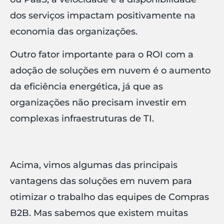
dos serviços impactam positivamente na
economia das organizações.
Outro fator importante para o ROI com a
adoção de soluções em nuvem é o aumento
da eficiência energética, já que as
organizações não precisam investir em
complexas infraestruturas de TI.
Acima, vimos algumas das principais
vantagens das soluções em nuvem para
otimizar o trabalho das equipes de Compras
B2B. Mas sabemos que existem muitas