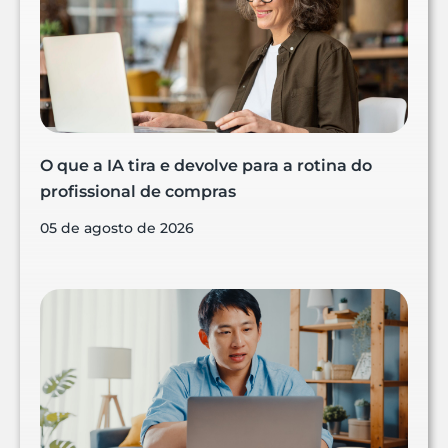
O que a IA tira e devolve para a rotina do
profissional de compras
05 de agosto de 2026