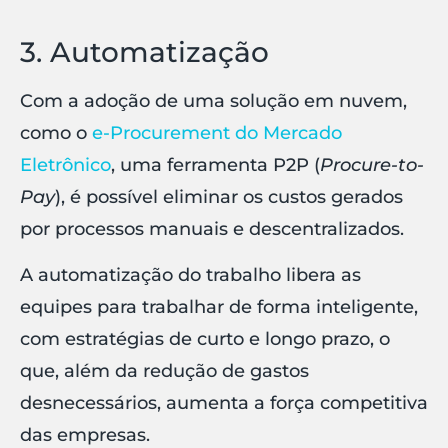
3. Automatização
Com a adoção de uma solução em nuvem,
como o
e-Procurement do Mercado
Eletrônico
, uma ferramenta P2P (
Procure-to-
Pay
), é possível eliminar os custos gerados
por processos manuais e descentralizados.
A automatização do trabalho libera as
equipes para trabalhar de forma inteligente,
com estratégias de curto e longo prazo, o
que, além da redução de gastos
desnecessários, aumenta a força competitiva
das empresas.