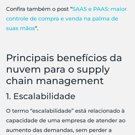
Confira também o post “
SAAS e PAAS: maior
controle de compra e venda na palma de
suas mãos
“.
Principais benefícios da
nuvem para o supply
chain management
1. Escalabilidade
O termo “escalabilidade” está relacionado à
capacidade de uma empresa de atender ao
aumento das demandas, sem perder a