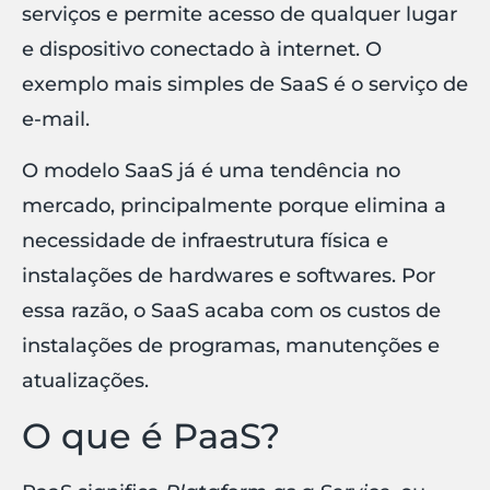
serviços e permite acesso de qualquer lugar
e dispositivo conectado à internet. O
exemplo mais simples de SaaS é o serviço de
e-mail.
O modelo SaaS já é uma tendência no
mercado, principalmente porque elimina a
necessidade de infraestrutura física e
instalações de hardwares e softwares. Por
essa razão, o SaaS acaba com os custos de
instalações de programas, manutenções e
atualizações.
O que é PaaS?