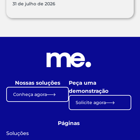
31 de julho de 2026
Nossas soluções
Peça uma
demonstração
Conheça agora
Solicite agora
Páginas
Soluções