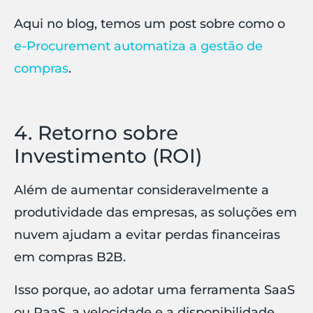
Aqui no blog, temos um post sobre como o
e-Procurement automatiza a gestão de
compras
.
4. Retorno sobre
Investimento (ROI)
Além de aumentar consideravelmente a
produtividade das empresas, as soluções em
nuvem ajudam a evitar perdas financeiras
em compras B2B.
Isso porque, ao adotar uma ferramenta SaaS
ou PaaS, a velocidade e a disponibilidade