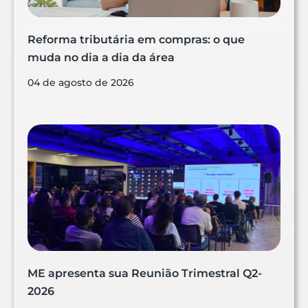
Reforma tributária em compras: o que
muda no dia a dia da área
04 de agosto de 2026
ME apresenta sua Reunião Trimestral Q2-
2026