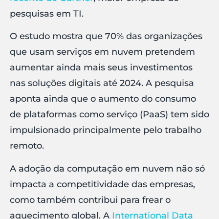
pesquisas em TI.
O estudo mostra que 70% das organizações
que usam serviços em nuvem pretendem
aumentar ainda mais seus investimentos
nas soluções digitais até 2024. A pesquisa
aponta ainda que o aumento do consumo
de plataformas como serviço (PaaS) tem sido
impulsionado principalmente pelo trabalho
remoto.
A adoção da computação em nuvem não só
impacta a competitividade das empresas,
como também contribui para frear o
aquecimento global. A
International Data