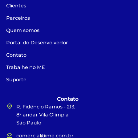
Clientes
Parceiros
Quem somos
Portal do Desenvolvedor
Contato
Trabalhe no ME
Suporte
Contato
R. Fidêncio Ramos - 213,
8° andar Vila Olímpia
São Paulo
comercial@me.com.br