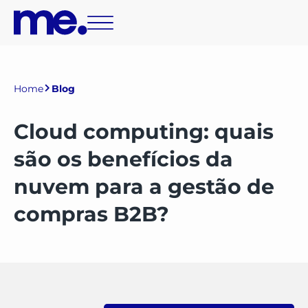
Home
Blog
Cloud computing: quais
são os benefícios da
nuvem para a gestão de
compras B2B?