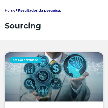
Home
Resultados da pesquisa:
Sourcing
GESTÃO DE PEDIDOS