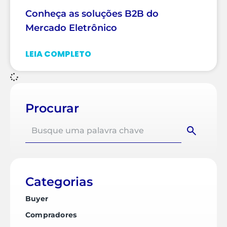
Conheça as soluções B2B do
Mercado Eletrônico
LEIA COMPLETO
Procurar
Categorias
Buyer
Compradores