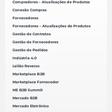
Compradores – Atualizações de Produtos
Conexão Compras
Fornecedores
Fornecedores – Atualizações de Produtos
Gestão de Contratos
Gestão de Fornecedores
Gestão de Pedidos
Indústria 4.0
Leilão Reverso
Marketplace B2B
Marketplace Fornecedor
ME B2B Summit
Mercado B2B
Mercado Eletrônico