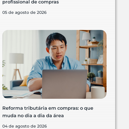
profissional de compras
05 de agosto de 2026
Reforma tributária em compras: o que
muda no dia a dia da área
04 de agosto de 2026