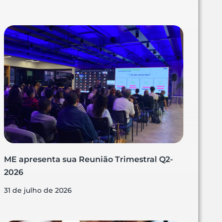
ME apresenta sua Reunião Trimestral Q2-
2026
31 de julho de 2026