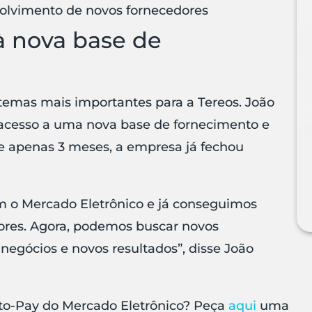
olvimento de novos fornecedores
à nova base de
emas mais importantes para a Tereos. João
acesso a uma nova base de fornecimento e
e apenas 3 meses, a empresa já fechou
om o Mercado Eletrônico e já conseguimos
ores. Agora, podemos buscar novos
negócios e novos resultados”, disse João
-to-Pay do Mercado Eletrônico? Peça
aqui
uma