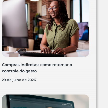
Compras indiretas: como retomar o
controle do gasto
29 de julho de 2026