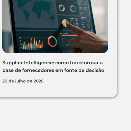
Supplier Intelligence: como transformar a
base de fornecedores em fonte de decisão
28 de julho de 2026