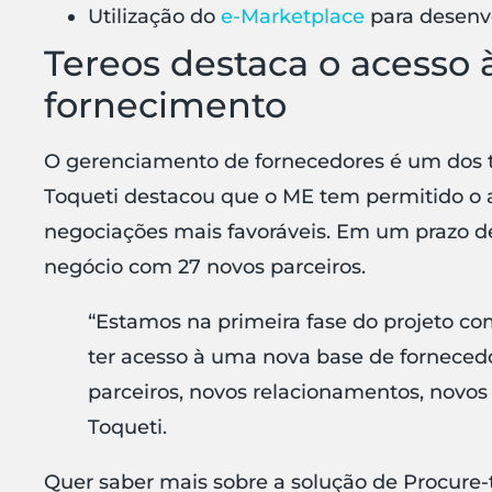
Utilização do
e-Marketplace
para desenv
Tereos destaca o acesso 
fornecimento
O gerenciamento de fornecedores é um dos t
Toqueti destacou que o ME tem permitido o 
negociações mais favoráveis. Em um prazo d
negócio com 27 novos parceiros.
“Estamos na primeira fase do projeto c
ter acesso à uma nova base de forneced
parceiros, novos relacionamentos, novos 
Toqueti.
Quer saber mais sobre a solução de Procure