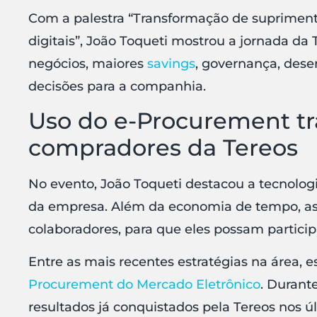
Com a palestra “Transformação de suprimento
digitais”, João Toqueti mostrou a jornada da 
negócios, maiores
savings
, governança, des
decisões para a companhia.
Uso do e-Procurement tr
compradores da Tereos
No evento, João Toqueti destacou a tecnolo
da empresa. Além da economia de tempo, as
colaboradores, para que eles possam particip
Entre as mais recentes estratégias na área,
Procurement do Mercado Eletrônico
. Durant
resultados já conquistados pela Tereos nos ú