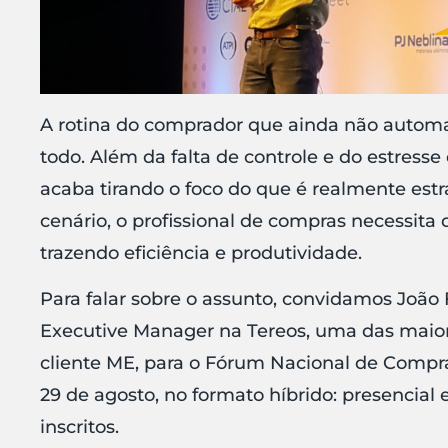
A rotina do comprador que ainda não autom
todo. Além da falta de controle e do estresse
acaba tirando o foco do que é realmente estr
cenário, o profissional de compras necessita 
trazendo eficiência e produtividade.
Para falar sobre o assunto, convidamos João
Executive Manager na Tereos, uma das maiore
cliente ME, para o Fórum Nacional de Compra
29 de agosto, no formato híbrido: presencial
inscritos.