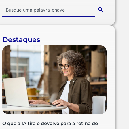
Destaques
O que a IA tira e devolve para a rotina do