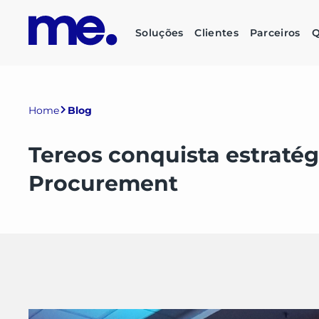
Soluções
Clientes
Parceiros
Q
Home
Blog
Tereos conquista estraté
Procurement