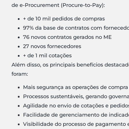
de e-Procurement (Procure-to-Pay):
+ de 10 mil pedidos de compras
97% da base de contratos com forneced
76 novos contratos gerados no ME
27 novos fornecedores
+ de 1 mil cotações
Além disso, os principais benefícios desta
foram:
Mais segurança as operações de compra
Processos sustentáveis, gerando govern
Agilidade no envio de cotações e pedido
Facilidade de gerenciamento de indicado
Visibilidade do processo de pagamento