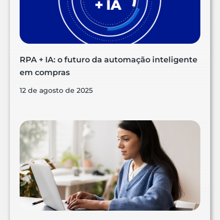
RPA + IA: o futuro da automação inteligente
em compras
12 de agosto de 2025