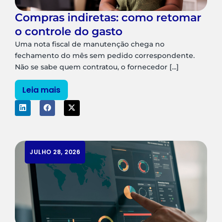
Compras indiretas: como retomar
o controle do gasto
Uma nota fiscal de manutenção chega no
fechamento do mês sem pedido correspondente.
Não se sabe quem contratou, o fornecedor [...]
Leia mais
JULHO 28, 2026