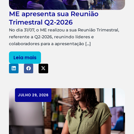
ME apresenta sua Reunião
Trimestral Q2-2026
No dia 31/07, o ME realizou a sua Reunião Trimestral,
referente a Q2-2026, reunindo líderes e
colaboradores para a apresentação [...]
Leia mais
JULHO 29, 2026