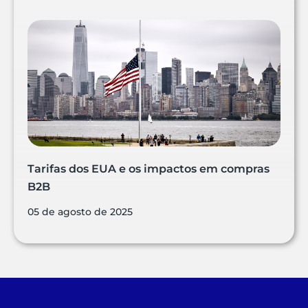
Tarifas dos EUA e os impactos em compras
B2B
05 de agosto de 2025