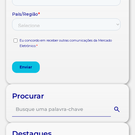
Procurar
Destaques