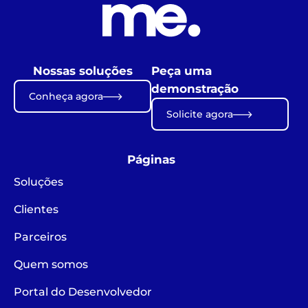
Nossas soluções
Peça uma
demonstração
Conheça agora
Solicite agora
Páginas
Soluções
Clientes
Parceiros
Quem somos
Portal do Desenvolvedor