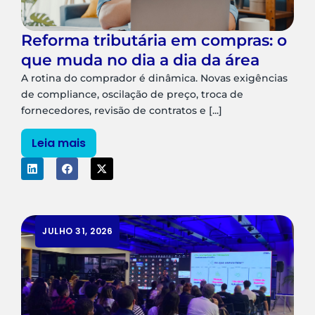
Reforma tributária em compras: o
que muda no dia a dia da área
A rotina do comprador é dinâmica. Novas exigências
de compliance, oscilação de preço, troca de
fornecedores, revisão de contratos e [...]
Leia mais
JULHO 31, 2026