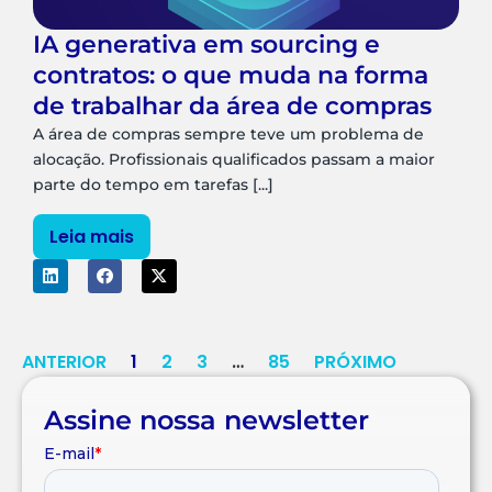
IA generativa em sourcing e
contratos: o que muda na forma
de trabalhar da área de compras
A área de compras sempre teve um problema de
alocação. Profissionais qualificados passam a maior
parte do tempo em tarefas [...]
Leia mais
ANTERIOR
1
2
3
…
85
PRÓXIMO
Assine nossa newsletter