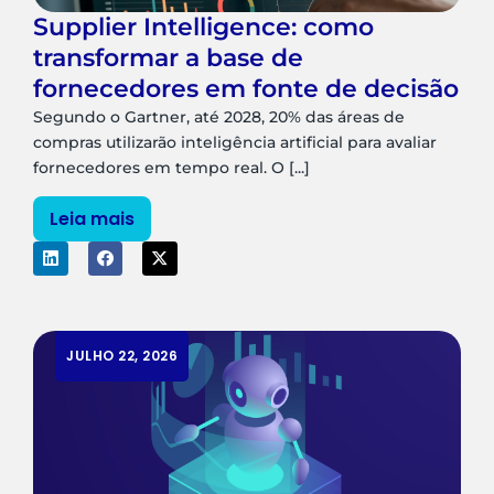
Supplier Intelligence: como
transformar a base de
fornecedores em fonte de decisão
Segundo o Gartner, até 2028, 20% das áreas de
compras utilizarão inteligência artificial para avaliar
fornecedores em tempo real. O [...]
Leia mais
JULHO 22, 2026