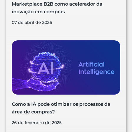
Marketplace B2B como acelerador da
inovação em compras
07 de abril de 2026
Como a IA pode otimizar os processos da
área de compras?
26 de fevereiro de 2025