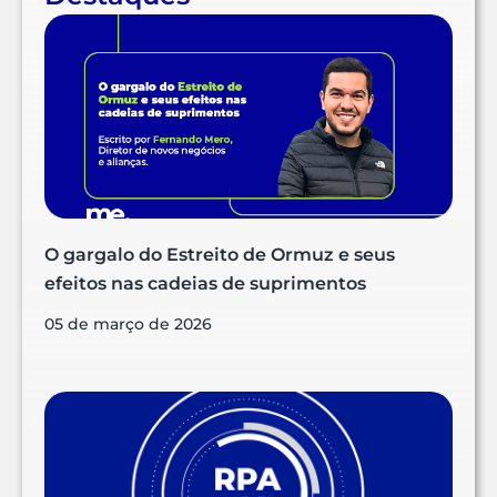
O gargalo do Estreito de Ormuz e seus
efeitos nas cadeias de suprimentos
05 de março de 2026