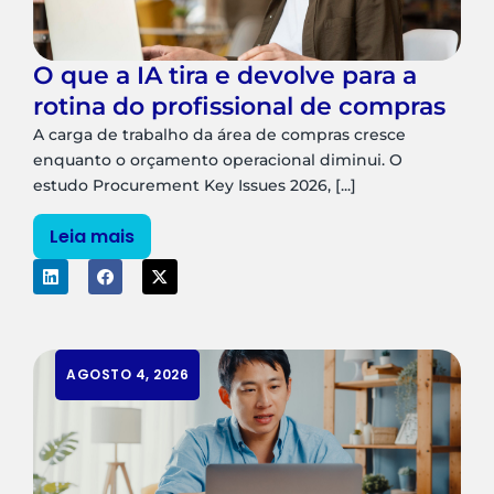
O que a IA tira e devolve para a
rotina do profissional de compras
A carga de trabalho da área de compras cresce
enquanto o orçamento operacional diminui. O
estudo Procurement Key Issues 2026, [...]
Leia mais
AGOSTO 4, 2026