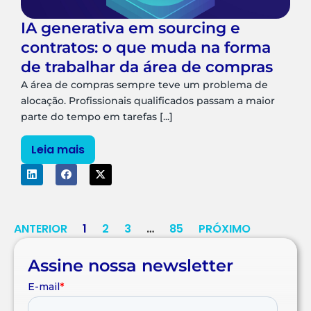
IA generativa em sourcing e
contratos: o que muda na forma
de trabalhar da área de compras
A área de compras sempre teve um problema de
alocação. Profissionais qualificados passam a maior
parte do tempo em tarefas [...]
Leia mais
ANTERIOR
1
2
3
…
85
PRÓXIMO
Assine nossa newsletter