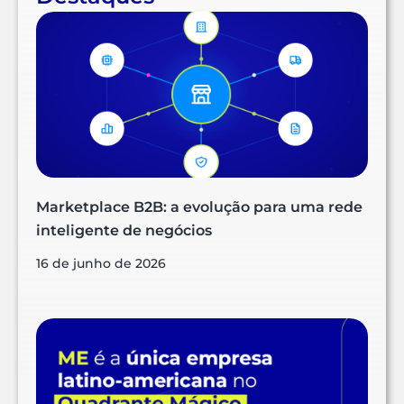
Marketplace B2B: a evolução para uma rede
inteligente de negócios
16 de junho de 2026