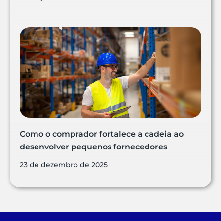
Como o comprador fortalece a cadeia ao
desenvolver pequenos fornecedores
23 de dezembro de 2025