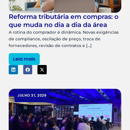
Reforma tributária em compras: o
que muda no dia a dia da área
A rotina do comprador é dinâmica. Novas exigências
de compliance, oscilação de preço, troca de
fornecedores, revisão de contratos e [...]
Leia mais
JULHO 31, 2026