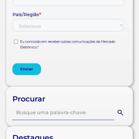
Procurar
Destaques