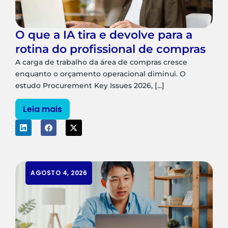
O que a IA tira e devolve para a
rotina do profissional de compras
A carga de trabalho da área de compras cresce
enquanto o orçamento operacional diminui. O
estudo Procurement Key Issues 2026, [...]
Leia mais
AGOSTO 4, 2026