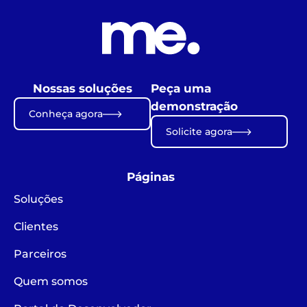
Nossas soluções
Peça uma
demonstração
Conheça agora
Solicite agora
Páginas
Soluções
Clientes
Parceiros
Quem somos