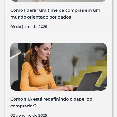
Como liderar um time de compras em um
mundo orientado por dados
09 de julho de 2025
Como a IA está redefinindo o papel do
comprador?
02 de julho de 2025