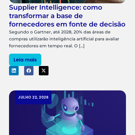
Supplier Intelligence: como
transformar a base de
fornecedores em fonte de decisão
Segundo o Gartner, até 2028, 20% das áreas de
compras utilizarão inteligência artificial para avaliar
fornecedores em tempo real. O [...]
Leia mais
JULHO 22, 2026