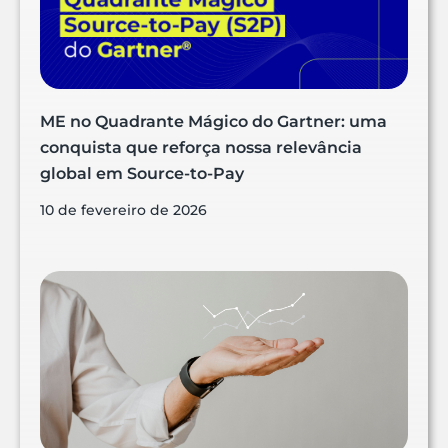
ME no Quadrante Mágico do Gartner: uma
conquista que reforça nossa relevância
global em Source-to-Pay
10 de fevereiro de 2026