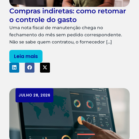
Compras indiretas: como retomar
o controle do gasto
Uma nota fiscal de manutenção chega no
fechamento do mês sem pedido correspondente.
Não se sabe quem contratou, o fornecedor [...]
Leia mais
JULHO 28, 2026