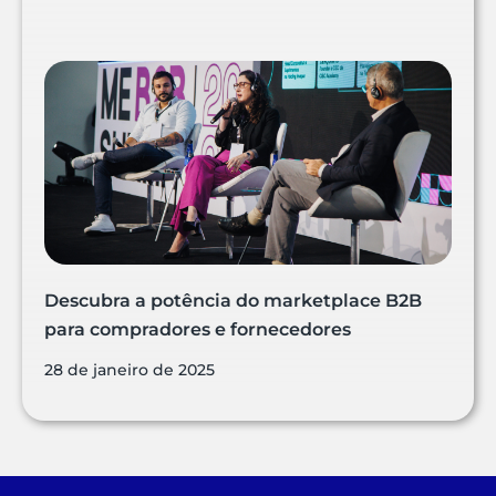
Descubra a potência do marketplace B2B
para compradores e fornecedores
28 de janeiro de 2025