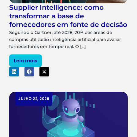
Supplier Intelligence: como
transformar a base de
fornecedores em fonte de decisão
Segundo o Gartner, até 2028, 20% das áreas de
compras utilizarão inteligência artificial para avaliar
fornecedores em tempo real. O [...]
Leia mais
JULHO 22, 2026