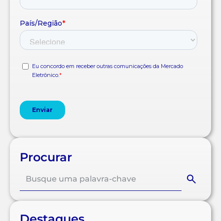
Procurar
Destaques