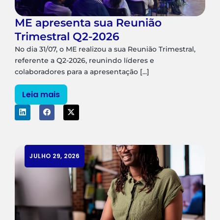
ME apresenta sua Reunião
Trimestral Q2-2026
No dia 31/07, o ME realizou a sua Reunião Trimestral,
referente a Q2-2026, reunindo líderes e
colaboradores para a apresentação [...]
Leia mais
JULHO 29, 2026