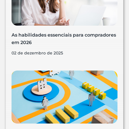
As habilidades essenciais para compradores
em 2026
02 de dezembro de 2025