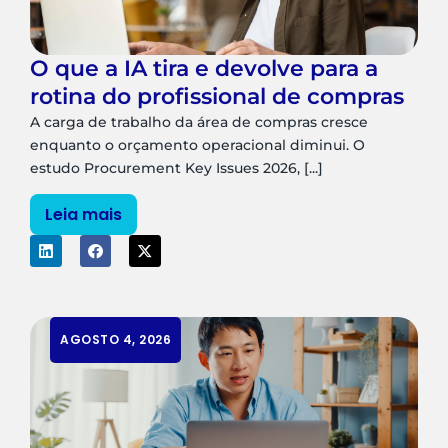
O que a IA tira e devolve para a
rotina do profissional de compras
A carga de trabalho da área de compras cresce
enquanto o orçamento operacional diminui. O
estudo Procurement Key Issues 2026, [...]
Leia mais
AGOSTO 4, 2026