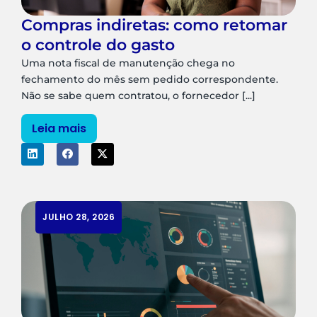
Compras indiretas: como retomar
o controle do gasto
Uma nota fiscal de manutenção chega no
fechamento do mês sem pedido correspondente.
Não se sabe quem contratou, o fornecedor [...]
Leia mais
JULHO 28, 2026