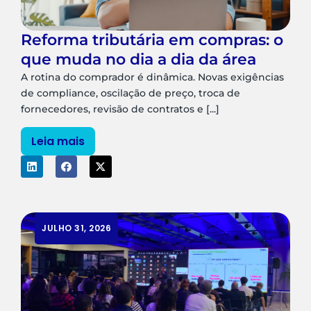
Reforma tributária em compras: o
que muda no dia a dia da área
A rotina do comprador é dinâmica. Novas exigências
de compliance, oscilação de preço, troca de
fornecedores, revisão de contratos e [...]
Leia mais
JULHO 31, 2026