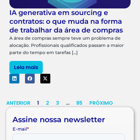
IA generativa em sourcing e
contratos: o que muda na forma
de trabalhar da área de compras
A área de compras sempre teve um problema de
alocação. Profissionais qualificados passam a maior
parte do tempo em tarefas [...]
Leia mais
ANTERIOR
1
2
3
…
85
PRÓXIMO
Assine nossa newsletter