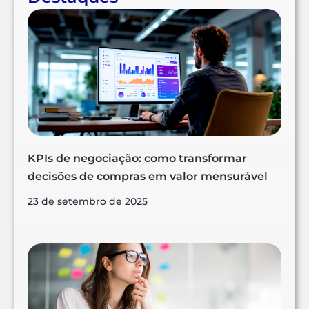
KPIs de negociação: como transformar
decisões de compras em valor mensurável
23 de setembro de 2025