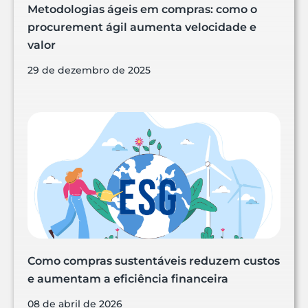
Metodologias ágeis em compras: como o
procurement ágil aumenta velocidade e
valor
29 de dezembro de 2025
Como compras sustentáveis reduzem custos
e aumentam a eficiência financeira
08 de abril de 2026