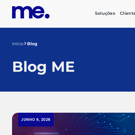
Soluções
Client
Início
Blog
Blog ME
JUNHO 9, 2026