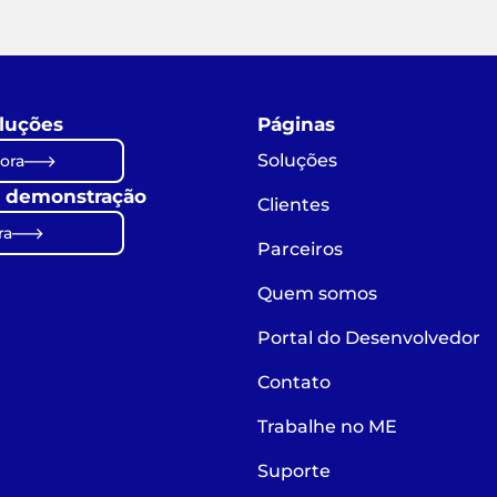
luções
Páginas
Soluções
ora
 demonstração
Clientes
ra
Parceiros
Quem somos
Portal do Desenvolvedor
Contato
Trabalhe no ME
Suporte