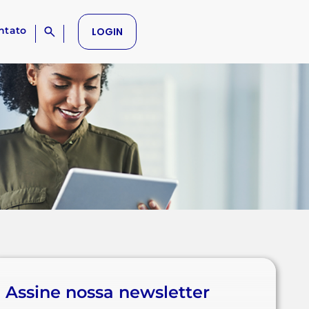
ntato
LOGIN
Assine nossa newsletter