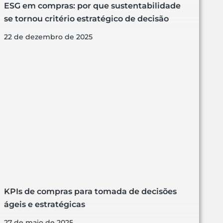
ESG em compras: por que sustentabilidade
se tornou critério estratégico de decisão
22 de dezembro de 2025
KPIs de compras para tomada de decisões
ágeis e estratégicas
27 de maio de 2025