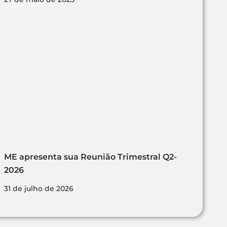
ME apresenta sua Reunião Trimestral Q2-
2026
31 de julho de 2026