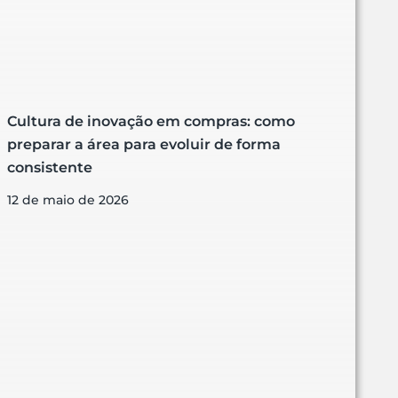
Cultura de inovação em compras: como
preparar a área para evoluir de forma
consistente
12 de maio de 2026