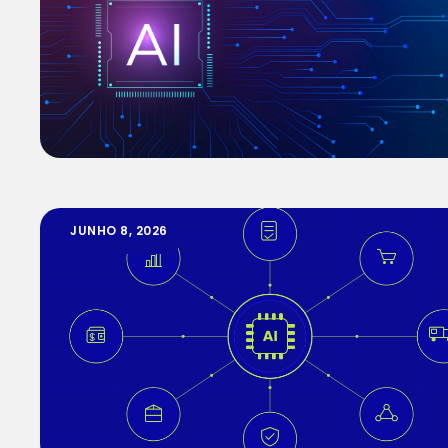
JUNHO 8, 2026