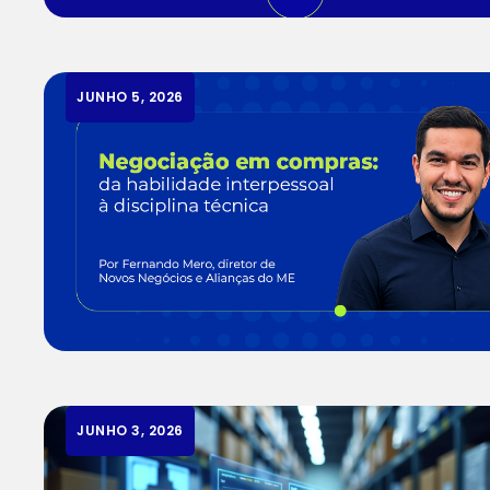
JUNHO 5, 2026
JUNHO 3, 2026