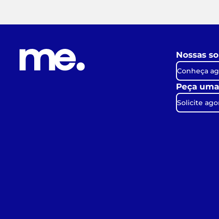
Nossas so
Conheça ag
Peça uma
Solicite ago