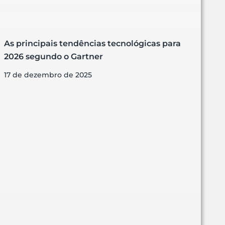
As principais tendências tecnológicas para
2026 segundo o Gartner
17 de dezembro de 2025