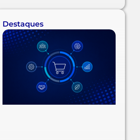
Destaques