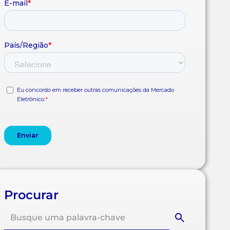
Procurar