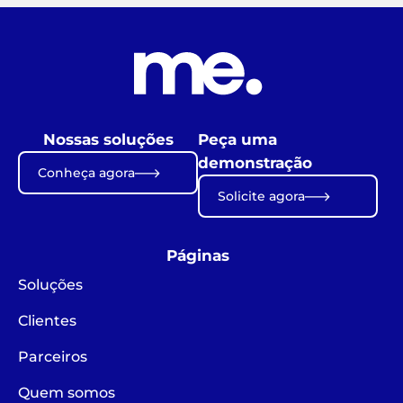
Nossas soluções
Peça uma
demonstração
Conheça agora
Solicite agora
Páginas
Soluções
Clientes
Parceiros
Quem somos