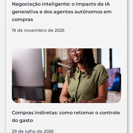
Negociação inteligente: o impacto da IA
generativa e dos agentes autônomos em
compras
19 de novembro de 2025
Compras indiretas: como retomar o controle
do gasto
29 de julho de 2026