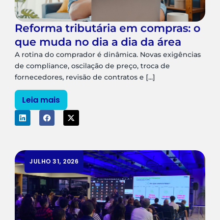
Reforma tributária em compras: o
que muda no dia a dia da área
A rotina do comprador é dinâmica. Novas exigências
de compliance, oscilação de preço, troca de
fornecedores, revisão de contratos e [...]
Leia mais
JULHO 31, 2026