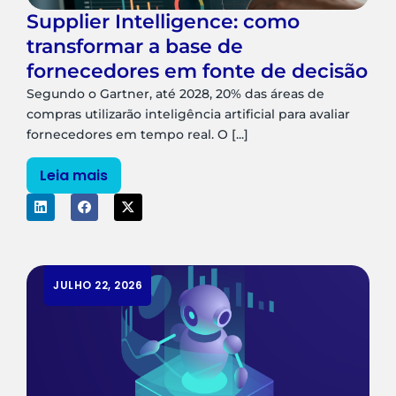
Supplier Intelligence: como
transformar a base de
fornecedores em fonte de decisão
Segundo o Gartner, até 2028, 20% das áreas de
compras utilizarão inteligência artificial para avaliar
fornecedores em tempo real. O [...]
Leia mais
JULHO 22, 2026