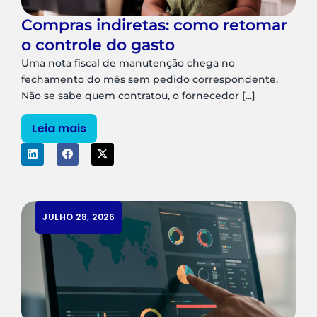
Compras indiretas: como retomar
o controle do gasto
Uma nota fiscal de manutenção chega no
fechamento do mês sem pedido correspondente.
Não se sabe quem contratou, o fornecedor [...]
Leia mais
JULHO 28, 2026