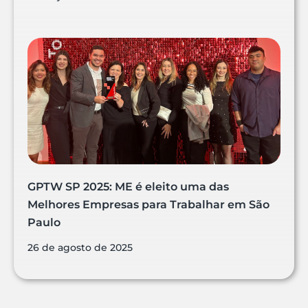
GPTW SP 2025: ME é eleito uma das
Melhores Empresas para Trabalhar em São
Paulo
26 de agosto de 2025