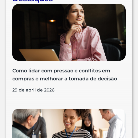
Como lidar com pressão e conflitos em
compras e melhorar a tomada de decisão
29 de abril de 2026