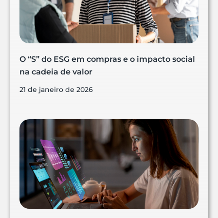
O “S” do ESG em compras e o impacto social
na cadeia de valor
21 de janeiro de 2026