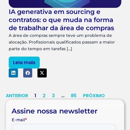
IA generativa em sourcing e
contratos: o que muda na forma
de trabalhar da área de compras
A área de compras sempre teve um problema de
alocação. Profissionais qualificados passam a maior
parte do tempo em tarefas [...]
Leia mais
ANTERIOR
1
2
3
…
85
PRÓXIMO
Assine nossa newsletter