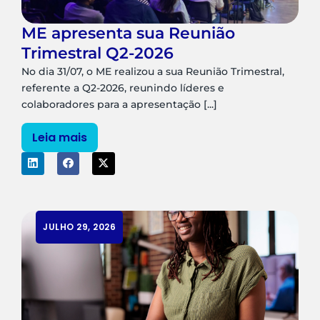
ME apresenta sua Reunião
Trimestral Q2-2026
No dia 31/07, o ME realizou a sua Reunião Trimestral,
referente a Q2-2026, reunindo líderes e
colaboradores para a apresentação [...]
Leia mais
JULHO 29, 2026