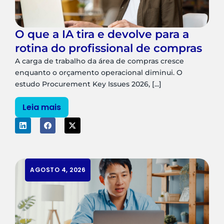
O que a IA tira e devolve para a
rotina do profissional de compras
A carga de trabalho da área de compras cresce
enquanto o orçamento operacional diminui. O
estudo Procurement Key Issues 2026, [...]
Leia mais
AGOSTO 4, 2026