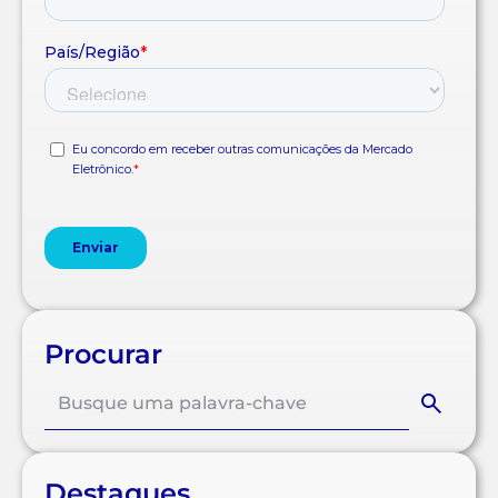
Procurar
Destaques