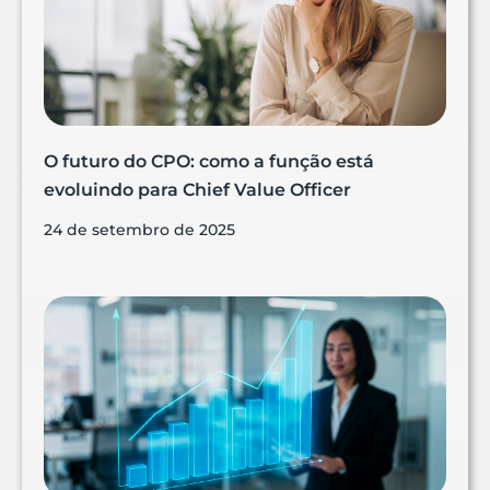
O futuro do CPO: como a função está
evoluindo para Chief Value Officer
24 de setembro de 2025