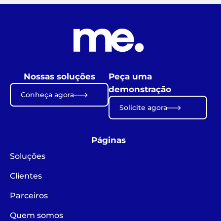
Nossas soluções
Peça uma
demonstração
Conheça agora
Solicite agora
Páginas
Soluções
Clientes
Parceiros
Quem somos