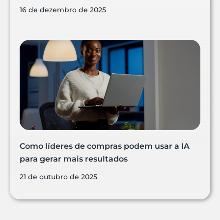
16 de dezembro de 2025
Como líderes de compras podem usar a IA
para gerar mais resultados
21 de outubro de 2025