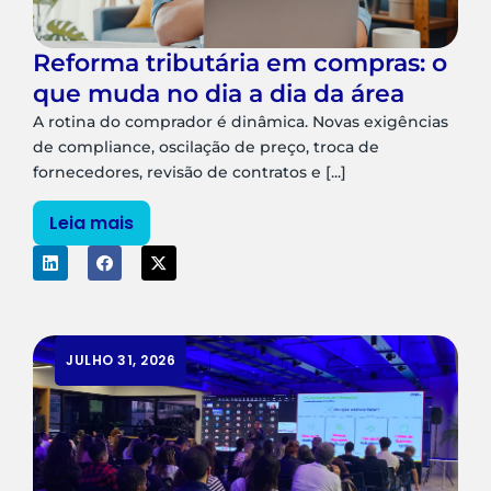
Reforma tributária em compras: o
que muda no dia a dia da área
A rotina do comprador é dinâmica. Novas exigências
de compliance, oscilação de preço, troca de
fornecedores, revisão de contratos e [...]
Leia mais
JULHO 31, 2026