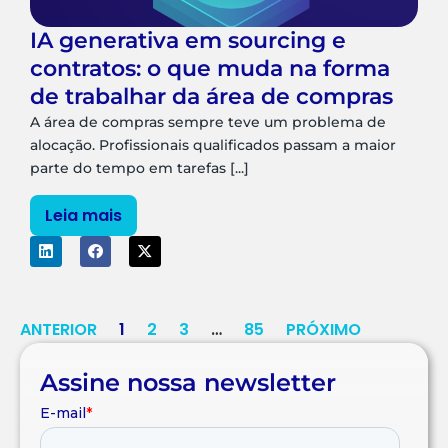
IA generativa em sourcing e
contratos: o que muda na forma
de trabalhar da área de compras
A área de compras sempre teve um problema de
alocação. Profissionais qualificados passam a maior
parte do tempo em tarefas [...]
Leia mais
ANTERIOR
1
2
3
…
85
PRÓXIMO
Assine nossa newsletter