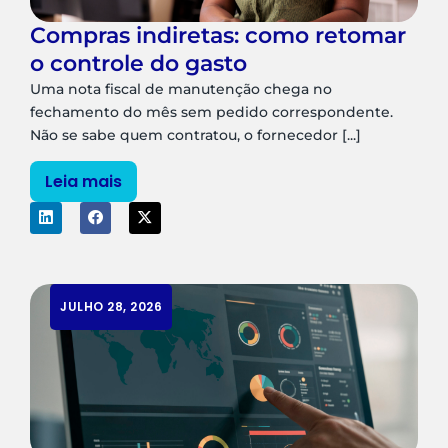
Compras indiretas: como retomar
o controle do gasto
Uma nota fiscal de manutenção chega no
fechamento do mês sem pedido correspondente.
Não se sabe quem contratou, o fornecedor [...]
Leia mais
JULHO 28, 2026