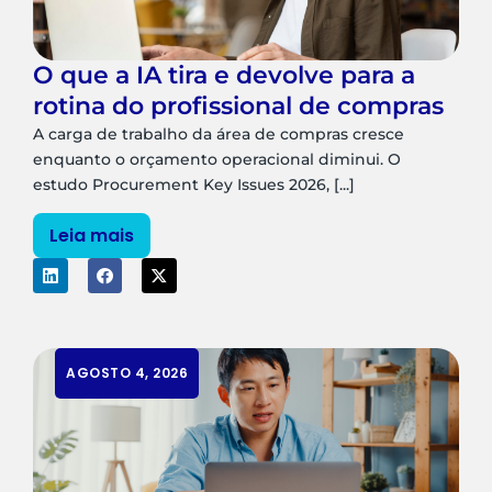
O que a IA tira e devolve para a
rotina do profissional de compras
A carga de trabalho da área de compras cresce
enquanto o orçamento operacional diminui. O
estudo Procurement Key Issues 2026, [...]
Leia mais
AGOSTO 4, 2026