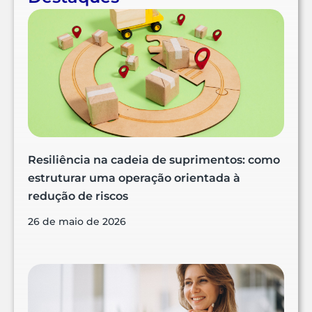
Resiliência na cadeia de suprimentos: como
estruturar uma operação orientada à
redução de riscos
26 de maio de 2026