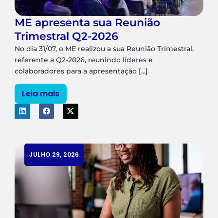
ME apresenta sua Reunião
Trimestral Q2-2026
No dia 31/07, o ME realizou a sua Reunião Trimestral,
referente a Q2-2026, reunindo líderes e
colaboradores para a apresentação [...]
Leia mais
JULHO 29, 2026