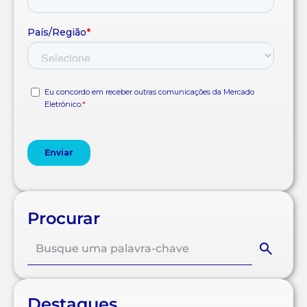
Procurar
Destaques