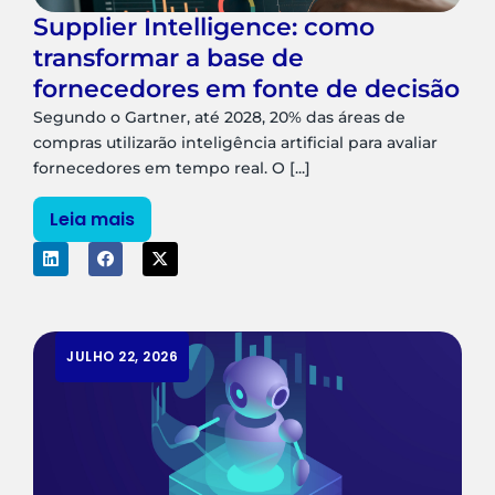
Supplier Intelligence: como
transformar a base de
fornecedores em fonte de decisão
Segundo o Gartner, até 2028, 20% das áreas de
compras utilizarão inteligência artificial para avaliar
fornecedores em tempo real. O [...]
Leia mais
JULHO 22, 2026