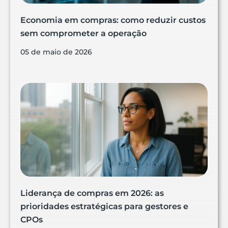
Economia em compras: como reduzir custos
sem comprometer a operação
05 de maio de 2026
Liderança de compras em 2026: as
prioridades estratégicas para gestores e
CPOs