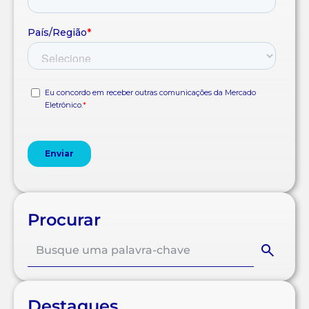
Procurar
Destaques