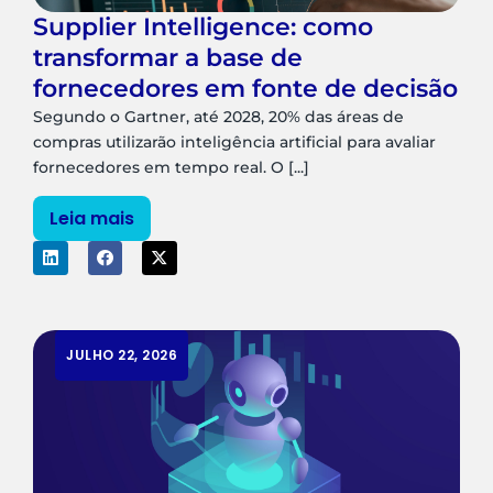
Supplier Intelligence: como
transformar a base de
fornecedores em fonte de decisão
Segundo o Gartner, até 2028, 20% das áreas de
compras utilizarão inteligência artificial para avaliar
fornecedores em tempo real. O [...]
Leia mais
JULHO 22, 2026