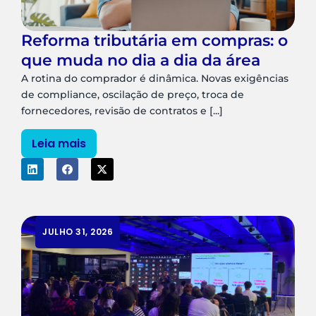
Reforma tributária em compras: o
que muda no dia a dia da área
A rotina do comprador é dinâmica. Novas exigências
de compliance, oscilação de preço, troca de
fornecedores, revisão de contratos e [...]
Leia mais
JULHO 31, 2026