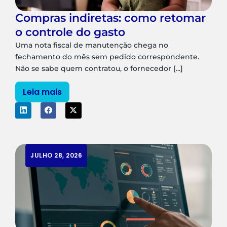
Compras indiretas: como retomar
o controle do gasto
Uma nota fiscal de manutenção chega no
fechamento do mês sem pedido correspondente.
Não se sabe quem contratou, o fornecedor [...]
Leia mais
JULHO 28, 2026