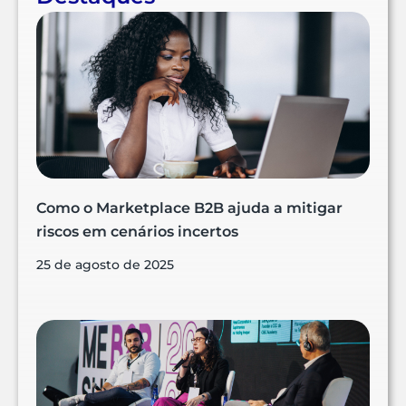
Como o Marketplace B2B ajuda a mitigar
riscos em cenários incertos
25 de agosto de 2025