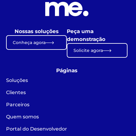
Nossas soluções
Peça uma
demonstração
Conheça agora
Solicite agora
Páginas
Soluções
Clientes
Parceiros
Quem somos
Portal do Desenvolvedor