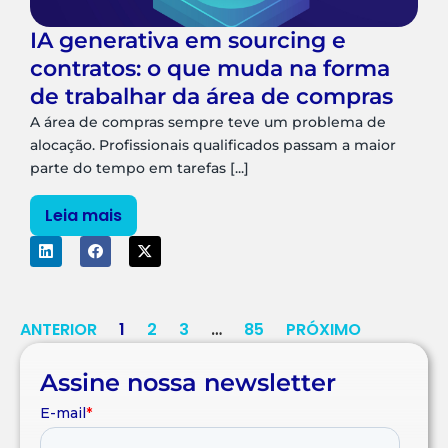
IA generativa em sourcing e
contratos: o que muda na forma
de trabalhar da área de compras
A área de compras sempre teve um problema de
alocação. Profissionais qualificados passam a maior
parte do tempo em tarefas [...]
Leia mais
ANTERIOR
1
2
3
…
85
PRÓXIMO
Assine nossa newsletter