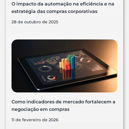
O impacto da automação na eficiência e na
estratégia das compras corporativas
28 de outubro de 2025
Como indicadores de mercado fortalecem a
negociação em compras
11 de fevereiro de 2026