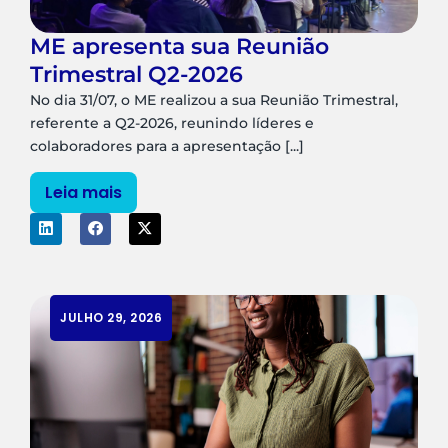
ME apresenta sua Reunião
Trimestral Q2-2026
No dia 31/07, o ME realizou a sua Reunião Trimestral,
referente a Q2-2026, reunindo líderes e
colaboradores para a apresentação [...]
Leia mais
JULHO 29, 2026