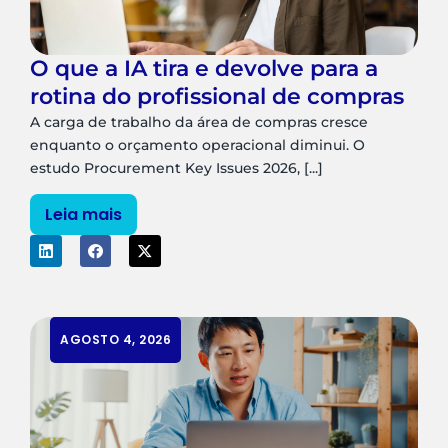
O que a IA tira e devolve para a
rotina do profissional de compras
A carga de trabalho da área de compras cresce
enquanto o orçamento operacional diminui. O
estudo Procurement Key Issues 2026, [...]
Leia mais
AGOSTO 4, 2026