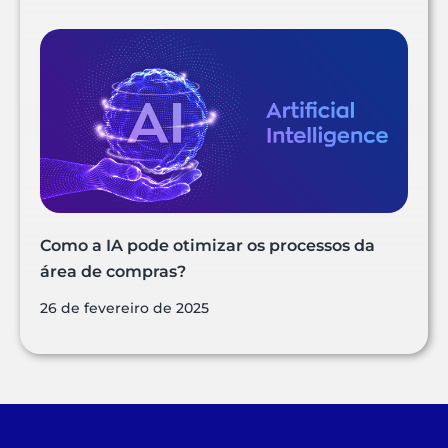
Como a IA pode otimizar os processos da
área de compras?
26 de fevereiro de 2025