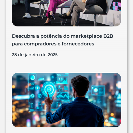
Descubra a potência do marketplace B2B
para compradores e fornecedores
28 de janeiro de 2025